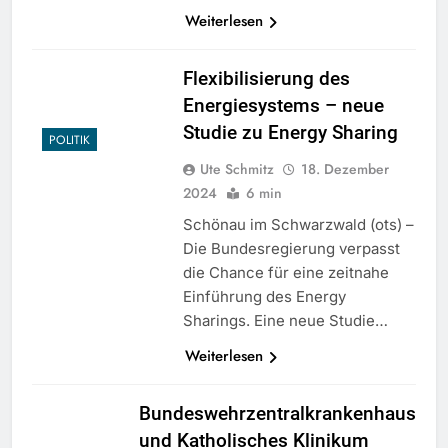
Weiterlesen
Flexibilisierung des
Energiesystems – neue
Studie zu Energy Sharing
POLITIK
Ute Schmitz
18. Dezember
2024
6 min
Schönau im Schwarzwald (ots) –
Die Bundesregierung verpasst
die Chance für eine zeitnahe
Einführung des Energy
Sharings. Eine neue Studie…
Weiterlesen
Bundeswehrzentralkrankenhaus
und Katholisches Klinikum