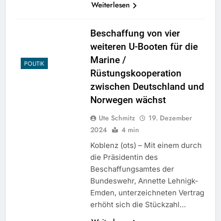
Weiterlesen
Beschaffung von vier
weiteren U-Booten für die
Marine /
POLITIK
Rüstungskooperation
zwischen Deutschland und
Norwegen wächst
Ute Schmitz
19. Dezember
2024
4 min
Koblenz (ots) – Mit einem durch
die Präsidentin des
Beschaffungsamtes der
Bundeswehr, Annette Lehnigk-
Emden, unterzeichneten Vertrag
erhöht sich die Stückzahl…