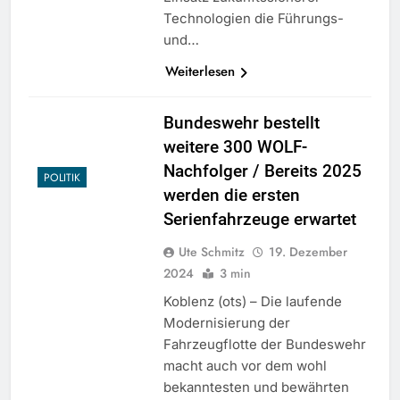
Technologien die Führungs-
und…
Weiterlesen
Bundeswehr bestellt
weitere 300 WOLF-
Nachfolger / Bereits 2025
POLITIK
werden die ersten
Serienfahrzeuge erwartet
Ute Schmitz
19. Dezember
2024
3 min
Koblenz (ots) – Die laufende
Modernisierung der
Fahrzeugflotte der Bundeswehr
macht auch vor dem wohl
bekanntesten und bewährten