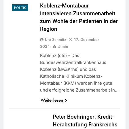
Koblenz-Montabaur
POLITIK
intensivieren Zusammenarbeit
zum Wohle der Patienten in der
Region
Ute Schmitz
17. Dezember
2024
5 min
Koblenz (ots) – Das
Bundeswehrzentralkrankenhaus
Koblenz (BwZKrhs) und das
Katholische Klinikum Koblenz-
Montabaur (KKM) werden ihre gute
und erfolgreiche Zusammenarbeit in…
Weiterlesen
Peter Boehringer: Kredit-
Herabstufung Frankreichs