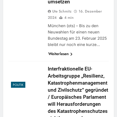
umsetzen
Ute Schmitz
16. Dezember
2024
4 min
München (ots) – Bis zu den
Neuwahlen für einen neuen
Bundestag am 23. Februar 2025
bleibt nur noch eine kurze…
Weiterlesen
Interfraktionelle EU-
Arbeitsgruppe „Resilienz,
Katastrophenmanagement
POLITIK
und Zivilschutz“ gegründet
/ Europäisches Parlament
will Herausforderungen
des Katastrophenschutzes