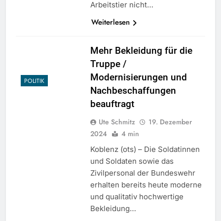
Arbeitstier nicht…
Weiterlesen
Mehr Bekleidung für die
Truppe /
Modernisierungen und
POLITIK
Nachbeschaffungen
beauftragt
Ute Schmitz
19. Dezember
2024
4 min
Koblenz (ots) – Die Soldatinnen
und Soldaten sowie das
Zivilpersonal der Bundeswehr
erhalten bereits heute moderne
und qualitativ hochwertige
Bekleidung…