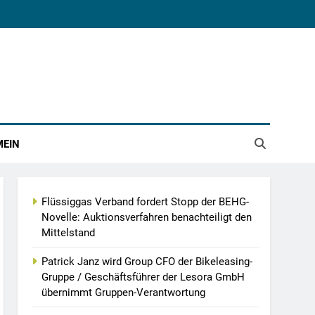
MEIN
Flüssiggas Verband fordert Stopp der BEHG-
Novelle: Auktionsverfahren benachteiligt den
Mittelstand
Patrick Janz wird Group CFO der Bikeleasing-
Gruppe / Geschäftsführer der Lesora GmbH
übernimmt Gruppen-Verantwortung