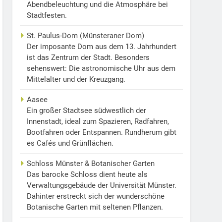
Abendbeleuchtung und die Atmosphäre bei
Stadtfesten.
St. Paulus-Dom (Münsteraner Dom)
Der imposante Dom aus dem 13. Jahrhundert
ist das Zentrum der Stadt. Besonders
sehenswert: Die astronomische Uhr aus dem
Mittelalter und der Kreuzgang.
Aasee
Ein großer Stadtsee südwestlich der
Innenstadt, ideal zum Spazieren, Radfahren,
Bootfahren oder Entspannen. Rundherum gibt
es Cafés und Grünflächen.
Schloss Münster & Botanischer Garten
Das barocke Schloss dient heute als
Verwaltungsgebäude der Universität Münster.
Dahinter erstreckt sich der wunderschöne
Botanische Garten mit seltenen Pflanzen.