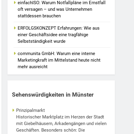
einfachISO: Warum Notfallpläne im Ernstfall
oft versagen – und was Unternehmen
stattdessen brauchen
ERFOLGSKONZEPT Erfahrungen: Wie aus
einer Geschäftsidee eine tragfähige
Selbstständigkeit wurde
communita GmbH: Warum eine interne
Marketingkraft im Mittelstand heute nicht
mehr ausreicht
Sehenswürdigkeiten in Münster
Prinzipalmarkt
Historischer Marktplatz im Herzen der Stadt
mit Giebelhäusern, Arkadengängen und vielen
Geschäften. Besonders schön: Die