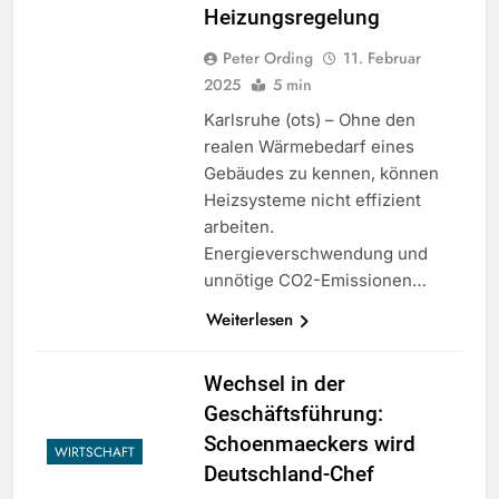
Heizungsregelung
Peter Ording
11. Februar
2025
5 min
Karlsruhe (ots) – Ohne den
realen Wärmebedarf eines
Gebäudes zu kennen, können
Heizsysteme nicht effizient
arbeiten.
Energieverschwendung und
unnötige CO2-Emissionen…
Weiterlesen
Wechsel in der
Geschäftsführung:
Schoenmaeckers wird
WIRTSCHAFT
Deutschland-Chef