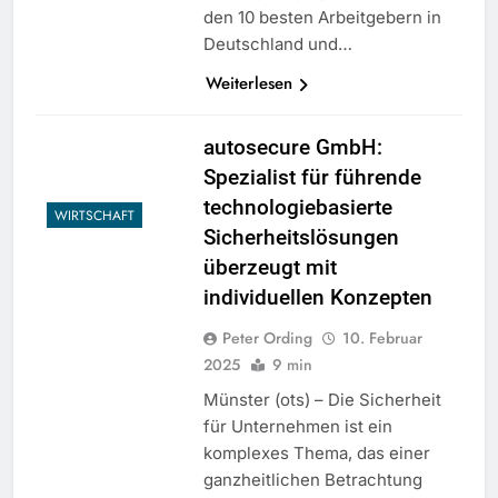
den 10 besten Arbeitgebern in
Deutschland und…
Weiterlesen
autosecure GmbH:
Spezialist für führende
technologiebasierte
WIRTSCHAFT
Sicherheitslösungen
überzeugt mit
individuellen Konzepten
Peter Ording
10. Februar
2025
9 min
Münster (ots) – Die Sicherheit
für Unternehmen ist ein
komplexes Thema, das einer
ganzheitlichen Betrachtung