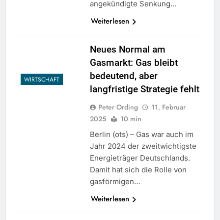
angekündigte Senkung…
Weiterlesen
Neues Normal am
Gasmarkt: Gas bleibt
bedeutend, aber
WIRTSCHAFT
langfristige Strategie fehlt
Peter Ording
11. Februar
2025
10 min
Berlin (ots) – Gas war auch im
Jahr 2024 der zweitwichtigste
Energieträger Deutschlands.
Damit hat sich die Rolle von
gasförmigen…
Weiterlesen