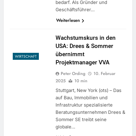
bedarf. Als Gründer und
Geschäftsführer…
Weiterlesen
Wachstumskurs in den
USA: Drees & Sommer
übernimmt
WIRTSCHAFT
Projektmanager VVA
Peter Ording
10. Februar
2025
10 min
Stuttgart, New York (ots) – Das
auf Bau, Immobilien und
Infrastruktur spezialisierte
Beratungsunternehmen Drees &
Sommer SE treibt seine
globale…