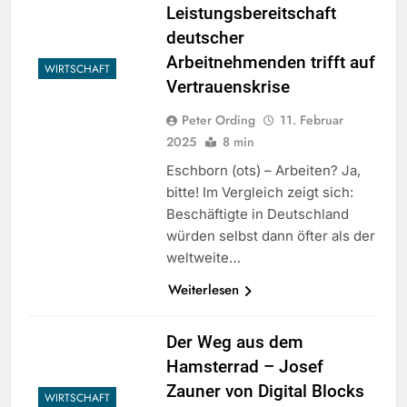
Leistungsbereitschaft
deutscher
Arbeitnehmenden trifft auf
WIRTSCHAFT
Vertrauenskrise
Peter Ording
11. Februar
2025
8 min
Eschborn (ots) – Arbeiten? Ja,
bitte! Im Vergleich zeigt sich:
Beschäftigte in Deutschland
würden selbst dann öfter als der
weltweite…
Weiterlesen
Der Weg aus dem
Hamsterrad – Josef
Zauner von Digital Blocks
WIRTSCHAFT