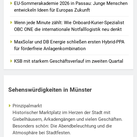
EU-Sommerakademie 2026 in Passau: Junge Menschen
entwickeln Ideen für Europas Zukunft
Wenn jede Minute zählt: Wie Onboard-Kurier-Spezialist
OBC ONE die internationale Notfalllogistik neu denkt
MaxSolar und DB Energie schließen ersten Hybrid-PPA
für förderfreie Anlagenkombination
KSB mit starkem Geschäftsverlauf im zweiten Quartal
Sehenswürdigkeiten in Münster
Prinzipalmarkt
Historischer Marktplatz im Herzen der Stadt mit
Giebelhäusern, Arkadengängen und vielen Geschäften.
Besonders schön: Die Abendbeleuchtung und die
Atmosphäre bei Stadtfesten.