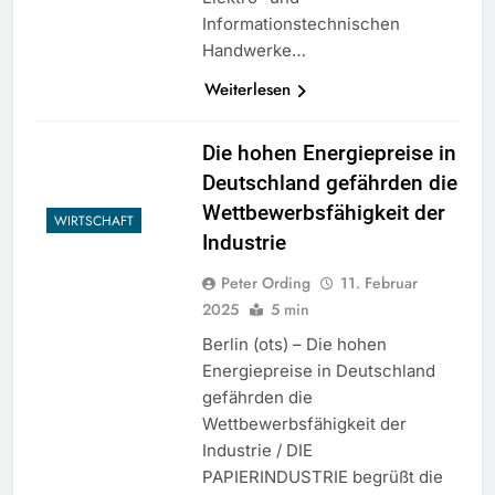
Informationstechnischen
Handwerke…
Weiterlesen
Die hohen Energiepreise in
Deutschland gefährden die
Wettbewerbsfähigkeit der
WIRTSCHAFT
Industrie
Peter Ording
11. Februar
2025
5 min
Berlin (ots) – Die hohen
Energiepreise in Deutschland
gefährden die
Wettbewerbsfähigkeit der
Industrie / DIE
PAPIERINDUSTRIE begrüßt die