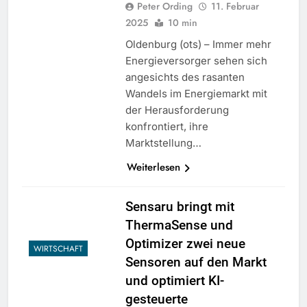
Peter Ording
11. Februar
2025
10 min
Oldenburg (ots) – Immer mehr
Energieversorger sehen sich
angesichts des rasanten
Wandels im Energiemarkt mit
der Herausforderung
konfrontiert, ihre
Marktstellung…
Weiterlesen
Sensaru bringt mit
ThermaSense und
Optimizer zwei neue
WIRTSCHAFT
Sensoren auf den Markt
und optimiert KI-
gesteuerte