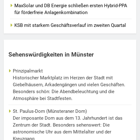
MaxSolar und DB Energie schließen ersten Hybrid-PPA
für förderfreie Anlagenkombination
KSB mit starkem Geschäftsverlauf im zweiten Quartal
Sehenswürdigkeiten in Münster
Prinzipalmarkt
Historischer Marktplatz im Herzen der Stadt mit
Giebelhäusern, Arkadengängen und vielen Geschäften.
Besonders schön: Die Abendbeleuchtung und die
Atmosphäre bei Stadtfesten.
St. Paulus-Dom (Münsteraner Dom)
Der imposante Dom aus dem 13. Jahrhundert ist das
Zentrum der Stadt. Besonders sehenswert: Die
astronomische Uhr aus dem Mittelalter und der
Kreuzgang.