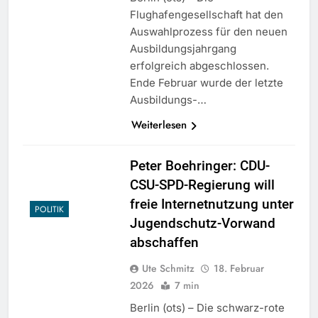
Flughafengesellschaft hat den
Auswahlprozess für den neuen
Ausbildungsjahrgang
erfolgreich abgeschlossen.
Ende Februar wurde der letzte
Ausbildungs-…
Weiterlesen
Peter Boehringer: CDU-
CSU-SPD-Regierung will
freie Internetnutzung unter
POLITIK
Jugendschutz-Vorwand
abschaffen
Ute Schmitz
18. Februar
2026
7 min
Berlin (ots) – Die schwarz-rote