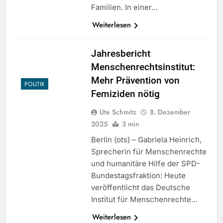
Familien. In einer…
Weiterlesen
Jahresbericht
Menschenrechtsinstitut:
Mehr Prävention von
POLITIK
Femiziden nötig
Ute Schmitz
8. Dezember
2025
3 min
Berlin (ots) – Gabriela Heinrich,
Sprecherin für Menschenrechte
und humanitäre Hilfe der SPD-
Bundestagsfraktion: Heute
veröffentlicht das Deutsche
Institut für Menschenrechte…
Weiterlesen