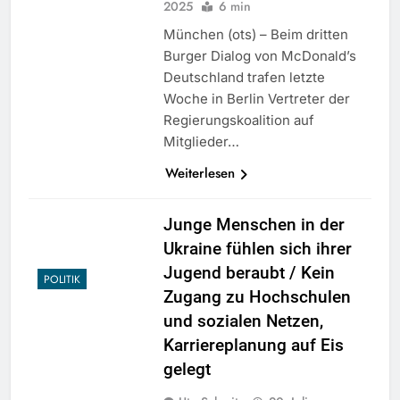
2025
6 min
München (ots) – Beim dritten
Burger Dialog von McDonald’s
Deutschland trafen letzte
Woche in Berlin Vertreter der
Regierungskoalition auf
Mitglieder…
Weiterlesen
Junge Menschen in der
Ukraine fühlen sich ihrer
Jugend beraubt / Kein
POLITIK
Zugang zu Hochschulen
und sozialen Netzen,
Karriereplanung auf Eis
gelegt