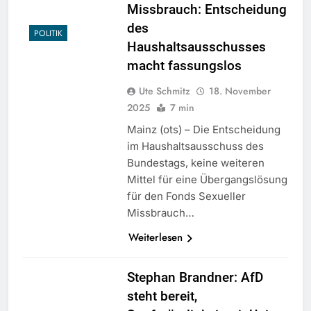
Missbrauch: Entscheidung
des
POLITIK
Haushaltsausschusses
macht fassungslos
Ute Schmitz
18. November
2025
7 min
Mainz (ots) – Die Entscheidung
im Haushaltsausschuss des
Bundestags, keine weiteren
Mittel für eine Übergangslösung
für den Fonds Sexueller
Missbrauch…
Weiterlesen
Stephan Brandner: AfD
steht bereit,