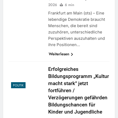
2026
6 min
Frankfurt am Main (ots) – Eine
lebendige Demokratie braucht
Menschen, die bereit sind
zuzuhören, unterschiedliche
Perspektiven auszuhalten und
ihre Positionen…
Weiterlesen
Erfolgreiches
Bildungsprogramm „Kultur
macht stark“ jetzt
POLITIK
fortführen /
Verzögerungen gefährden
Bildungschancen für
Kinder und Jugendliche