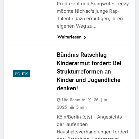
Produzent und Songwriter reezy
möchte NicNac’s junge Rap-
Talente dazu ermutigen, ihren
eigenen Weg zu…
Weiterlesen
Bündnis Ratschlag
Kinderarmut fordert: Bei
Strukturreformen an
POLITIK
Kinder und Jugendliche
denken!
Ute Schmitz
26. Juni
2025
5 min
Köln/Berlin (ots) – Angesichts
der laufenden
Haushaltsverhandlungen fordert