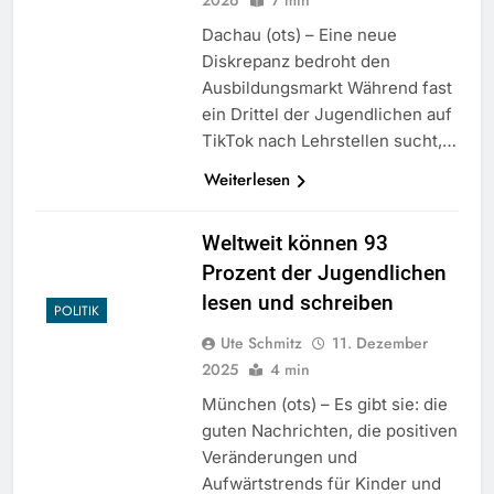
Dachau (ots) – Eine neue
Diskrepanz bedroht den
Ausbildungsmarkt Während fast
ein Drittel der Jugendlichen auf
TikTok nach Lehrstellen sucht,…
Weiterlesen
Weltweit können 93
Prozent der Jugendlichen
lesen und schreiben
POLITIK
Ute Schmitz
11. Dezember
2025
4 min
München (ots) – Es gibt sie: die
guten Nachrichten, die positiven
Veränderungen und
Aufwärtstrends für Kinder und