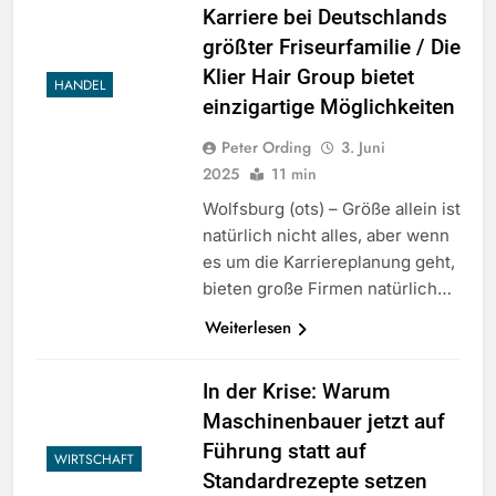
Karriere bei Deutschlands
größter Friseurfamilie / Die
Klier Hair Group bietet
HANDEL
einzigartige Möglichkeiten
Peter Ording
3. Juni
2025
11 min
Wolfsburg (ots) – Größe allein ist
natürlich nicht alles, aber wenn
es um die Karriereplanung geht,
bieten große Firmen natürlich…
Weiterlesen
In der Krise: Warum
Maschinenbauer jetzt auf
Führung statt auf
WIRTSCHAFT
Standardrezepte setzen