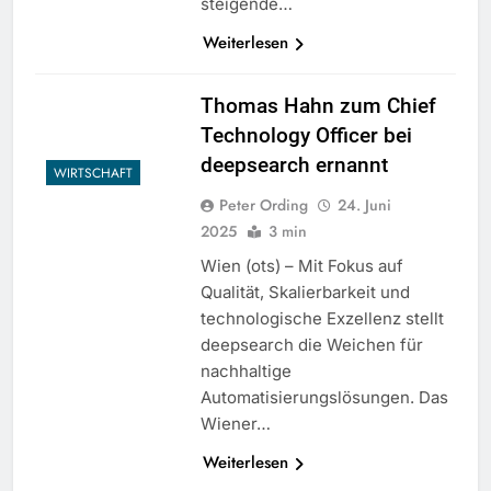
steigende…
Weiterlesen
Thomas Hahn zum Chief
Technology Officer bei
deepsearch ernannt
WIRTSCHAFT
Peter Ording
24. Juni
2025
3 min
Wien (ots) – Mit Fokus auf
Qualität, Skalierbarkeit und
technologische Exzellenz stellt
deepsearch die Weichen für
nachhaltige
Automatisierungslösungen. Das
Wiener…
Weiterlesen