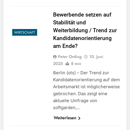
Bewerbende setzen auf
Stabilität und
Weiterbildung / Trend zur
WIRTSCHAFT
Kandidatenorientierung
am Ende?
Peter Ording
10. Juni
2025
8 min
Berlin (ots) – Der Trend zur
Kandidatenorientierung auf dem
Arbeitsmarkt ist möglicherweise
gebrochen. Das zeigt eine
aktuelle Umfrage von
softgarden,…
Weiterlesen