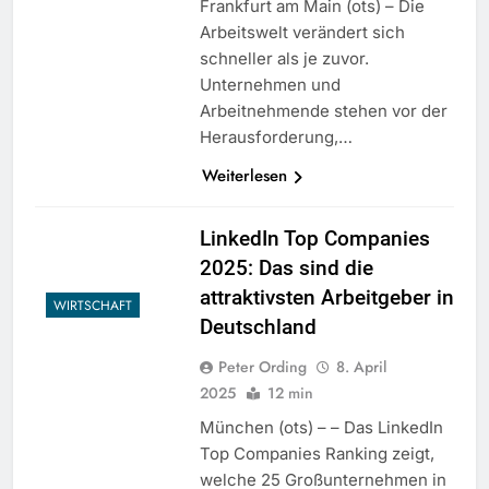
Frankfurt am Main (ots) – Die
Arbeitswelt verändert sich
schneller als je zuvor.
Unternehmen und
Arbeitnehmende stehen vor der
Herausforderung,…
Weiterlesen
LinkedIn Top Companies
2025: Das sind die
attraktivsten Arbeitgeber in
WIRTSCHAFT
Deutschland
Peter Ording
8. April
2025
12 min
München (ots) – – Das LinkedIn
Top Companies Ranking zeigt,
welche 25 Großunternehmen in