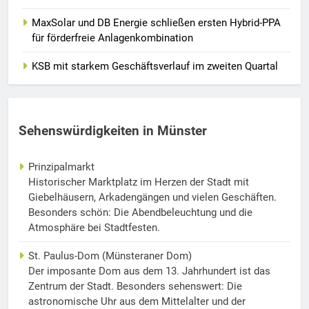
MaxSolar und DB Energie schließen ersten Hybrid-PPA
für förderfreie Anlagenkombination
KSB mit starkem Geschäftsverlauf im zweiten Quartal
Sehenswürdigkeiten in Münster
Prinzipalmarkt
Historischer Marktplatz im Herzen der Stadt mit
Giebelhäusern, Arkadengängen und vielen Geschäften.
Besonders schön: Die Abendbeleuchtung und die
Atmosphäre bei Stadtfesten.
St. Paulus-Dom (Münsteraner Dom)
Der imposante Dom aus dem 13. Jahrhundert ist das
Zentrum der Stadt. Besonders sehenswert: Die
astronomische Uhr aus dem Mittelalter und der