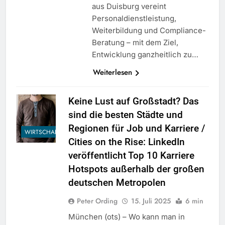
aus Duisburg vereint
Personaldienstleistung,
Weiterbildung und Compliance-
Beratung – mit dem Ziel,
Entwicklung ganzheitlich zu…
Weiterlesen
Keine Lust auf Großstadt? Das
sind die besten Städte und
Regionen für Job und Karriere /
WIRTSCHAFT
Cities on the Rise: LinkedIn
veröffentlicht Top 10 Karriere
Hotspots außerhalb der großen
deutschen Metropolen
Peter Ording
15. Juli 2025
6 min
München (ots) – Wo kann man in