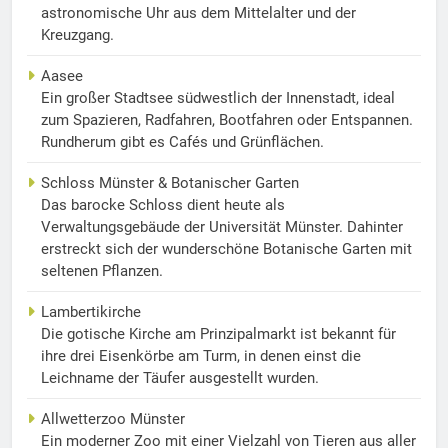
astronomische Uhr aus dem Mittelalter und der
Kreuzgang.
Aasee
Ein großer Stadtsee südwestlich der Innenstadt, ideal
zum Spazieren, Radfahren, Bootfahren oder Entspannen.
Rundherum gibt es Cafés und Grünflächen.
Schloss Münster & Botanischer Garten
Das barocke Schloss dient heute als
Verwaltungsgebäude der Universität Münster. Dahinter
erstreckt sich der wunderschöne Botanische Garten mit
seltenen Pflanzen.
Lambertikirche
Die gotische Kirche am Prinzipalmarkt ist bekannt für
ihre drei Eisenkörbe am Turm, in denen einst die
Leichname der Täufer ausgestellt wurden.
Allwetterzoo Münster
Ein moderner Zoo mit einer Vielzahl von Tieren aus aller