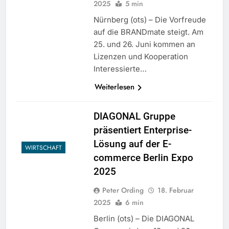
2025
5 min
Nürnberg (ots) – Die Vorfreude
auf die BRANDmate steigt. Am
25. und 26. Juni kommen an
Lizenzen und Kooperation
Interessierte…
Weiterlesen
DIAGONAL Gruppe
präsentiert Enterprise-
Lösung auf der E-
WIRTSCHAFT
commerce Berlin Expo
2025
Peter Ording
18. Februar
2025
6 min
Berlin (ots) – Die DIAGONAL