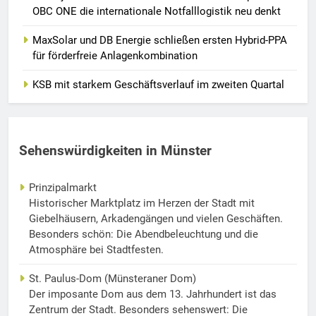
OBC ONE die internationale Notfalllogistik neu denkt
MaxSolar und DB Energie schließen ersten Hybrid-PPA
für förderfreie Anlagenkombination
KSB mit starkem Geschäftsverlauf im zweiten Quartal
Sehenswürdigkeiten in Münster
Prinzipalmarkt
Historischer Marktplatz im Herzen der Stadt mit
Giebelhäusern, Arkadengängen und vielen Geschäften.
Besonders schön: Die Abendbeleuchtung und die
Atmosphäre bei Stadtfesten.
St. Paulus-Dom (Münsteraner Dom)
Der imposante Dom aus dem 13. Jahrhundert ist das
Zentrum der Stadt. Besonders sehenswert: Die