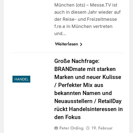
München (ots) – Messe.TV ist
auch in diesem Jahr wieder auf
der Reise- und Freizeitmesse
f.re.e in München vertreten
und…
Weiterlesen
Große Nachfrage:
BRANDmate mit starken
Marken und neuer Kulisse
HANDEL
/ Perfekter Mix aus
bekannten Namen und
Neuausstellern / RetailDay
rückt Handelsinteressen in
den Fokus
Peter Ording
19. Februar