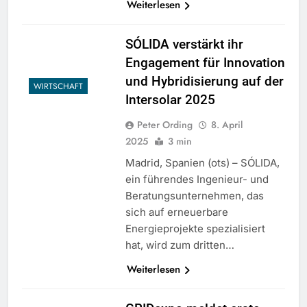
Weiterlesen
SÓLIDA verstärkt ihr
Engagement für Innovation
und Hybridisierung auf der
WIRTSCHAFT
Intersolar 2025
Peter Ording
8. April
2025
3 min
Madrid, Spanien (ots) – SÓLIDA,
ein führendes Ingenieur- und
Beratungsunternehmen, das
sich auf erneuerbare
Energieprojekte spezialisiert
hat, wird zum dritten…
Weiterlesen