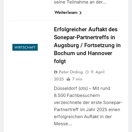
seine Teilnahme an der…
Weiterlesen
Erfolgreicher Auftakt des
Sonepar-Partnertreffs in
Augsburg / Fortsetzung in
WIRTSCHAFT
Bochum und Hannover
folgt
Peter Ording
9. April
2025
7 min
Düsseldorf (ots) – Mit rund
8.500 Fachbesuchern
verzeichnete der erste Sonepar-
Partnertreff im Jahr 2025 einen
erfolgreichen Auftakt in der
Messe…