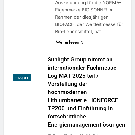
Auszeichnung für die NORMA-
Eigenmarke BIO SONNE! Im
Rahmen der diesjährigen
BIOFACH, der Weltleitmesse für
Bio-Lebensmittel, hat…
Weiterlesen
Sunlight Group nimmt an
internationaler Fachmesse
LogiMAT 2025 teil /
HANDEL
Vorstellung der
hochmodernen
Lithiumbatterie LiONFORCE
TP200 und Einführung in
fortschrittliche
Energiemanagementlösungen