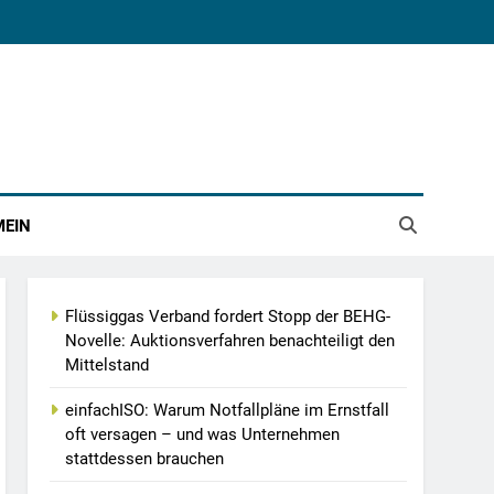
MEIN
Flüssiggas Verband fordert Stopp der BEHG-
Novelle: Auktionsverfahren benachteiligt den
Mittelstand
einfachISO: Warum Notfallpläne im Ernstfall
oft versagen – und was Unternehmen
stattdessen brauchen