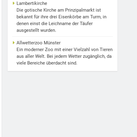
Lambertikirche
Die gotische Kirche am Prinzipalmarkt ist
bekannt für ihre drei Eisenkörbe am Turm, in
denen einst die Leichname der Täufer
ausgestellt wurden.
Allwetterzoo Münster
Ein moderner Zoo mit einer Vielzahl von Tieren
aus aller Welt. Bei jedem Wetter zugänglich, da
viele Bereiche überdacht sind.