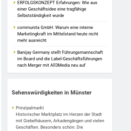
ERFOLGSKONZEPT Erfahrungen: Wie aus
einer Geschäftsidee eine tragfähige
Selbstständigkeit wurde
communita GmbH: Warum eine interne
Marketingkraft im Mittelstand heute nicht
mehr ausreicht
Banijay Germany stellt Führungsmannschaft
im Board und die Label-Geschäftsführungen
nach Merger mit All3Media neu auf
Sehenswürdigkeiten in Münster
Prinzipalmarkt
Historischer Marktplatz im Herzen der Stadt
mit Giebelhäusern, Arkadengängen und vielen
Geschäften. Besonders schön: Die