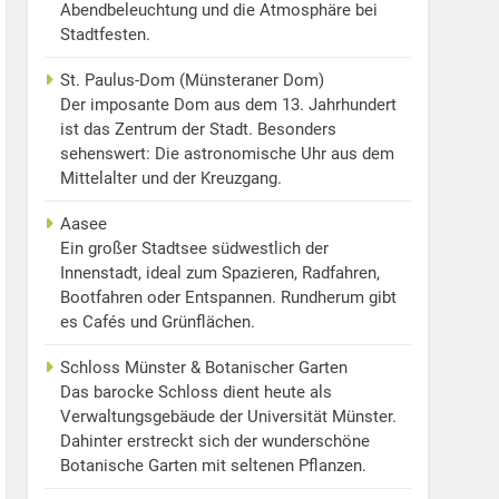
Abendbeleuchtung und die Atmosphäre bei
Stadtfesten.
St. Paulus-Dom (Münsteraner Dom)
Der imposante Dom aus dem 13. Jahrhundert
ist das Zentrum der Stadt. Besonders
sehenswert: Die astronomische Uhr aus dem
Mittelalter und der Kreuzgang.
Aasee
Ein großer Stadtsee südwestlich der
Innenstadt, ideal zum Spazieren, Radfahren,
Bootfahren oder Entspannen. Rundherum gibt
es Cafés und Grünflächen.
Schloss Münster & Botanischer Garten
Das barocke Schloss dient heute als
Verwaltungsgebäude der Universität Münster.
Dahinter erstreckt sich der wunderschöne
Botanische Garten mit seltenen Pflanzen.