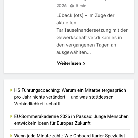
2026
5 min
Lübeck (ots) – Im Zuge der
aktuellen
Tarifauseinandersetzung mit der
Gewerkschaft ver.di kam es in
den vergangenen Tagen an
ausgewählten…
Weiterlesen
HS Führungscoaching: Warum ein Mitarbeitergespräch
pro Jahr nichts verändert – und was stattdessen
Verbindlichkeit schafft
EU-Sommerakademie 2026 in Passau: Junge Menschen
entwickeln Ideen für Europas Zukunft
Wenn jede Minute zählt: Wie Onboard-Kurier-Spezialist