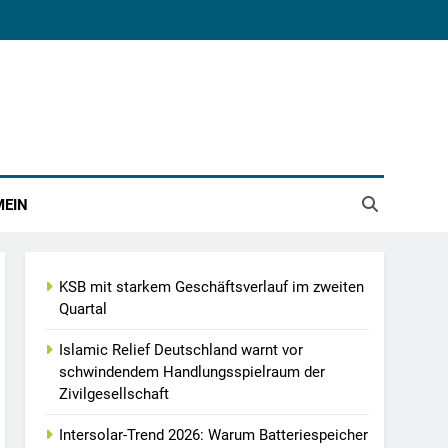
MEIN
KSB mit starkem Geschäftsverlauf im zweiten
Quartal
Islamic Relief Deutschland warnt vor
schwindendem Handlungsspielraum der
Zivilgesellschaft
Intersolar-Trend 2026: Warum Batteriespeicher