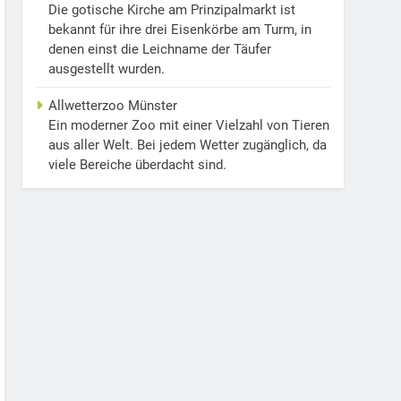
Die gotische Kirche am Prinzipalmarkt ist
bekannt für ihre drei Eisenkörbe am Turm, in
denen einst die Leichname der Täufer
ausgestellt wurden.
Allwetterzoo Münster
Ein moderner Zoo mit einer Vielzahl von Tieren
aus aller Welt. Bei jedem Wetter zugänglich, da
viele Bereiche überdacht sind.