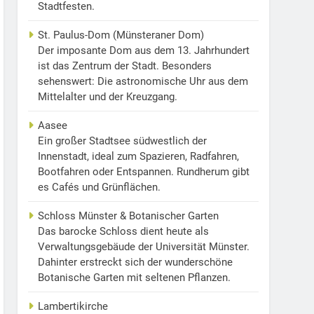
Stadtfesten.
St. Paulus-Dom (Münsteraner Dom)
Der imposante Dom aus dem 13. Jahrhundert
ist das Zentrum der Stadt. Besonders
sehenswert: Die astronomische Uhr aus dem
Mittelalter und der Kreuzgang.
Aasee
Ein großer Stadtsee südwestlich der
Innenstadt, ideal zum Spazieren, Radfahren,
Bootfahren oder Entspannen. Rundherum gibt
es Cafés und Grünflächen.
Schloss Münster & Botanischer Garten
Das barocke Schloss dient heute als
Verwaltungsgebäude der Universität Münster.
Dahinter erstreckt sich der wunderschöne
Botanische Garten mit seltenen Pflanzen.
Lambertikirche