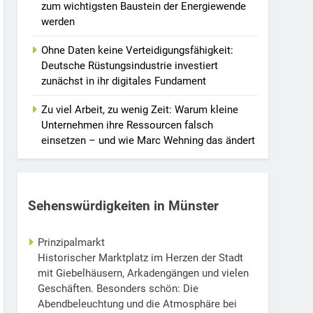
zum wichtigsten Baustein der Energiewende
werden
Ohne Daten keine Verteidigungsfähigkeit:
Deutsche Rüstungsindustrie investiert
zunächst in ihr digitales Fundament
Zu viel Arbeit, zu wenig Zeit: Warum kleine
Unternehmen ihre Ressourcen falsch
einsetzen – und wie Marc Wehning das ändert
Sehenswürdigkeiten in Münster
Prinzipalmarkt
Historischer Marktplatz im Herzen der Stadt
mit Giebelhäusern, Arkadengängen und vielen
Geschäften. Besonders schön: Die
Abendbeleuchtung und die Atmosphäre bei