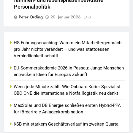
familien- und lebensphasenbewusste
Personalpolitik
Peter Ording
20. Januar 2026
0
HS Führungscoaching: Warum ein Mitarbeitergespräch
pro Jahr nichts verändert – und was stattdessen
Verbindlichkeit schafft
EU-Sommerakademie 2026 in Passau: Junge Menschen
entwickeln Ideen für Europas Zukunft
Wenn jede Minute zählt: Wie Onboard-Kurier-Spezialist
OBC ONE die internationale Notfalllogistik neu denkt
MaxSolar und DB Energie schließen ersten Hybrid-PPA
für förderfreie Anlagenkombination
KSB mit starkem Geschäftsverlauf im zweiten Quartal