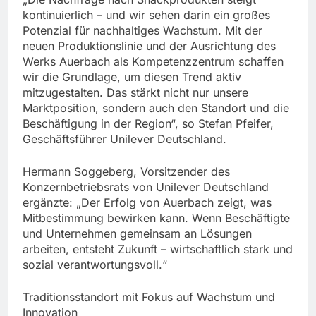
kontinuierlich – und wir sehen darin ein großes
Potenzial für nachhaltiges Wachstum. Mit der
neuen Produktionslinie und der Ausrichtung des
Werks Auerbach als Kompetenzzentrum schaffen
wir die Grundlage, um diesen Trend aktiv
mitzugestalten. Das stärkt nicht nur unsere
Marktposition, sondern auch den Standort und die
Beschäftigung in der Region“, so Stefan Pfeifer,
Geschäftsführer Unilever Deutschland.
Hermann Soggeberg, Vorsitzender des
Konzernbetriebsrats von Unilever Deutschland
ergänzte: „Der Erfolg von Auerbach zeigt, was
Mitbestimmung bewirken kann. Wenn Beschäftigte
und Unternehmen gemeinsam an Lösungen
arbeiten, entsteht Zukunft – wirtschaftlich stark und
sozial verantwortungsvoll.“
Traditionsstandort mit Fokus auf Wachstum und
Innovation