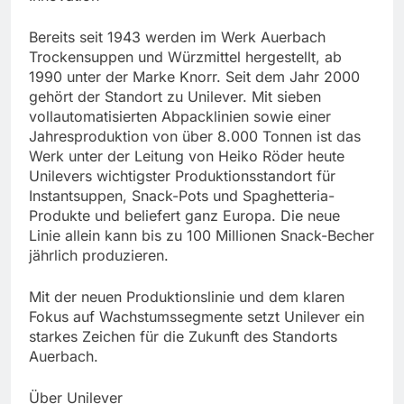
Bereits seit 1943 werden im Werk Auerbach
Trockensuppen und Würzmittel hergestellt, ab
1990 unter der Marke Knorr. Seit dem Jahr 2000
gehört der Standort zu Unilever. Mit sieben
vollautomatisierten Abpacklinien sowie einer
Jahresproduktion von über 8.000 Tonnen ist das
Werk unter der Leitung von Heiko Röder heute
Unilevers wichtigster Produktionsstandort für
Instantsuppen, Snack-Pots und Spaghetteria-
Produkte und beliefert ganz Europa. Die neue
Linie allein kann bis zu 100 Millionen Snack-Becher
jährlich produzieren.
Mit der neuen Produktionslinie und dem klaren
Fokus auf Wachstumssegmente setzt Unilever ein
starkes Zeichen für die Zukunft des Standorts
Auerbach.
Über Unilever