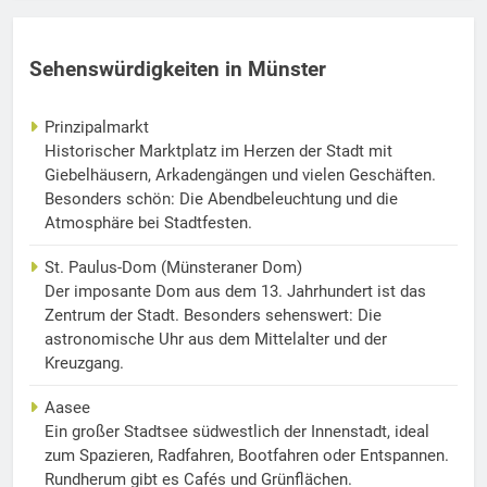
Sehenswürdigkeiten in Münster
Prinzipalmarkt
Historischer Marktplatz im Herzen der Stadt mit
Giebelhäusern, Arkadengängen und vielen Geschäften.
Besonders schön: Die Abendbeleuchtung und die
Atmosphäre bei Stadtfesten.
St. Paulus-Dom (Münsteraner Dom)
Der imposante Dom aus dem 13. Jahrhundert ist das
Zentrum der Stadt. Besonders sehenswert: Die
astronomische Uhr aus dem Mittelalter und der
Kreuzgang.
Aasee
Ein großer Stadtsee südwestlich der Innenstadt, ideal
zum Spazieren, Radfahren, Bootfahren oder Entspannen.
Rundherum gibt es Cafés und Grünflächen.