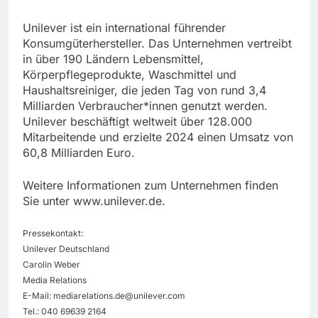
Unilever ist ein international führender
Konsumgüterhersteller. Das Unternehmen vertreibt
in über 190 Ländern Lebensmittel,
Körperpflegeprodukte, Waschmittel und
Haushaltsreiniger, die jeden Tag von rund 3,4
Milliarden Verbraucher*innen genutzt werden.
Unilever beschäftigt weltweit über 128.000
Mitarbeitende und erzielte 2024 einen Umsatz von
60,8 Milliarden Euro.
Weitere Informationen zum Unternehmen finden
Sie unter www.unilever.de.
Pressekontakt:
Unilever Deutschland
Carolin Weber
Media Relations
E-Mail:
mediarelations.de@unilever.com
Tel.: 040 69639 2164