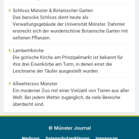
Schloss Münster & Botanischer Garten
Das barocke Schloss dient heute als
Verwaltungsgebäude der Universität Münster. Dahinter
erstreckt sich der wunderschöne Botanische Garten mit
seltenen Pflanzen.
Lambertikirche
Die gotische Kirche am Prinzipalmarkt ist bekannt für
ihre drei Eisenkörbe am Turm, in denen einst die
Leichname der Täufer ausgestellt wurden.
Allwetterzoo Münster
Ein moderner Zoo mit einer Vielzahl von Tieren aus aller
Welt. Bei jedem Wetter zugänglich, da viele Bereiche
überdacht sind.
© Münster Journal
Werbung
Datenschutzerklärung
Impressum