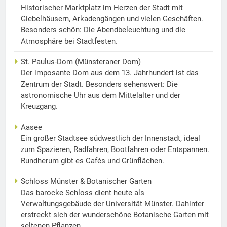
Historischer Marktplatz im Herzen der Stadt mit
Giebelhäusern, Arkadengängen und vielen Geschäften.
Besonders schön: Die Abendbeleuchtung und die
Atmosphäre bei Stadtfesten.
St. Paulus-Dom (Münsteraner Dom)
Der imposante Dom aus dem 13. Jahrhundert ist das
Zentrum der Stadt. Besonders sehenswert: Die
astronomische Uhr aus dem Mittelalter und der
Kreuzgang.
Aasee
Ein großer Stadtsee südwestlich der Innenstadt, ideal
zum Spazieren, Radfahren, Bootfahren oder Entspannen.
Rundherum gibt es Cafés und Grünflächen.
Schloss Münster & Botanischer Garten
Das barocke Schloss dient heute als
Verwaltungsgebäude der Universität Münster. Dahinter
erstreckt sich der wunderschöne Botanische Garten mit
seltenen Pflanzen.