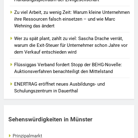
Zu viel Arbeit, zu wenig Zeit: Warum kleine Unternehmen
ihre Ressourcen falsch einsetzen – und wie Marc
Wehning das ändert
Wer zu spät plant, zahlt zu viel: Sascha Drache verrät,
warum die Exit-Steuer für Unternehmer schon Jahre vor
dem Verkauf entschieden wird
Flüssiggas Verband fordert Stopp der BEHG-Novelle:
Auktionsverfahren benachteiligt den Mittelstand
ENERTRAG eröffnet neues Ausbildungs- und
Schulungszentrum in Dauerthal
Sehenswürdigkeiten in Münster
Prinzipalmarkt