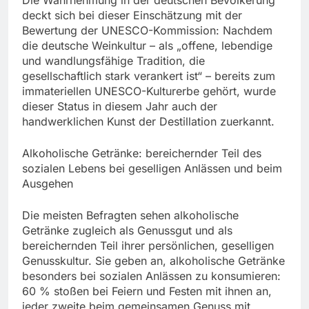
deckt sich bei dieser Einschätzung mit der
Bewertung der UNESCO-Kommission: Nachdem
die deutsche Weinkultur – als „offene, lebendige
und wandlungsfähige Tradition, die
gesellschaftlich stark verankert ist“ – bereits zum
immateriellen UNESCO-Kulturerbe gehört, wurde
dieser Status in diesem Jahr auch der
handwerklichen Kunst der Destillation zuerkannt.
Alkoholische Getränke: bereichernder Teil des
sozialen Lebens bei geselligen Anlässen und beim
Ausgehen
Die meisten Befragten sehen alkoholische
Getränke zugleich als Genussgut und als
bereichernden Teil ihrer persönlichen, geselligen
Genusskultur. Sie geben an, alkoholische Getränke
besonders bei sozialen Anlässen zu konsumieren:
60 % stoßen bei Feiern und Festen mit ihnen an,
jeder zweite beim gemeinsamen Genuss mit