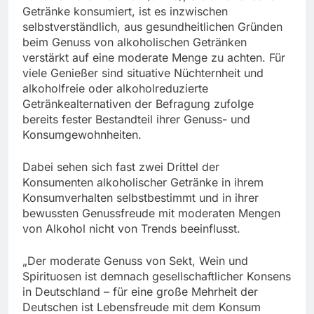
Getränke konsumiert, ist es inzwischen
selbstverständlich, aus gesundheitlichen Gründen
beim Genuss von alkoholischen Getränken
verstärkt auf eine moderate Menge zu achten. Für
viele Genießer sind situative Nüchternheit und
alkoholfreie oder alkoholreduzierte
Getränkealternativen der Befragung zufolge
bereits fester Bestandteil ihrer Genuss- und
Konsumgewohnheiten.
Dabei sehen sich fast zwei Drittel der
Konsumenten alkoholischer Getränke in ihrem
Konsumverhalten selbstbestimmt und in ihrer
bewussten Genussfreude mit moderaten Mengen
von Alkohol nicht von Trends beeinflusst.
„Der moderate Genuss von Sekt, Wein und
Spirituosen ist demnach gesellschaftlicher Konsens
in Deutschland – für eine große Mehrheit der
Deutschen ist Lebensfreude mit dem Konsum