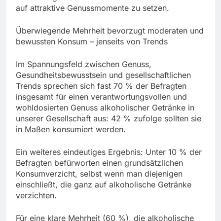
auf attraktive Genussmomente zu setzen.
Überwiegende Mehrheit bevorzugt moderaten und
bewussten Konsum – jenseits von Trends
Im Spannungsfeld zwischen Genuss,
Gesundheitsbewusstsein und gesellschaftlichen
Trends sprechen sich fast 70 % der Befragten
insgesamt für einen verantwortungsvollen und
wohldosierten Genuss alkoholischer Getränke in
unserer Gesellschaft aus: 42 % zufolge sollten sie
in Maßen konsumiert werden.
Ein weiteres eindeutiges Ergebnis: Unter 10 % der
Befragten befürworten einen grundsätzlichen
Konsumverzicht, selbst wenn man diejenigen
einschließt, die ganz auf alkoholische Getränke
verzichten.
Für eine klare Mehrheit (60 %), die alkoholische