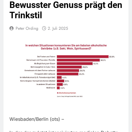
Bewusster Genuss prägt den
Trinkstil
Peter Ording
2. Juli 2025
Wiesbaden/Berlin (ots) –