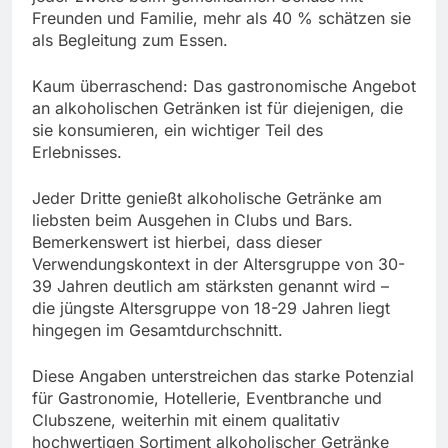
Freunden und Familie, mehr als 40 % schätzen sie
als Begleitung zum Essen.
Kaum überraschend: Das gastronomische Angebot
an alkoholischen Getränken ist für diejenigen, die
sie konsumieren, ein wichtiger Teil des
Erlebnisses.
Jeder Dritte genießt alkoholische Getränke am
liebsten beim Ausgehen in Clubs und Bars.
Bemerkenswert ist hierbei, dass dieser
Verwendungskontext in der Altersgruppe von 30-
39 Jahren deutlich am stärksten genannt wird –
die jüngste Altersgruppe von 18-29 Jahren liegt
hingegen im Gesamtdurchschnitt.
Diese Angaben unterstreichen das starke Potenzial
für Gastronomie, Hotellerie, Eventbranche und
Clubszene, weiterhin mit einem qualitativ
hochwertigen Sortiment alkoholischer Getränke