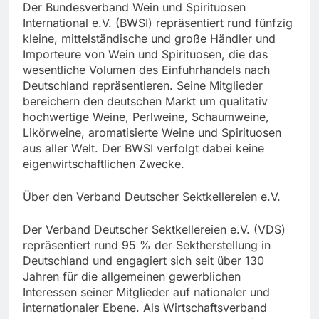
Der Bundesverband Wein und Spirituosen
International e.V. (BWSI) repräsentiert rund fünfzig
kleine, mittelständische und große Händler und
Importeure von Wein und Spirituosen, die das
wesentliche Volumen des Einfuhrhandels nach
Deutschland repräsentieren. Seine Mitglieder
bereichern den deutschen Markt um qualitativ
hochwertige Weine, Perlweine, Schaumweine,
Likörweine, aromatisierte Weine und Spirituosen
aus aller Welt. Der BWSI verfolgt dabei keine
eigenwirtschaftlichen Zwecke.
Über den Verband Deutscher Sektkellereien e.V.
Der Verband Deutscher Sektkellereien e.V. (VDS)
repräsentiert rund 95 % der Sektherstellung in
Deutschland und engagiert sich seit über 130
Jahren für die allgemeinen gewerblichen
Interessen seiner Mitglieder auf nationaler und
internationaler Ebene. Als Wirtschaftsverband