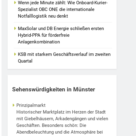
Wenn jede Minute zählt: Wie Onboard-Kurier-
Spezialist OBC ONE die internationale
Notfalllogistik neu denkt
MaxSolar und DB Energie schließen ersten
Hybrid-PPA für förderfreie
Anlagenkombination
KSB mit starkem Geschäftsverlauf im zweiten
Quartal
Sehenswürdigkeiten in Münster
Prinzipalmarkt
Historischer Marktplatz im Herzen der Stadt
mit Giebelhäusern, Arkadengängen und vielen
Geschäften. Besonders schön: Die
Abendbeleuchtung und die Atmosphäre bei