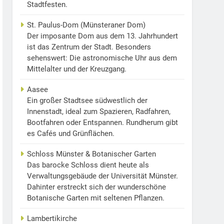
Stadtfesten.
St. Paulus-Dom (Münsteraner Dom)
Der imposante Dom aus dem 13. Jahrhundert
ist das Zentrum der Stadt. Besonders
sehenswert: Die astronomische Uhr aus dem
Mittelalter und der Kreuzgang.
Aasee
Ein großer Stadtsee südwestlich der
Innenstadt, ideal zum Spazieren, Radfahren,
Bootfahren oder Entspannen. Rundherum gibt
es Cafés und Grünflächen.
Schloss Münster & Botanischer Garten
Das barocke Schloss dient heute als
Verwaltungsgebäude der Universität Münster.
Dahinter erstreckt sich der wunderschöne
Botanische Garten mit seltenen Pflanzen.
Lambertikirche