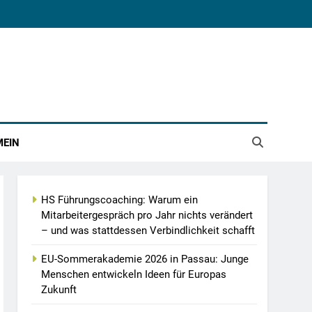
MEIN
HS Führungscoaching: Warum ein
Mitarbeitergespräch pro Jahr nichts verändert
– und was stattdessen Verbindlichkeit schafft
EU-Sommerakademie 2026 in Passau: Junge
Menschen entwickeln Ideen für Europas
Zukunft