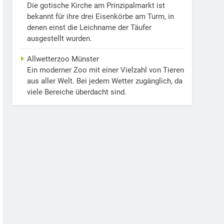
Die gotische Kirche am Prinzipalmarkt ist
bekannt für ihre drei Eisenkörbe am Turm, in
denen einst die Leichname der Täufer
ausgestellt wurden.
Allwetterzoo Münster
Ein moderner Zoo mit einer Vielzahl von Tieren
aus aller Welt. Bei jedem Wetter zugänglich, da
viele Bereiche überdacht sind.