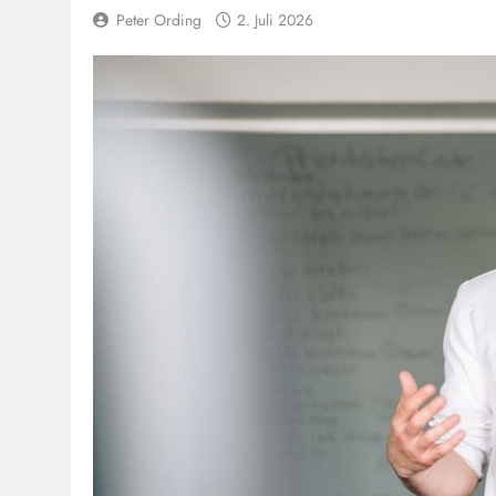
Peter Ording
2. Juli 2026