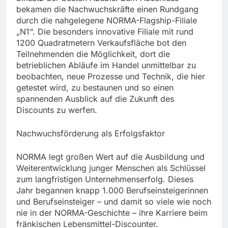
bekamen die Nachwuchskräfte einen Rundgang
durch die nahgelegene NORMA-Flagship-Filiale
„N1“. Die besonders innovative Filiale mit rund
1200 Quadratmetern Verkaufsfläche bot den
Teilnehmenden die Möglichkeit, dort die
betrieblichen Abläufe im Handel unmittelbar zu
beobachten, neue Prozesse und Technik, die hier
getestet wird, zu bestaunen und so einen
spannenden Ausblick auf die Zukunft des
Discounts zu werfen.
Nachwuchsförderung als Erfolgsfaktor
NORMA legt großen Wert auf die Ausbildung und
Weiterentwicklung junger Menschen als Schlüssel
zum langfristigen Unternehmenserfolg. Dieses
Jahr begannen knapp 1.000 Berufseinsteigerinnen
und Berufseinsteiger – und damit so viele wie noch
nie in der NORMA-Geschichte – ihre Karriere beim
fränkischen Lebensmittel-Discounter.