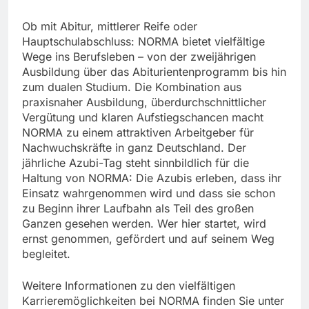
Ob mit Abitur, mittlerer Reife oder
Hauptschulabschluss: NORMA bietet vielfältige
Wege ins Berufsleben – von der zweijährigen
Ausbildung über das Abiturientenprogramm bis hin
zum dualen Studium. Die Kombination aus
praxisnaher Ausbildung, überdurchschnittlicher
Vergütung und klaren Aufstiegschancen macht
NORMA zu einem attraktiven Arbeitgeber für
Nachwuchskräfte in ganz Deutschland. Der
jährliche Azubi-Tag steht sinnbildlich für die
Haltung von NORMA: Die Azubis erleben, dass ihr
Einsatz wahrgenommen wird und dass sie schon
zu Beginn ihrer Laufbahn als Teil des großen
Ganzen gesehen werden. Wer hier startet, wird
ernst genommen, gefördert und auf seinem Weg
begleitet.
Weitere Informationen zu den vielfältigen
Karrieremöglichkeiten bei NORMA finden Sie unter