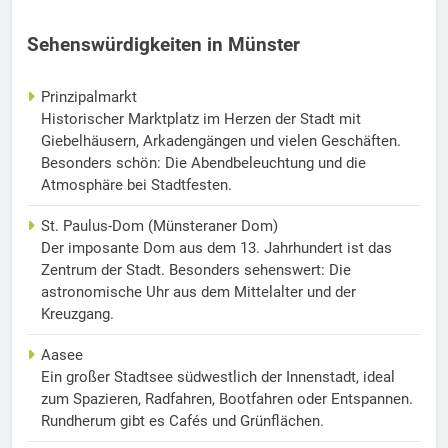
Sehenswürdigkeiten in Münster
Prinzipalmarkt
Historischer Marktplatz im Herzen der Stadt mit
Giebelhäusern, Arkadengängen und vielen Geschäften.
Besonders schön: Die Abendbeleuchtung und die
Atmosphäre bei Stadtfesten.
St. Paulus-Dom (Münsteraner Dom)
Der imposante Dom aus dem 13. Jahrhundert ist das
Zentrum der Stadt. Besonders sehenswert: Die
astronomische Uhr aus dem Mittelalter und der
Kreuzgang.
Aasee
Ein großer Stadtsee südwestlich der Innenstadt, ideal
zum Spazieren, Radfahren, Bootfahren oder Entspannen.
Rundherum gibt es Cafés und Grünflächen.