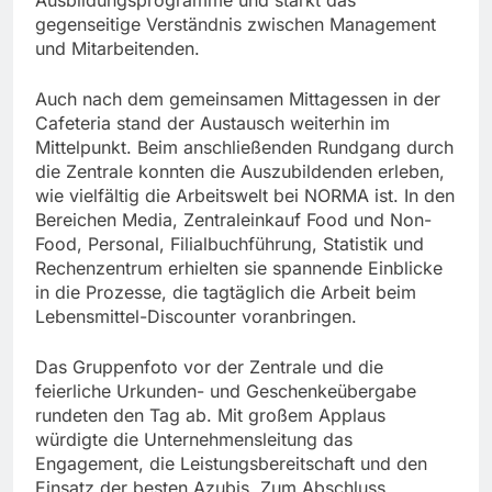
gegenseitige Verständnis zwischen Management
und Mitarbeitenden.
Auch nach dem gemeinsamen Mittagessen in der
Cafeteria stand der Austausch weiterhin im
Mittelpunkt. Beim anschließenden Rundgang durch
die Zentrale konnten die Auszubildenden erleben,
wie vielfältig die Arbeitswelt bei NORMA ist. In den
Bereichen Media, Zentraleinkauf Food und Non-
Food, Personal, Filialbuchführung, Statistik und
Rechenzentrum erhielten sie spannende Einblicke
in die Prozesse, die tagtäglich die Arbeit beim
Lebensmittel-Discounter voranbringen.
Das Gruppenfoto vor der Zentrale und die
feierliche Urkunden- und Geschenkeübergabe
rundeten den Tag ab. Mit großem Applaus
würdigte die Unternehmensleitung das
Engagement, die Leistungsbereitschaft und den
Einsatz der besten Azubis. Zum Abschluss