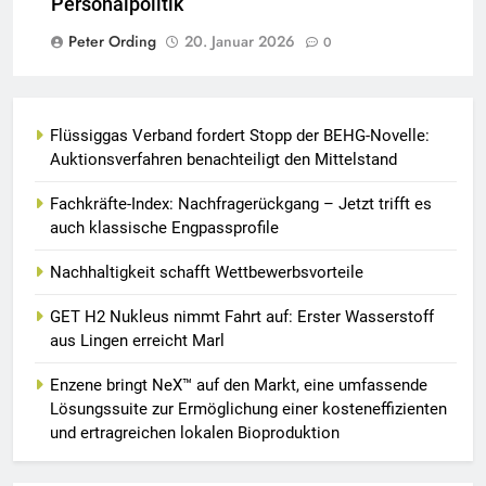
Personalpolitik
Peter Ording
20. Januar 2026
0
Flüssiggas Verband fordert Stopp der BEHG-Novelle:
Auktionsverfahren benachteiligt den Mittelstand
Fachkräfte-Index: Nachfragerückgang – Jetzt trifft es
auch klassische Engpassprofile
Nachhaltigkeit schafft Wettbewerbsvorteile
GET H2 Nukleus nimmt Fahrt auf: Erster Wasserstoff
aus Lingen erreicht Marl
Enzene bringt NeX™ auf den Markt, eine umfassende
Lösungssuite zur Ermöglichung einer kosteneffizienten
und ertragreichen lokalen Bioproduktion