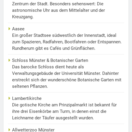
Zentrum der Stadt. Besonders sehenswert: Die
astronomische Uhr aus dem Mittelalter und der
Kreuzgang.
Aasee
Ein großer Stadtsee südwestlich der Innenstadt, ideal
zum Spazieren, Radfahren, Bootfahren oder Entspannen.
Rundherum gibt es Cafés und Grünflächen.
Schloss Münster & Botanischer Garten
Das barocke Schloss dient heute als
Verwaltungsgebäude der Universität Münster. Dahinter
erstreckt sich der wunderschöne Botanische Garten mit
seltenen Pflanzen.
Lambertikirche
Die gotische Kirche am Prinzipalmarkt ist bekannt für
ihre drei Eisenkörbe am Turm, in denen einst die
Leichname der Täufer ausgestellt wurden.
Allwetterzoo Münster