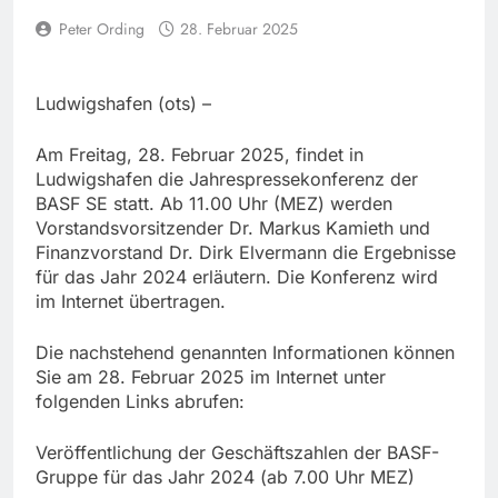
Peter Ording
28. Februar 2025
Ludwigshafen (ots) –
Am Freitag, 28. Februar 2025, findet in
Ludwigshafen die Jahrespressekonferenz der
BASF SE statt. Ab 11.00 Uhr (MEZ) werden
Vorstandsvorsitzender Dr. Markus Kamieth und
Finanzvorstand Dr. Dirk Elvermann die Ergebnisse
für das Jahr 2024 erläutern. Die Konferenz wird
im Internet übertragen.
Die nachstehend genannten Informationen können
Sie am 28. Februar 2025 im Internet unter
folgenden Links abrufen:
Veröffentlichung der Geschäftszahlen der BASF-
Gruppe für das Jahr 2024 (ab 7.00 Uhr MEZ)