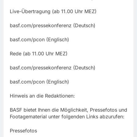
Live-Übertragung (ab 11.00 Uhr MEZ)
basf.com/pressekonferenz (Deutsch)
basf.com/pcon (Englisch)
Rede (ab 11.00 Uhr MEZ)
basf.com/pressekonferenz (Deutsch)
basf.com/pcon (Englisch)
Hinweis an die Redaktionen:
BASF bietet Ihnen die Möglichkeit, Pressefotos und
Footagematerial unter folgenden Links abzurufen:
Pressefotos