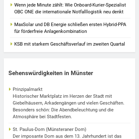
Wenn jede Minute zählt: Wie Onboard-Kurier-Spezialist
OBC ONE die internationale Notfalllogistik neu denkt
MaxSolar und DB Energie schließen ersten Hybrid-PPA
für förderfreie Anlagenkombination
KSB mit starkem Geschäftsverlauf im zweiten Quartal
Sehenswürdigkeiten in Münster
Prinzipalmarkt
Historischer Marktplatz im Herzen der Stadt mit
Giebelhäusern, Arkadengängen und vielen Geschäften.
Besonders schön: Die Abendbeleuchtung und die
Atmosphäre bei Stadtfesten.
St. Paulus-Dom (Münsteraner Dom)
Der imposante Dom aus dem 13. Jahrhundert ist das