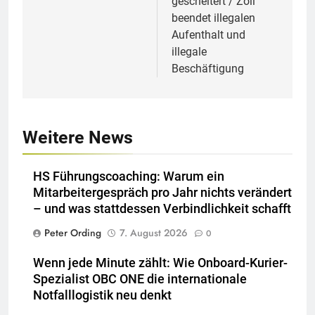
gescheitert / Zoll
beendet illegalen
Aufenthalt und
illegale
Beschäftigung
Weitere News
HS Führungscoaching: Warum ein
Mitarbeitergespräch pro Jahr nichts verändert
– und was stattdessen Verbindlichkeit schafft
Peter Ording
7. August 2026
0
Wenn jede Minute zählt: Wie Onboard-Kurier-
Spezialist OBC ONE die internationale
Notfalllogistik neu denkt