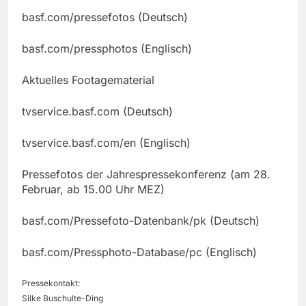
basf.com/pressefotos (Deutsch)
basf.com/pressphotos (Englisch)
Aktuelles Footagematerial
tvservice.basf.com (Deutsch)
tvservice.basf.com/en (Englisch)
Pressefotos der Jahrespressekonferenz (am 28.
Februar, ab 15.00 Uhr MEZ)
basf.com/Pressefoto-Datenbank/pk (Deutsch)
basf.com/Pressphoto-Database/pc (Englisch)
Pressekontakt:
Silke Buschulte-Ding