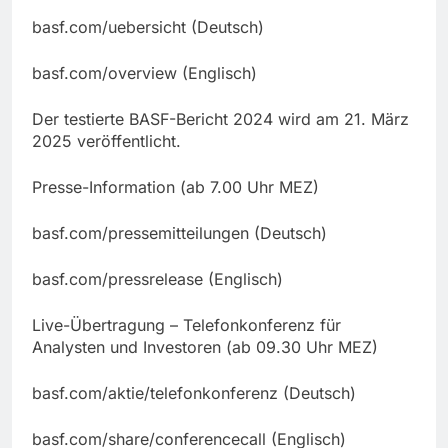
basf.com/uebersicht (Deutsch)
basf.com/overview (Englisch)
Der testierte BASF-Bericht 2024 wird am 21. März
2025 veröffentlicht.
Presse-Information (ab 7.00 Uhr MEZ)
basf.com/pressemitteilungen (Deutsch)
basf.com/pressrelease (Englisch)
Live-Übertragung – Telefonkonferenz für
Analysten und Investoren (ab 09.30 Uhr MEZ)
basf.com/aktie/telefonkonferenz (Deutsch)
basf.com/share/conferencecall (Englisch)