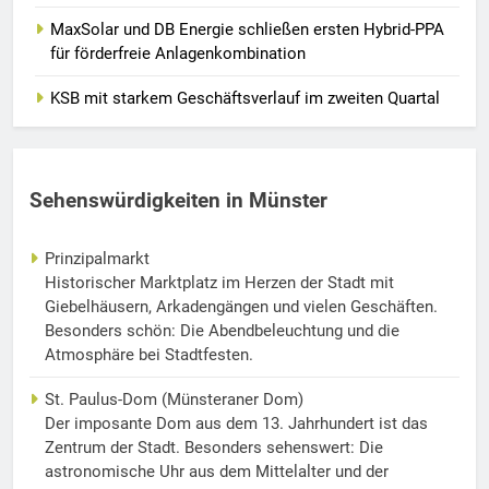
MaxSolar und DB Energie schließen ersten Hybrid-PPA
für förderfreie Anlagenkombination
KSB mit starkem Geschäftsverlauf im zweiten Quartal
Sehenswürdigkeiten in Münster
Prinzipalmarkt
Historischer Marktplatz im Herzen der Stadt mit
Giebelhäusern, Arkadengängen und vielen Geschäften.
Besonders schön: Die Abendbeleuchtung und die
Atmosphäre bei Stadtfesten.
St. Paulus-Dom (Münsteraner Dom)
Der imposante Dom aus dem 13. Jahrhundert ist das
Zentrum der Stadt. Besonders sehenswert: Die
astronomische Uhr aus dem Mittelalter und der