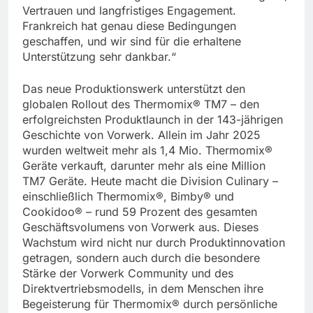
Vertrauen und langfristiges Engagement.
Frankreich hat genau diese Bedingungen
geschaffen, und wir sind für die erhaltene
Unterstützung sehr dankbar.“
Das neue Produktionswerk unterstützt den
globalen Rollout des Thermomix® TM7 – den
erfolgreichsten Produktlaunch in der 143-jährigen
Geschichte von Vorwerk. Allein im Jahr 2025
wurden weltweit mehr als 1,4 Mio. Thermomix®
Geräte verkauft, darunter mehr als eine Million
TM7 Geräte. Heute macht die Division Culinary –
einschließlich Thermomix®, Bimby® und
Cookidoo® – rund 59 Prozent des gesamten
Geschäftsvolumens von Vorwerk aus. Dieses
Wachstum wird nicht nur durch Produktinnovation
getragen, sondern auch durch die besondere
Stärke der Vorwerk Community und des
Direktvertriebsmodells, in dem Menschen ihre
Begeisterung für Thermomix® durch persönliche