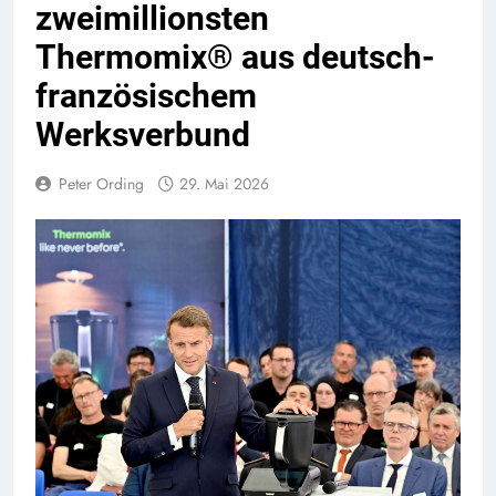
zweimillionsten
Thermomix® aus deutsch-
französischem
Werksverbund
Peter Ording
29. Mai 2026