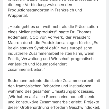
die enge Verbindung zwischen den
Produktionsstandorten in Frankreich und
Wuppertal.
„Heute geht es um weit mehr als die Präsentation
eines Meilensteinprodukts“, sagte Dr. Thomas
Rodemann, COO von Vorwerk, der Präsident
Macron durch die Produktionsanlagen führte. „Es
ist ein starkes Symbol dafür, was europäische
industrielle Zusammenarbeit leisten kann, wenn
Politik, Verwaltung und Wirtschaft pragmatisch,
verlässlich und lösungsorientiert
zusammenarbeiten.“
Rodemann betonte die starke Zusammenarbeit mit
den französischen Behörden und Institutionen
während des gesamten Umsetzungsprozesses:
„Wir haben auf allen Ebenen eine hocheffiziente
und konstruktive Zusammenarbeit erlebt. Projekte
dieser Größenordnung erfordern Geschwindigkeit,