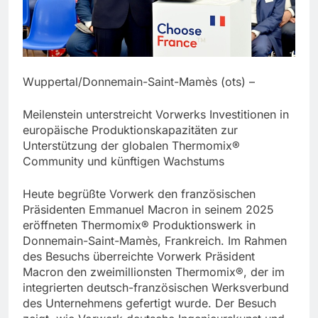
Wuppertal/Donnemain-Saint-Mamès (ots) –
Meilenstein unterstreicht Vorwerks Investitionen in
europäische Produktionskapazitäten zur
Unterstützung der globalen Thermomix®
Community und künftigen Wachstums
Heute begrüßte Vorwerk den französischen
Präsidenten Emmanuel Macron in seinem 2025
eröffneten Thermomix® Produktionswerk in
Donnemain-Saint-Mamès, Frankreich. Im Rahmen
des Besuchs überreichte Vorwerk Präsident
Macron den zweimillionsten Thermomix®, der im
integrierten deutsch-französischen Werksverbund
des Unternehmens gefertigt wurde. Der Besuch