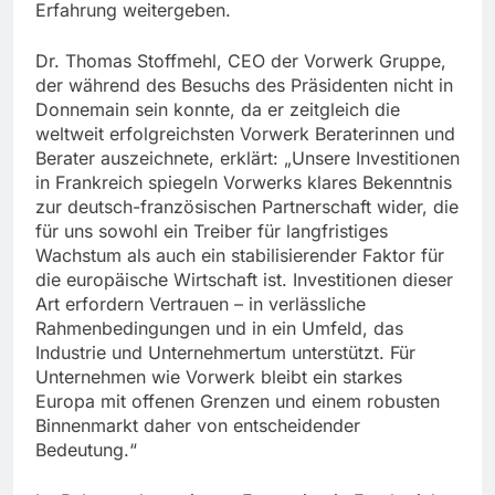
Erfahrung weitergeben.
Dr. Thomas Stoffmehl, CEO der Vorwerk Gruppe,
der während des Besuchs des Präsidenten nicht in
Donnemain sein konnte, da er zeitgleich die
weltweit erfolgreichsten Vorwerk Beraterinnen und
Berater auszeichnete, erklärt: „Unsere Investitionen
in Frankreich spiegeln Vorwerks klares Bekenntnis
zur deutsch-französischen Partnerschaft wider, die
für uns sowohl ein Treiber für langfristiges
Wachstum als auch ein stabilisierender Faktor für
die europäische Wirtschaft ist. Investitionen dieser
Art erfordern Vertrauen – in verlässliche
Rahmenbedingungen und in ein Umfeld, das
Industrie und Unternehmertum unterstützt. Für
Unternehmen wie Vorwerk bleibt ein starkes
Europa mit offenen Grenzen und einem robusten
Binnenmarkt daher von entscheidender
Bedeutung.“