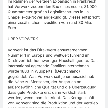
Im Rahmen der weiteren Expansion in Frankreich
hat Vorwerk zudem den Bau eines neuen, 31.000
Quadratmeter großen Logistikzentrums in La
Chapelle-du-Noyer angekündigt. Dieses entspricht
einer zusätzlichen Investition von rund 30 Mio.
Euro.
ÜBER VORWERK
Vorwerk ist das Direktvertriebsunternehmen
Nummer 1 in Europa und weltweit führend im
Direktvertrieb hochwertiger Haushaltsgeräte. Das
international agierende Familienunternehmen
wurde 1883 in Wuppertal (Deutschland)
gegründet. Was Vorwerk seit jeher auszeichnet:
die Nähe zu Menschen, der Anspruch an
außergewöhnliche Qualität und die Überzeugung,
dass gute Produkte erst dann wirklich stark
werden, wenn man sie erlebt. Das Kerngeschäft
von Vorwerk sind die Produktion und der Vertrieb