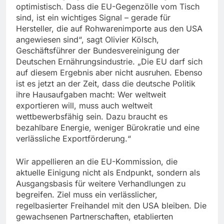
optimistisch. Dass die EU-Gegenzölle vom Tisch
sind, ist ein wichtiges Signal – gerade für
Hersteller, die auf Rohwarenimporte aus den USA
angewiesen sind“, sagt Olivier Kölsch,
Geschäftsführer der Bundesvereinigung der
Deutschen Ernährungsindustrie. „Die EU darf sich
auf diesem Ergebnis aber nicht ausruhen. Ebenso
ist es jetzt an der Zeit, dass die deutsche Politik
ihre Hausaufgaben macht: Wer weltweit
exportieren will, muss auch weltweit
wettbewerbsfähig sein. Dazu braucht es
bezahlbare Energie, weniger Bürokratie und eine
verlässliche Exportförderung.“
Wir appellieren an die EU-Kommission, die
aktuelle Einigung nicht als Endpunkt, sondern als
Ausgangsbasis für weitere Verhandlungen zu
begreifen. Ziel muss ein verlässlicher,
regelbasierter Freihandel mit den USA bleiben. Die
gewachsenen Partnerschaften, etablierten