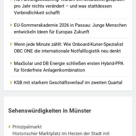
pro Jahr nichts verändert – und was stattdessen
Verbindlichkeit schafft
EU-Sommerakademie 2026 in Passau: Junge Menschen
entwickeln Ideen für Europas Zukunft
Wenn jede Minute zählt: Wie Onboard-Kurier-Spezialist
OBC ONE die internationale Notfalllogistik neu denkt
MaxSolar und DB Energie schließen ersten Hybrid-PPA
für förderfreie Anlagenkombination
KSB mit starkem Geschäftsverlauf im zweiten Quartal
Sehenswürdigkeiten in Münster
Prinzipalmarkt
Historischer Marktplatz im Herzen der Stadt mit