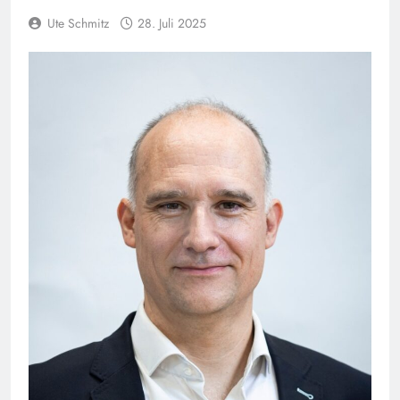
Ute Schmitz
28. Juli 2025