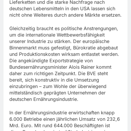
Lieferketten und die starke Nachfrage nach
deutschen Lebensmitteln in den USA lassen sich
nicht ohne Weiteres durch andere Märkte ersetzen.
Gleichzeitig braucht es politische Anstrengungen,
um die internationale Wettbewerbsfähigkeit
unserer Industrie zu stärken. Der europäische
Binnenmarkt muss gefestigt, Bürokratie abgebaut
und Produktionskosten wirksam entlastet werden.
Die angekündigte Exportstrategie von
Bundesernährungsminister Alois Rainer kommt
daher zum richtigen Zeitpunkt. Die BVE steht
bereit, sich konstruktiv in die Umsetzung
einzubringen – zum Wohle der überwiegend
mittelständisch geprägten Unternehmen der
deutschen Ernährungsindustrie.
In der Ernährungsindustrie erwirtschaften knapp
6.000 Betriebe einen jährlichen Umsatz von 232,6
Mrd. Euro. Mit rund 644.000 Beschäftigten ist