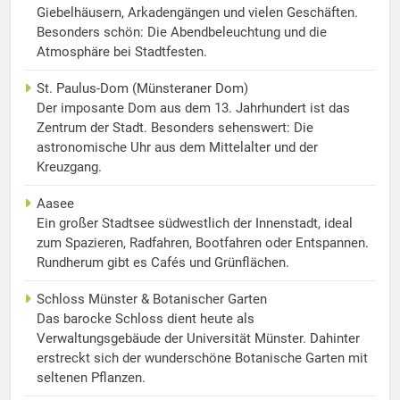
Giebelhäusern, Arkadengängen und vielen Geschäften.
Besonders schön: Die Abendbeleuchtung und die
Atmosphäre bei Stadtfesten.
St. Paulus-Dom (Münsteraner Dom)
Der imposante Dom aus dem 13. Jahrhundert ist das
Zentrum der Stadt. Besonders sehenswert: Die
astronomische Uhr aus dem Mittelalter und der
Kreuzgang.
Aasee
Ein großer Stadtsee südwestlich der Innenstadt, ideal
zum Spazieren, Radfahren, Bootfahren oder Entspannen.
Rundherum gibt es Cafés und Grünflächen.
Schloss Münster & Botanischer Garten
Das barocke Schloss dient heute als
Verwaltungsgebäude der Universität Münster. Dahinter
erstreckt sich der wunderschöne Botanische Garten mit
seltenen Pflanzen.