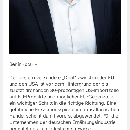
Berlin (ots) –
Der gestern verkündete „Deal“ zwischen der EU
und den USA ist vor dem Hintergrund der bis
zuletzt drohenden 30-prozentigen US-Importzölle
auf EU-Produkte und möglicher EU-Gegenzölle
ein wichtiger Schritt in die richtige Richtung. Eine
gefährliche Eskalationsspirale im transatlantischen
Handel scheint damit vorerst abgewendet. Für die
Unternehmen der deutschen Ernährungsindustrie
bedeutet das zumindest eine gewisse