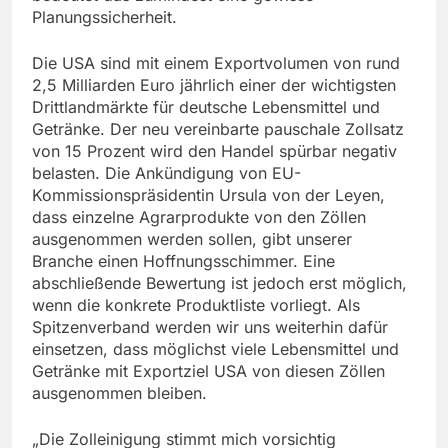
Planungssicherheit.
Die USA sind mit einem Exportvolumen von rund
2,5 Milliarden Euro jährlich einer der wichtigsten
Drittlandmärkte für deutsche Lebensmittel und
Getränke. Der neu vereinbarte pauschale Zollsatz
von 15 Prozent wird den Handel spürbar negativ
belasten. Die Ankündigung von EU-
Kommissionspräsidentin Ursula von der Leyen,
dass einzelne Agrarprodukte von den Zöllen
ausgenommen werden sollen, gibt unserer
Branche einen Hoffnungsschimmer. Eine
abschließende Bewertung ist jedoch erst möglich,
wenn die konkrete Produktliste vorliegt. Als
Spitzenverband werden wir uns weiterhin dafür
einsetzen, dass möglichst viele Lebensmittel und
Getränke mit Exportziel USA von diesen Zöllen
ausgenommen bleiben.
„Die Zolleinigung stimmt mich vorsichtig