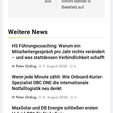
aus
nimmt Betrieb in
Bielefeld auf
Weitere News
HS Führungscoaching: Warum ein
Mitarbeitergespräch pro Jahr nichts verändert
– und was stattdessen Verbindlichkeit schafft
Peter Ording
7. August 2026
0
Wenn jede Minute zählt: Wie Onboard-Kurier-
Spezialist OBC ONE die internationale
Notfalllogistik neu denkt
Peter Ording
6. August 2026
0
MaxSolar und DB Energie schließen ersten