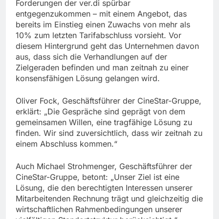
Forderungen der ver.di spürbar
entgegenzukommen – mit einem Angebot, das
bereits im Einstieg einen Zuwachs von mehr als
10% zum letzten Tarifabschluss vorsieht. Vor
diesem Hintergrund geht das Unternehmen davon
aus, dass sich die Verhandlungen auf der
Zielgeraden befinden und man zeitnah zu einer
konsensfähigen Lösung gelangen wird.
Oliver Fock, Geschäftsführer der CineStar-Gruppe,
erklärt: „Die Gespräche sind geprägt von dem
gemeinsamen Willen, eine tragfähige Lösung zu
finden. Wir sind zuversichtlich, dass wir zeitnah zu
einem Abschluss kommen.“
Auch Michael Strohmenger, Geschäftsführer der
CineStar-Gruppe, betont: „Unser Ziel ist eine
Lösung, die den berechtigten Interessen unserer
Mitarbeitenden Rechnung trägt und gleichzeitig die
wirtschaftlichen Rahmenbedingungen unserer