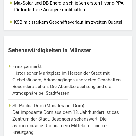
MaxSolar und DB Energie schließen ersten Hybrid-PPA
für förderfreie Anlagenkombination
KSB mit starkem Geschäftsverlauf im zweiten Quartal
Sehenswürdigkeiten in Münster
Prinzipalmarkt
Historischer Marktplatz im Herzen der Stadt mit
Giebelhäusern, Arkadengängen und vielen Geschäften.
Besonders schön: Die Abendbeleuchtung und die
Atmosphäre bei Stadtfesten.
St. Paulus-Dom (Münsteraner Dom)
Der imposante Dom aus dem 13. Jahrhundert ist das
Zentrum der Stadt. Besonders sehenswert: Die
astronomische Uhr aus dem Mittelalter und der
Kreuzgang.