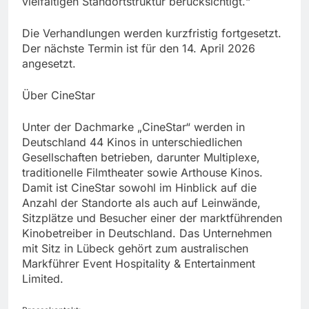
vielfältigen Standortstruktur berücksichtigt.“
Die Verhandlungen werden kurzfristig fortgesetzt.
Der nächste Termin ist für den 14. April 2026
angesetzt.
Über CineStar
Unter der Dachmarke „CineStar“ werden in
Deutschland 44 Kinos in unterschiedlichen
Gesellschaften betrieben, darunter Multiplexe,
traditionelle Filmtheater sowie Arthouse Kinos.
Damit ist CineStar sowohl im Hinblick auf die
Anzahl der Standorte als auch auf Leinwände,
Sitzplätze und Besucher einer der marktführenden
Kinobetreiber in Deutschland. Das Unternehmen
mit Sitz in Lübeck gehört zum australischen
Markführer Event Hospitality & Entertainment
Limited.