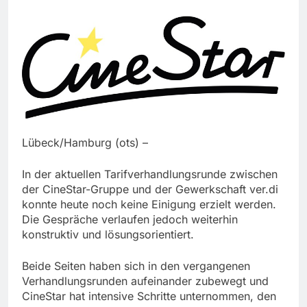
Lübeck/Hamburg (ots) –
In der aktuellen Tarifverhandlungsrunde zwischen
der CineStar-Gruppe und der Gewerkschaft ver.di
konnte heute noch keine Einigung erzielt werden.
Die Gespräche verlaufen jedoch weiterhin
konstruktiv und lösungsorientiert.
Beide Seiten haben sich in den vergangenen
Verhandlungsrunden aufeinander zubewegt und
CineStar hat intensive Schritte unternommen, den