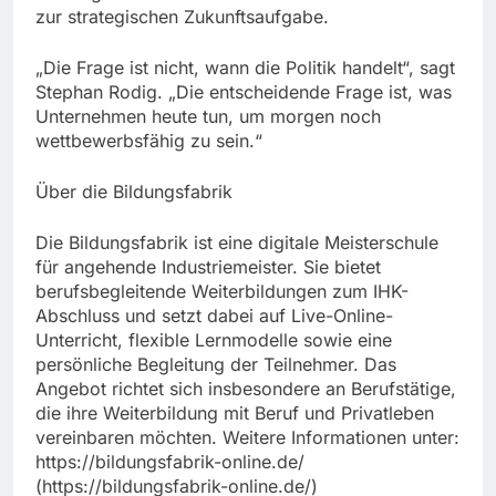
zur strategischen Zukunftsaufgabe.
„Die Frage ist nicht, wann die Politik handelt“, sagt
Stephan Rodig. „Die entscheidende Frage ist, was
Unternehmen heute tun, um morgen noch
wettbewerbsfähig zu sein.“
Über die Bildungsfabrik
Die Bildungsfabrik ist eine digitale Meisterschule
für angehende Industriemeister. Sie bietet
berufsbegleitende Weiterbildungen zum IHK-
Abschluss und setzt dabei auf Live-Online-
Unterricht, flexible Lernmodelle sowie eine
persönliche Begleitung der Teilnehmer. Das
Angebot richtet sich insbesondere an Berufstätige,
die ihre Weiterbildung mit Beruf und Privatleben
vereinbaren möchten. Weitere Informationen unter:
https://bildungsfabrik-online.de/
(https://bildungsfabrik-online.de/)