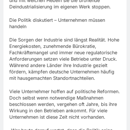
und mit welchen Hebeln sie die drohende
Deindustrialisierung im eigenen Werk stoppen.
Die Politik diskutiert – Unternehmen müssen
handeln
Die Sorgen der Industrie sind längst Realität. Hohe
Energiekosten, zunehmende Bürokratie,
Fachkräftemangel und immer neue regulatorische
Anforderungen setzen viele Betriebe unter Druck.
Während andere Länder ihre Industrie gezielt
fördern, kämpfen deutsche Unternehmen häufig
mit hausgemachten Standortnachteilen.
Viele Unternehmer hoffen auf politische Reformen.
Doch selbst wenn notwendige Maßnahmen
beschlossen werden, vergehen oft Jahre, bis ihre
Wirkung in den Betrieben ankommt. Für viele
Unternehmen ist diese Zeit nicht vorhanden.