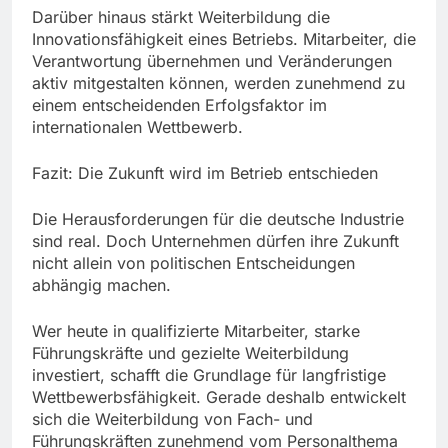
Darüber hinaus stärkt Weiterbildung die
Innovationsfähigkeit eines Betriebs. Mitarbeiter, die
Verantwortung übernehmen und Veränderungen
aktiv mitgestalten können, werden zunehmend zu
einem entscheidenden Erfolgsfaktor im
internationalen Wettbewerb.
Fazit: Die Zukunft wird im Betrieb entschieden
Die Herausforderungen für die deutsche Industrie
sind real. Doch Unternehmen dürfen ihre Zukunft
nicht allein von politischen Entscheidungen
abhängig machen.
Wer heute in qualifizierte Mitarbeiter, starke
Führungskräfte und gezielte Weiterbildung
investiert, schafft die Grundlage für langfristige
Wettbewerbsfähigkeit. Gerade deshalb entwickelt
sich die Weiterbildung von Fach- und
Führungskräften zunehmend vom Personalthema