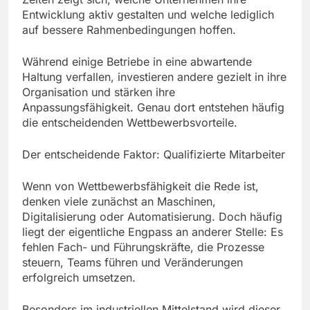
Entwicklung aktiv gestalten und welche lediglich
auf bessere Rahmenbedingungen hoffen.
Während einige Betriebe in eine abwartende
Haltung verfallen, investieren andere gezielt in ihre
Organisation und stärken ihre
Anpassungsfähigkeit. Genau dort entstehen häufig
die entscheidenden Wettbewerbsvorteile.
Der entscheidende Faktor: Qualifizierte Mitarbeiter
Wenn von Wettbewerbsfähigkeit die Rede ist,
denken viele zunächst an Maschinen,
Digitalisierung oder Automatisierung. Doch häufig
liegt der eigentliche Engpass an anderer Stelle: Es
fehlen Fach- und Führungskräfte, die Prozesse
steuern, Teams führen und Veränderungen
erfolgreich umsetzen.
Besonders im industriellen Mittelstand wird dieser