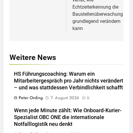
Echtzeiterkennung die
Baustellenüberwachung
grundlegend verändern
kann
Weitere News
HS Führungscoaching: Warum ein
Mitarbeitergespräch pro Jahr nichts verändert
– und was stattdessen Verbindlichkeit schafft
Peter Ording
7. August 2026
0
Wenn jede Minute zählt: Wie Onboard-Kurier-
Spezialist OBC ONE die internationale
Notfalllogistik neu denkt