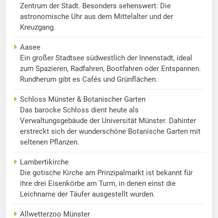
Zentrum der Stadt. Besonders sehenswert: Die
astronomische Uhr aus dem Mittelalter und der
Kreuzgang.
Aasee
Ein großer Stadtsee südwestlich der Innenstadt, ideal
zum Spazieren, Radfahren, Bootfahren oder Entspannen.
Rundherum gibt es Cafés und Grünflächen.
Schloss Münster & Botanischer Garten
Das barocke Schloss dient heute als
Verwaltungsgebäude der Universität Münster. Dahinter
erstreckt sich der wunderschöne Botanische Garten mit
seltenen Pflanzen.
Lambertikirche
Die gotische Kirche am Prinzipalmarkt ist bekannt für
ihre drei Eisenkörbe am Turm, in denen einst die
Leichname der Täufer ausgestellt wurden.
Allwetterzoo Münster