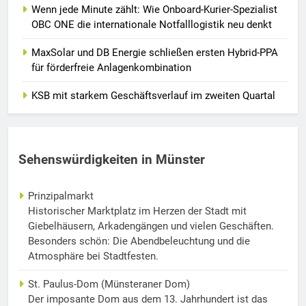
Wenn jede Minute zählt: Wie Onboard-Kurier-Spezialist
OBC ONE die internationale Notfalllogistik neu denkt
MaxSolar und DB Energie schließen ersten Hybrid-PPA
für förderfreie Anlagenkombination
KSB mit starkem Geschäftsverlauf im zweiten Quartal
Sehenswürdigkeiten in Münster
Prinzipalmarkt
Historischer Marktplatz im Herzen der Stadt mit
Giebelhäusern, Arkadengängen und vielen Geschäften.
Besonders schön: Die Abendbeleuchtung und die
Atmosphäre bei Stadtfesten.
St. Paulus-Dom (Münsteraner Dom)
Der imposante Dom aus dem 13. Jahrhundert ist das