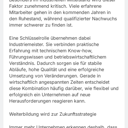
Faktor zunehmend kritisch. Viele erfahrene
Mitarbeiter gehen in den kommenden Jahren in
den Ruhestand, während qualifizierter Nachwuchs
immer schwerer zu finden ist.
Eine Schlüsselrolle übernehmen dabei
Industriemeister. Sie verbinden praktische
Erfahrung mit technischem Know-how,
Führungswissen und betriebswirtschaftlichem
Verständnis. Dadurch sorgen sie für stabile
Abläufe, hohe Qualität und eine erfolgreiche
Umsetzung von Veränderungen. Gerade in
wirtschaftlich angespannten Zeiten entscheidet
diese Kombination häufig darüber, wie flexibel und
erfolgreich ein Unternehmen auf neue
Herausforderungen reagieren kann.
Weiterbildung wird zur Zukunftsstrategie
Immer mehr Unternehmen erkennen deshalb, dass