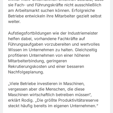
sie Fach- und Führungskräfte nicht ausschließlich
am Arbeitsmarkt suchen können. Erfolgreiche
Betriebe entwickeln ihre Mitarbeiter gezielt selbst
weiter.
Aufstiegsfortbildungen wie der Industriemeister
helfen dabei, vorhandene Fachkräfte auf
Führungsaufgaben vorzubereiten und wertvolles
Wissen im Unternehmen zu halten. Gleichzeitig
profitieren Unternehmen von einer höheren
Mitarbeiterbindung, geringeren
Rekrutierungskosten und einer besseren
Nachfolgeplanung.
„Viele Betriebe investieren in Maschinen,
vergessen aber die Menschen, die diese
Maschinen wirtschaftlich betreiben müssen“,
erklärt Rodig. „Die größte Produktivitätsreserve
steckt häufig bereits im eigenen Unternehmen.“