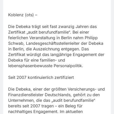
Koblenz (ots) –
Die Debeka trägt seit fast zwanzig Jahren das
Zertifikat „audit berufundfamilie“. Bei einer
feierlichen Veranstaltung in Berlin nahm Philipp
Schwab, Landesgeschäftsstellenleiter der Debeka
in Berlin, die Auszeichnung entgegen. Das
Zertifikat würdigt das langjährige Engagement der
Debeka für eine familien- und
lebensphasenbewusste Personalpolitik.
Seit 2007 kontinuierlich zertifiziert
Die Debeka, einer der größten Versicherungs- und
Finanzdienstleister Deutschlands, gehört zu den
Unternehmen, die das „audit berufundfamilie“
bereits seit 2007 tragen – ein Beleg für
nachhaltiges Engagement. Im aktuellen