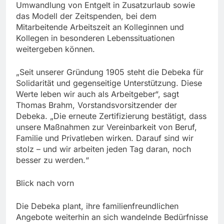
Umwandlung von Entgelt in Zusatzurlaub sowie
das Modell der Zeitspenden, bei dem
Mitarbeitende Arbeitszeit an Kolleginnen und
Kollegen in besonderen Lebenssituationen
weitergeben können.
„Seit unserer Gründung 1905 steht die Debeka für
Solidarität und gegenseitige Unterstützung. Diese
Werte leben wir auch als Arbeitgeber“, sagt
Thomas Brahm, Vorstandsvorsitzender der
Debeka. „Die erneute Zertifizierung bestätigt, dass
unsere Maßnahmen zur Vereinbarkeit von Beruf,
Familie und Privatleben wirken. Darauf sind wir
stolz – und wir arbeiten jeden Tag daran, noch
besser zu werden.“
Blick nach vorn
Die Debeka plant, ihre familienfreundlichen
Angebote weiterhin an sich wandelnde Bedürfnisse