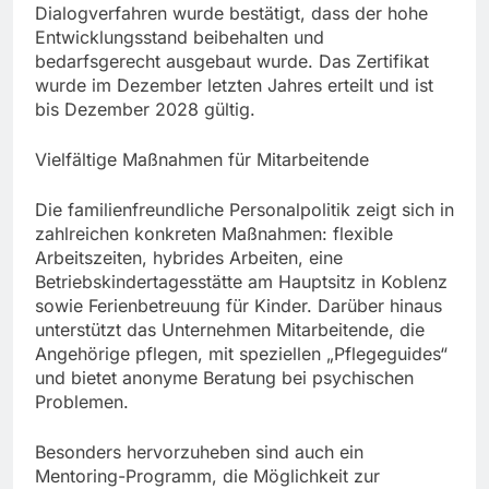
Dialogverfahren wurde bestätigt, dass der hohe
Entwicklungsstand beibehalten und
bedarfsgerecht ausgebaut wurde. Das Zertifikat
wurde im Dezember letzten Jahres erteilt und ist
bis Dezember 2028 gültig.
Vielfältige Maßnahmen für Mitarbeitende
Die familienfreundliche Personalpolitik zeigt sich in
zahlreichen konkreten Maßnahmen: flexible
Arbeitszeiten, hybrides Arbeiten, eine
Betriebskindertagesstätte am Hauptsitz in Koblenz
sowie Ferienbetreuung für Kinder. Darüber hinaus
unterstützt das Unternehmen Mitarbeitende, die
Angehörige pflegen, mit speziellen „Pflegeguides“
und bietet anonyme Beratung bei psychischen
Problemen.
Besonders hervorzuheben sind auch ein
Mentoring-Programm, die Möglichkeit zur