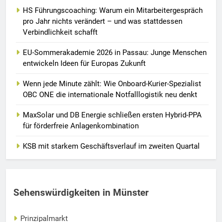
HS Führungscoaching: Warum ein Mitarbeitergespräch
pro Jahr nichts verändert – und was stattdessen
Verbindlichkeit schafft
EU-Sommerakademie 2026 in Passau: Junge Menschen
entwickeln Ideen für Europas Zukunft
Wenn jede Minute zählt: Wie Onboard-Kurier-Spezialist
OBC ONE die internationale Notfalllogistik neu denkt
MaxSolar und DB Energie schließen ersten Hybrid-PPA
für förderfreie Anlagenkombination
KSB mit starkem Geschäftsverlauf im zweiten Quartal
Sehenswürdigkeiten in Münster
Prinzipalmarkt