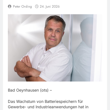
Peter Ording
24. Juni 2026
Bad Oeynhausen (ots) –
Das Wachstum von Batteriespeichern für
Gewerbe- und Industrieanwendungen hat in