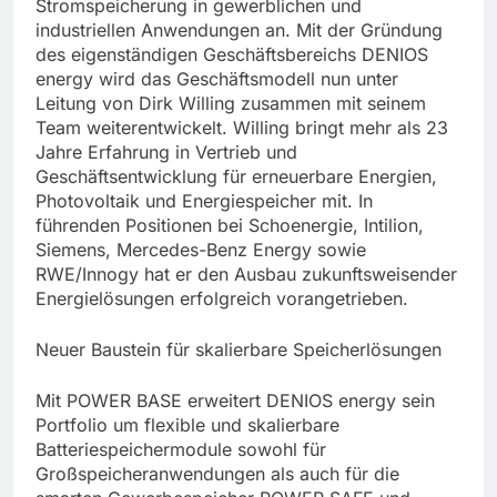
Stromspeicherung in gewerblichen und
industriellen Anwendungen an. Mit der Gründung
des eigenständigen Geschäftsbereichs DENIOS
energy wird das Geschäftsmodell nun unter
Leitung von Dirk Willing zusammen mit seinem
Team weiterentwickelt. Willing bringt mehr als 23
Jahre Erfahrung in Vertrieb und
Geschäftsentwicklung für erneuerbare Energien,
Photovoltaik und Energiespeicher mit. In
führenden Positionen bei Schoenergie, Intilion,
Siemens, Mercedes-Benz Energy sowie
RWE/Innogy hat er den Ausbau zukunftsweisender
Energielösungen erfolgreich vorangetrieben.
Neuer Baustein für skalierbare Speicherlösungen
Mit POWER BASE erweitert DENIOS energy sein
Portfolio um flexible und skalierbare
Batteriespeichermodule sowohl für
Großspeicheranwendungen als auch für die