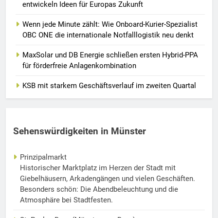
entwickeln Ideen für Europas Zukunft
Wenn jede Minute zählt: Wie Onboard-Kurier-Spezialist
OBC ONE die internationale Notfalllogistik neu denkt
MaxSolar und DB Energie schließen ersten Hybrid-PPA
für förderfreie Anlagenkombination
KSB mit starkem Geschäftsverlauf im zweiten Quartal
Sehenswürdigkeiten in Münster
Prinzipalmarkt
Historischer Marktplatz im Herzen der Stadt mit
Giebelhäusern, Arkadengängen und vielen Geschäften.
Besonders schön: Die Abendbeleuchtung und die
Atmosphäre bei Stadtfesten.