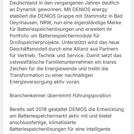
Deutschland in den vergangenen Jahren deutlich
an Dynamik gewonnen. Mit DENIOS energy
etabliert die DENIOS Gruppe mit Stammsitz in Bad
Oeynhausen, NRW, nun eine eigenständige Marke
für Batteriespeicherlösungen und erweitert ihr
Portfolio um Batteriespeichermodule für
Großspeicherprojekte. Unterstützt wird das neue
Geschäftsmodell durch eine Allianz aus Partnern
für Vertrieb, Technik und Service. Damit setzt das
ostwestfälische Familienunternehmen ein klares
Zeichen für die Energiewende und treibt die
Transformation zu einer nachhaltigen
Energieversorgung aktiv voran.
Branchenkenner übernimmt Führungsposition
Bereits seit 2018 gestaltet DENIOS die Entwicklung
am Batteriespeichermarkt aktiv mit und bietet
anschlussfertige, klimatisierte
Batteriespeicherlösungen für eine intelligente