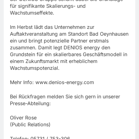
für signifikante Skalierungs- und
Wachstumseffekte.
Im Herbst lädt das Unternehmen zur
Auftaktveranstaltung am Standort Bad Oeynhausen
ein und bringt potenzielle Partner erstmals
zusammen. Damit legt DENIOS energy den
Grundstein für ein skalierbares Geschäftsmodell in
einem Zukunftsmarkt mit erheblichem
Wachstumspotenzial.
Mehr Info: www.denios-energy.com
Bei Rückfragen melden Sie sich gern in unserer
Presse-Abteilung:
Oliver Rose
(Public Relations)
Telefon: 05731 / 753-306