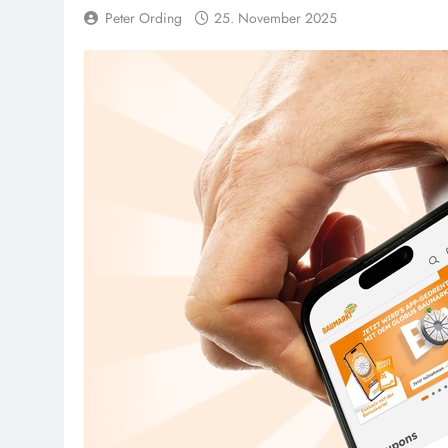
Peter Ording
25. November 2025