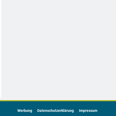
Werbung
Datenschutzerklärung
Impressum