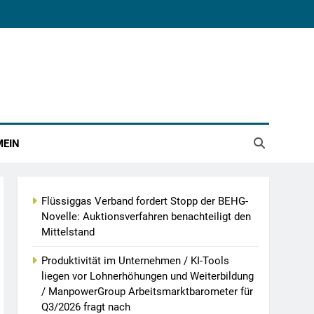
MEIN
Flüssiggas Verband fordert Stopp der BEHG-
Novelle: Auktionsverfahren benachteiligt den
Mittelstand
Produktivität im Unternehmen / KI-Tools
liegen vor Lohnerhöhungen und Weiterbildung
/ ManpowerGroup Arbeitsmarktbarometer für
Q3/2026 fragt nach