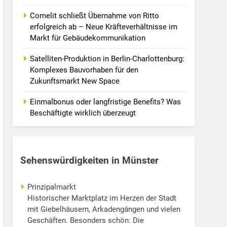
Comelit schließt Übernahme von Ritto
erfolgreich ab – Neue Kräfteverhältnisse im
Markt für Gebäudekommunikation
Satelliten-Produktion in Berlin-Charlottenburg:
Komplexes Bauvorhaben für den
Zukunftsmarkt New Space
Einmalbonus oder langfristige Benefits? Was
Beschäftigte wirklich überzeugt
Sehenswürdigkeiten in Münster
Prinzipalmarkt
Historischer Marktplatz im Herzen der Stadt
mit Giebelhäusern, Arkadengängen und vielen
Geschäften. Besonders schön: Die