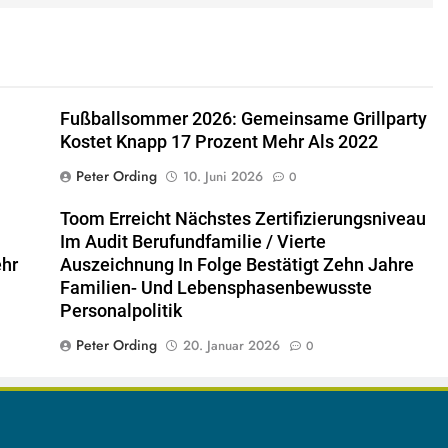
Fußballsommer 2026: Gemeinsame Grillparty
Kostet Knapp 17 Prozent Mehr Als 2022
Peter Ording
10. Juni 2026
0
Toom Erreicht Nächstes Zertifizierungsniveau
Im Audit Berufundfamilie / Vierte
ehr
Auszeichnung In Folge Bestätigt Zehn Jahre
Familien- Und Lebensphasenbewusste
Personalpolitik
Peter Ording
20. Januar 2026
0