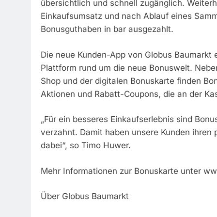
übersichtlich und schnell zugänglich. Weite
Einkaufsumsatz und nach Ablauf eines Samme
Bonusguthaben in bar ausgezahlt.
Die neue Kunden-App von Globus Baumarkt er
Plattform rund um die neue Bonuswelt. Nebe
Shop und der digitalen Bonuskarte finden Bo
Aktionen und Rabatt-Coupons, die an der Kass
„Für ein besseres Einkaufserlebnis sind Bon
verzahnt. Damit haben unsere Kunden ihren 
dabei“, so Timo Huwer.
Mehr Informationen zur Bonuskarte unter w
Über Globus Baumarkt