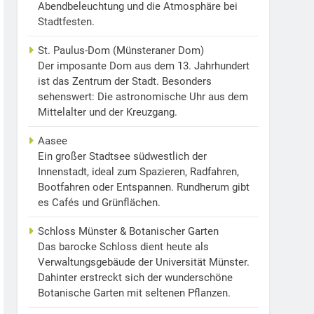
Abendbeleuchtung und die Atmosphäre bei
Stadtfesten.
St. Paulus-Dom (Münsteraner Dom)
Der imposante Dom aus dem 13. Jahrhundert
ist das Zentrum der Stadt. Besonders
sehenswert: Die astronomische Uhr aus dem
Mittelalter und der Kreuzgang.
Aasee
Ein großer Stadtsee südwestlich der
Innenstadt, ideal zum Spazieren, Radfahren,
Bootfahren oder Entspannen. Rundherum gibt
es Cafés und Grünflächen.
Schloss Münster & Botanischer Garten
Das barocke Schloss dient heute als
Verwaltungsgebäude der Universität Münster.
Dahinter erstreckt sich der wunderschöne
Botanische Garten mit seltenen Pflanzen.