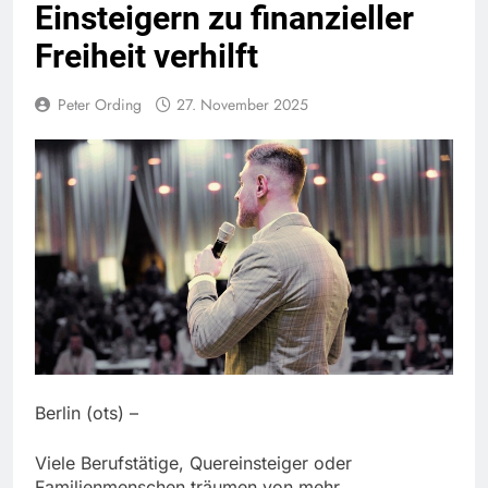
Einsteigern zu finanzieller
Freiheit verhilft
Peter Ording
27. November 2025
Berlin (ots) –
Viele Berufstätige, Quereinsteiger oder
Familienmenschen träumen von mehr