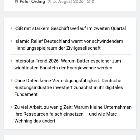
Peter Ording
5. August 2026
0
KSB mit starkem Geschäftsverlauf im zweiten Quartal
Islamic Relief Deutschland warnt vor schwindendem
Handlungsspielraum der Zivilgesellschaft
Intersolar-Trend 2026: Warum Batteriespeicher zum
wichtigsten Baustein der Energiewende werden
Ohne Daten keine Verteidigungsfähigkeit: Deutsche
Rüstungsindustrie investiert zunächst in ihr digitales
Fundament
Zu viel Arbeit, zu wenig Zeit: Warum kleine Unternehmen
ihre Ressourcen falsch einsetzen – und wie Marc
Wehning das ändert