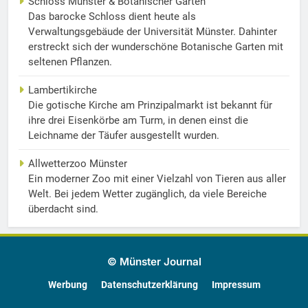
Schloss Münster & Botanischer Garten
Das barocke Schloss dient heute als
Verwaltungsgebäude der Universität Münster. Dahinter
erstreckt sich der wunderschöne Botanische Garten mit
seltenen Pflanzen.
Lambertikirche
Die gotische Kirche am Prinzipalmarkt ist bekannt für
ihre drei Eisenkörbe am Turm, in denen einst die
Leichname der Täufer ausgestellt wurden.
Allwetterzoo Münster
Ein moderner Zoo mit einer Vielzahl von Tieren aus aller
Welt. Bei jedem Wetter zugänglich, da viele Bereiche
überdacht sind.
© Münster Journal
Werbung
Datenschutzerklärung
Impressum