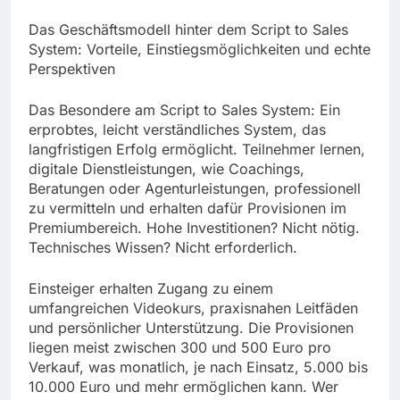
Das Geschäftsmodell hinter dem Script to Sales
System: Vorteile, Einstiegsmöglichkeiten und echte
Perspektiven
Das Besondere am Script to Sales System: Ein
erprobtes, leicht verständliches System, das
langfristigen Erfolg ermöglicht. Teilnehmer lernen,
digitale Dienstleistungen, wie Coachings,
Beratungen oder Agenturleistungen, professionell
zu vermitteln und erhalten dafür Provisionen im
Premiumbereich. Hohe Investitionen? Nicht nötig.
Technisches Wissen? Nicht erforderlich.
Einsteiger erhalten Zugang zu einem
umfangreichen Videokurs, praxisnahen Leitfäden
und persönlicher Unterstützung. Die Provisionen
liegen meist zwischen 300 und 500 Euro pro
Verkauf, was monatlich, je nach Einsatz, 5.000 bis
10.000 Euro und mehr ermöglichen kann. Wer