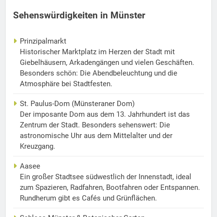
Sehenswürdigkeiten in Münster
Prinzipalmarkt
Historischer Marktplatz im Herzen der Stadt mit
Giebelhäusern, Arkadengängen und vielen Geschäften.
Besonders schön: Die Abendbeleuchtung und die
Atmosphäre bei Stadtfesten.
St. Paulus-Dom (Münsteraner Dom)
Der imposante Dom aus dem 13. Jahrhundert ist das
Zentrum der Stadt. Besonders sehenswert: Die
astronomische Uhr aus dem Mittelalter und der
Kreuzgang.
Aasee
Ein großer Stadtsee südwestlich der Innenstadt, ideal
zum Spazieren, Radfahren, Bootfahren oder Entspannen.
Rundherum gibt es Cafés und Grünflächen.