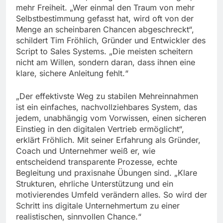
mehr Freiheit. „Wer einmal den Traum von mehr
Selbstbestimmung gefasst hat, wird oft von der
Menge an scheinbaren Chancen abgeschreckt“,
schildert Tim Fröhlich, Gründer und Entwickler des
Script to Sales Systems. „Die meisten scheitern
nicht am Willen, sondern daran, dass ihnen eine
klare, sichere Anleitung fehlt.“
„Der effektivste Weg zu stabilen Mehreinnahmen
ist ein einfaches, nachvollziehbares System, das
jedem, unabhängig vom Vorwissen, einen sicheren
Einstieg in den digitalen Vertrieb ermöglicht“,
erklärt Fröhlich. Mit seiner Erfahrung als Gründer,
Coach und Unternehmer weiß er, wie
entscheidend transparente Prozesse, echte
Begleitung und praxisnahe Übungen sind. „Klare
Strukturen, ehrliche Unterstützung und ein
motivierendes Umfeld verändern alles. So wird der
Schritt ins digitale Unternehmertum zu einer
realistischen, sinnvollen Chance.“