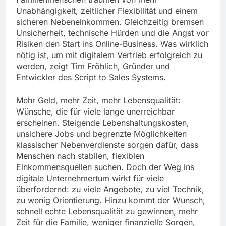
Unabhängigkeit, zeitlicher Flexibilität und einem
sicheren Nebeneinkommen. Gleichzeitig bremsen
Unsicherheit, technische Hürden und die Angst vor
Risiken den Start ins Online-Business. Was wirklich
nötig ist, um mit digitalem Vertrieb erfolgreich zu
werden, zeigt Tim Fröhlich, Gründer und
Entwickler des Script to Sales Systems.
Mehr Geld, mehr Zeit, mehr Lebensqualität:
Wünsche, die für viele lange unerreichbar
erscheinen. Steigende Lebenshaltungskosten,
unsichere Jobs und begrenzte Möglichkeiten
klassischer Nebenverdienste sorgen dafür, dass
Menschen nach stabilen, flexiblen
Einkommensquellen suchen. Doch der Weg ins
digitale Unternehmertum wirkt für viele
überfordernd: zu viele Angebote, zu viel Technik,
zu wenig Orientierung. Hinzu kommt der Wunsch,
schnell echte Lebensqualität zu gewinnen, mehr
Zeit für die Familie, weniger finanzielle Sorgen,