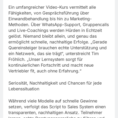
Ein umfangreicher Video-Kurs vermittelt alle
Fähigkeiten, von Gesprächsführung über
Einwandbehandlung bis hin zu Marketing-
Methoden. Über WhatsApp-Support, Gruppencalls
und Live-Coachings werden Hürden in Echtzeit
gelöst. Niemand bleibt allein, und genau das
ermöglicht schnelle, nachhaltige Erfolge. „Gerade
Quereinsteiger brauchen echte Unterstützung und
ein Netzwerk, das sie trägt“, unterstreicht Tim
Fröhlich. „Unser Lernsystem sorgt für
kontinuierlichen Fortschritt und macht neue
Vertriebler fit, auch ohne Erfahrung.“
Seriosität, Nachhaltigkeit und Chancen für jede
Lebenssituation
Während viele Modelle auf schnelle Gewinne
setzen, verfolgt das Script to Sales System einen
transparenten, nachhaltigen Ansatz. Teilnehmer