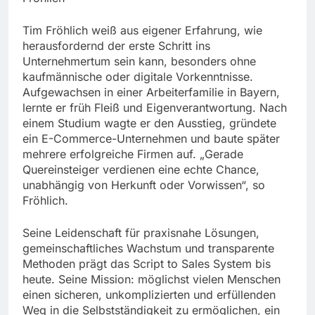
Tim Fröhlich weiß aus eigener Erfahrung, wie
herausfordernd der erste Schritt ins
Unternehmertum sein kann, besonders ohne
kaufmännische oder digitale Vorkenntnisse.
Aufgewachsen in einer Arbeiterfamilie in Bayern,
lernte er früh Fleiß und Eigenverantwortung. Nach
einem Studium wagte er den Ausstieg, gründete
ein E-Commerce-Unternehmen und baute später
mehrere erfolgreiche Firmen auf. „Gerade
Quereinsteiger verdienen eine echte Chance,
unabhängig von Herkunft oder Vorwissen“, so
Fröhlich.
Seine Leidenschaft für praxisnahe Lösungen,
gemeinschaftliches Wachstum und transparente
Methoden prägt das Script to Sales System bis
heute. Seine Mission: möglichst vielen Menschen
einen sicheren, unkomplizierten und erfüllenden
Weg in die Selbstständigkeit zu ermöglichen, ein