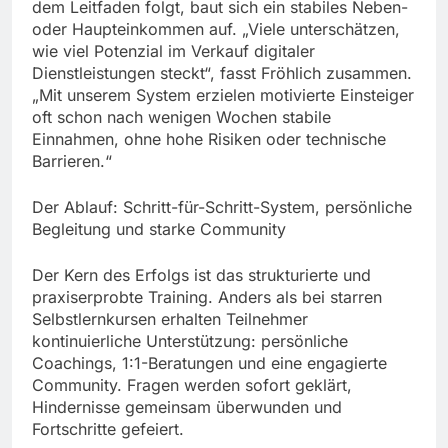
dem Leitfaden folgt, baut sich ein stabiles Neben-
oder Haupteinkommen auf. „Viele unterschätzen,
wie viel Potenzial im Verkauf digitaler
Dienstleistungen steckt“, fasst Fröhlich zusammen.
„Mit unserem System erzielen motivierte Einsteiger
oft schon nach wenigen Wochen stabile
Einnahmen, ohne hohe Risiken oder technische
Barrieren.“
Der Ablauf: Schritt-für-Schritt-System, persönliche
Begleitung und starke Community
Der Kern des Erfolgs ist das strukturierte und
praxiserprobte Training. Anders als bei starren
Selbstlernkursen erhalten Teilnehmer
kontinuierliche Unterstützung: persönliche
Coachings, 1:1-Beratungen und eine engagierte
Community. Fragen werden sofort geklärt,
Hindernisse gemeinsam überwunden und
Fortschritte gefeiert.