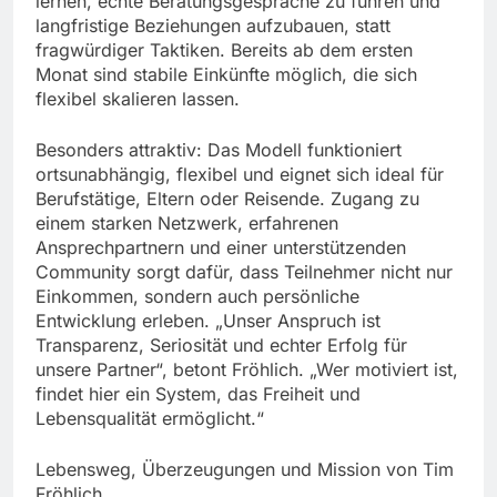
lernen, echte Beratungsgespräche zu führen und
langfristige Beziehungen aufzubauen, statt
fragwürdiger Taktiken. Bereits ab dem ersten
Monat sind stabile Einkünfte möglich, die sich
flexibel skalieren lassen.
Besonders attraktiv: Das Modell funktioniert
ortsunabhängig, flexibel und eignet sich ideal für
Berufstätige, Eltern oder Reisende. Zugang zu
einem starken Netzwerk, erfahrenen
Ansprechpartnern und einer unterstützenden
Community sorgt dafür, dass Teilnehmer nicht nur
Einkommen, sondern auch persönliche
Entwicklung erleben. „Unser Anspruch ist
Transparenz, Seriosität und echter Erfolg für
unsere Partner“, betont Fröhlich. „Wer motiviert ist,
findet hier ein System, das Freiheit und
Lebensqualität ermöglicht.“
Lebensweg, Überzeugungen und Mission von Tim
Fröhlich