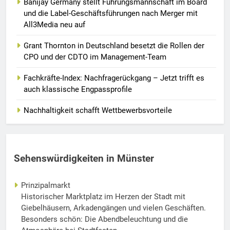
Banijay Germany stellt Führungsmannschaft im Board
und die Label-Geschäftsführungen nach Merger mit
All3Media neu auf
Grant Thornton in Deutschland besetzt die Rollen der
CPO und der CDTO im Management-Team
Fachkräfte-Index: Nachfragerückgang – Jetzt trifft es
auch klassische Engpassprofile
Nachhaltigkeit schafft Wettbewerbsvorteile
Sehenswürdigkeiten in Münster
Prinzipalmarkt
Historischer Marktplatz im Herzen der Stadt mit
Giebelhäusern, Arkadengängen und vielen Geschäften.
Besonders schön: Die Abendbeleuchtung und die