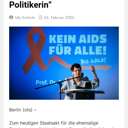
Politikerin“
Ute Schmitz
24. Februar 2026
Berlin (ots) –
Zum heutigen Staatsakt für die ehemalige