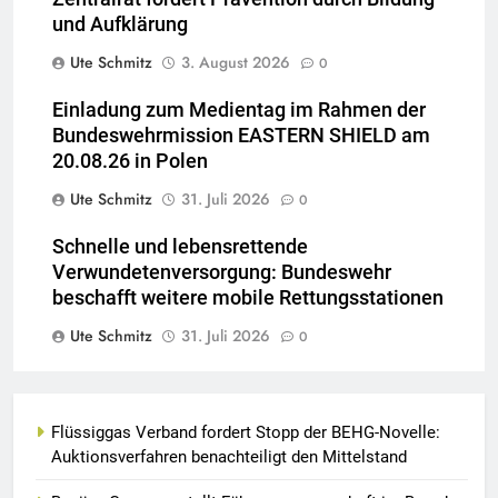
und Aufklärung
Ute Schmitz
3. August 2026
0
Einladung zum Medientag im Rahmen der
Bundeswehrmission EASTERN SHIELD am
20.08.26 in Polen
Ute Schmitz
31. Juli 2026
0
Schnelle und lebensrettende
Verwundetenversorgung: Bundeswehr
beschafft weitere mobile Rettungsstationen
Ute Schmitz
31. Juli 2026
0
Flüssiggas Verband fordert Stopp der BEHG-Novelle:
Auktionsverfahren benachteiligt den Mittelstand