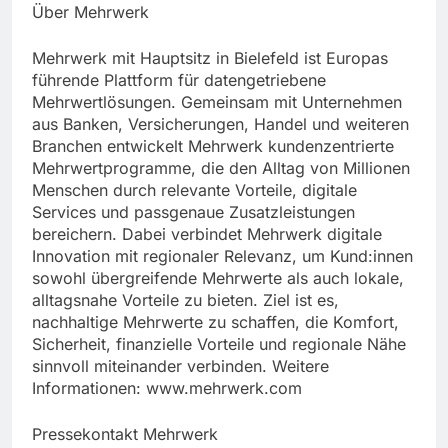
Über Mehrwerk
Mehrwerk mit Hauptsitz in Bielefeld ist Europas
führende Plattform für datengetriebene
Mehrwertlösungen. Gemeinsam mit Unternehmen
aus Banken, Versicherungen, Handel und weiteren
Branchen entwickelt Mehrwerk kundenzentrierte
Mehrwertprogramme, die den Alltag von Millionen
Menschen durch relevante Vorteile, digitale
Services und passgenaue Zusatzleistungen
bereichern. Dabei verbindet Mehrwerk digitale
Innovation mit regionaler Relevanz, um Kund:innen
sowohl übergreifende Mehrwerte als auch lokale,
alltagsnahe Vorteile zu bieten. Ziel ist es,
nachhaltige Mehrwerte zu schaffen, die Komfort,
Sicherheit, finanzielle Vorteile und regionale Nähe
sinnvoll miteinander verbinden. Weitere
Informationen: www.mehrwerk.com
Pressekontakt Mehrwerk