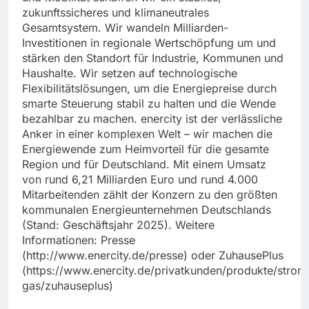
zukunftssicheres und klimaneutrales
Gesamtsystem. Wir wandeln Milliarden-
Investitionen in regionale Wertschöpfung um und
stärken den Standort für Industrie, Kommunen und
Haushalte. Wir setzen auf technologische
Flexibilitätslösungen, um die Energiepreise durch
smarte Steuerung stabil zu halten und die Wende
bezahlbar zu machen. enercity ist der verlässliche
Anker in einer komplexen Welt – wir machen die
Energiewende zum Heimvorteil für die gesamte
Region und für Deutschland. Mit einem Umsatz
von rund 6,21 Milliarden Euro und rund 4.000
Mitarbeitenden zählt der Konzern zu den größten
kommunalen Energieunternehmen Deutschlands
(Stand: Geschäftsjahr 2025). Weitere
Informationen: Presse
(http://www.enercity.de/presse) oder ZuhausePlus
(https://www.enercity.de/privatkunden/produkte/strom
gas/zuhauseplus)