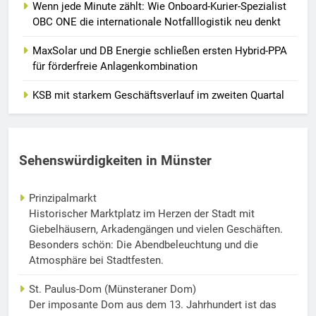
Wenn jede Minute zählt: Wie Onboard-Kurier-Spezialist
OBC ONE die internationale Notfalllogistik neu denkt
MaxSolar und DB Energie schließen ersten Hybrid-PPA
für förderfreie Anlagenkombination
KSB mit starkem Geschäftsverlauf im zweiten Quartal
Sehenswürdigkeiten in Münster
Prinzipalmarkt
Historischer Marktplatz im Herzen der Stadt mit
Giebelhäusern, Arkadengängen und vielen Geschäften.
Besonders schön: Die Abendbeleuchtung und die
Atmosphäre bei Stadtfesten.
St. Paulus-Dom (Münsteraner Dom)
Der imposante Dom aus dem 13. Jahrhundert ist das