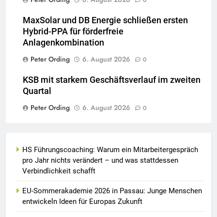
MaxSolar und DB Energie schließen ersten
Hybrid-PPA für förderfreie
Anlagenkombination
Peter Ording
6. August 2026
0
KSB mit starkem Geschäftsverlauf im zweiten
Quartal
Peter Ording
6. August 2026
0
HS Führungscoaching: Warum ein Mitarbeitergespräch
pro Jahr nichts verändert – und was stattdessen
Verbindlichkeit schafft
EU-Sommerakademie 2026 in Passau: Junge Menschen
entwickeln Ideen für Europas Zukunft