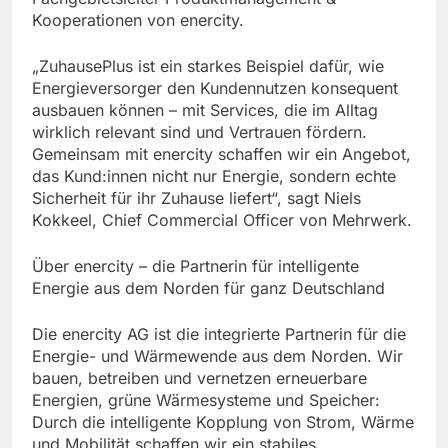
Kooperationen von enercity.
„ZuhausePlus ist ein starkes Beispiel dafür, wie
Energieversorger den Kundennutzen konsequent
ausbauen können – mit Services, die im Alltag
wirklich relevant sind und Vertrauen fördern.
Gemeinsam mit enercity schaffen wir ein Angebot,
das Kund:innen nicht nur Energie, sondern echte
Sicherheit für ihr Zuhause liefert“, sagt Niels
Kokkeel, Chief Commercial Officer von Mehrwerk.
Über enercity – die Partnerin für intelligente
Energie aus dem Norden für ganz Deutschland
Die enercity AG ist die integrierte Partnerin für die
Energie- und Wärmewende aus dem Norden. Wir
bauen, betreiben und vernetzen erneuerbare
Energien, grüne Wärmesysteme und Speicher:
Durch die intelligente Kopplung von Strom, Wärme
und Mobilität schaffen wir ein stabiles,