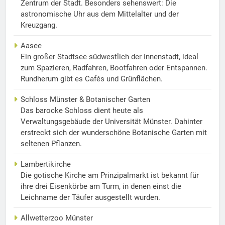
Zentrum der Stadt. Besonders sehenswert: Die
astronomische Uhr aus dem Mittelalter und der
Kreuzgang.
Aasee
Ein großer Stadtsee südwestlich der Innenstadt, ideal
zum Spazieren, Radfahren, Bootfahren oder Entspannen.
Rundherum gibt es Cafés und Grünflächen.
Schloss Münster & Botanischer Garten
Das barocke Schloss dient heute als
Verwaltungsgebäude der Universität Münster. Dahinter
erstreckt sich der wunderschöne Botanische Garten mit
seltenen Pflanzen.
Lambertikirche
Die gotische Kirche am Prinzipalmarkt ist bekannt für
ihre drei Eisenkörbe am Turm, in denen einst die
Leichname der Täufer ausgestellt wurden.
Allwetterzoo Münster