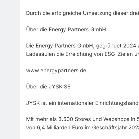
Durch die erfolgreiche Umsetzung dieser drei
Über die Energy Partners GmbH
Die Energy Partners GmbH, gegründet 2024 a
Ladesäulen die Erreichung von ESG-Zielen un
www.energypartners.de
Über die JYSK SE
JYSK ist ein internationaler Einrichtungshä
Mit mehr als 3.500 Stores und Webshops in 5
von 6,4 Milliarden Euro im Geschäftsjahr 20