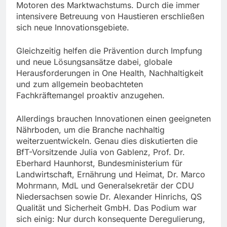
Motoren des Marktwachstums. Durch die immer
intensivere Betreuung von Haustieren erschließen
sich neue Innovationsgebiete.
Gleichzeitig helfen die Prävention durch Impfung
und neue Lösungsansätze dabei, globale
Herausforderungen in One Health, Nachhaltigkeit
und zum allgemein beobachteten
Fachkräftemangel proaktiv anzugehen.
Allerdings brauchen Innovationen einen geeigneten
Nährboden, um die Branche nachhaltig
weiterzuentwickeln. Genau dies diskutierten die
BfT-Vorsitzende Julia von Gablenz, Prof. Dr.
Eberhard Haunhorst, Bundesministerium für
Landwirtschaft, Ernährung und Heimat, Dr. Marco
Mohrmann, MdL und Generalsekretär der CDU
Niedersachsen sowie Dr. Alexander Hinrichs, QS
Qualität und Sicherheit GmbH. Das Podium war
sich einig: Nur durch konsequente Deregulierung,