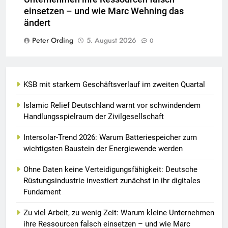
einsetzen – und wie Marc Wehning das
ändert
Peter Ording
5. August 2026
0
KSB mit starkem Geschäftsverlauf im zweiten Quartal
Islamic Relief Deutschland warnt vor schwindendem
Handlungsspielraum der Zivilgesellschaft
Intersolar-Trend 2026: Warum Batteriespeicher zum
wichtigsten Baustein der Energiewende werden
Ohne Daten keine Verteidigungsfähigkeit: Deutsche
Rüstungsindustrie investiert zunächst in ihr digitales
Fundament
Zu viel Arbeit, zu wenig Zeit: Warum kleine Unternehmen
ihre Ressourcen falsch einsetzen – und wie Marc