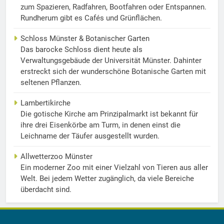
zum Spazieren, Radfahren, Bootfahren oder Entspannen.
Rundherum gibt es Cafés und Grünflächen.
Schloss Münster & Botanischer Garten
Das barocke Schloss dient heute als
Verwaltungsgebäude der Universität Münster. Dahinter
erstreckt sich der wunderschöne Botanische Garten mit
seltenen Pflanzen.
Lambertikirche
Die gotische Kirche am Prinzipalmarkt ist bekannt für
ihre drei Eisenkörbe am Turm, in denen einst die
Leichname der Täufer ausgestellt wurden.
Allwetterzoo Münster
Ein moderner Zoo mit einer Vielzahl von Tieren aus aller
Welt. Bei jedem Wetter zugänglich, da viele Bereiche
überdacht sind.