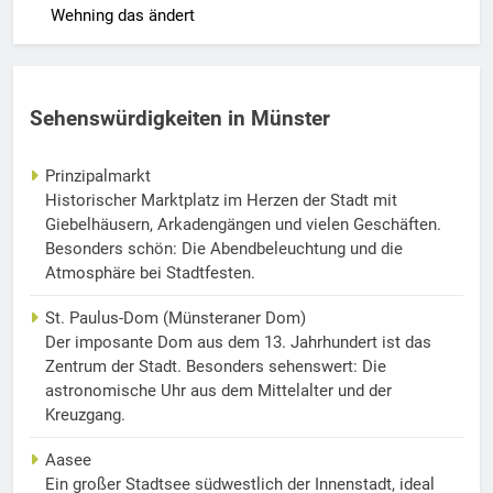
Wehning das ändert
Sehenswürdigkeiten in Münster
Prinzipalmarkt
Historischer Marktplatz im Herzen der Stadt mit
Giebelhäusern, Arkadengängen und vielen Geschäften.
Besonders schön: Die Abendbeleuchtung und die
Atmosphäre bei Stadtfesten.
St. Paulus-Dom (Münsteraner Dom)
Der imposante Dom aus dem 13. Jahrhundert ist das
Zentrum der Stadt. Besonders sehenswert: Die
astronomische Uhr aus dem Mittelalter und der
Kreuzgang.
Aasee
Ein großer Stadtsee südwestlich der Innenstadt, ideal