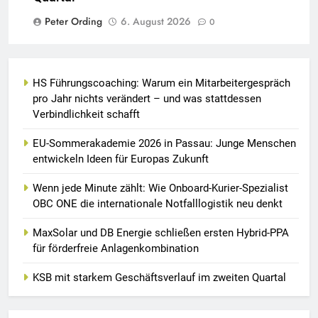
Peter Ording
6. August 2026
0
HS Führungscoaching: Warum ein Mitarbeitergespräch
pro Jahr nichts verändert – und was stattdessen
Verbindlichkeit schafft
EU-Sommerakademie 2026 in Passau: Junge Menschen
entwickeln Ideen für Europas Zukunft
Wenn jede Minute zählt: Wie Onboard-Kurier-Spezialist
OBC ONE die internationale Notfalllogistik neu denkt
MaxSolar und DB Energie schließen ersten Hybrid-PPA
für förderfreie Anlagenkombination
KSB mit starkem Geschäftsverlauf im zweiten Quartal