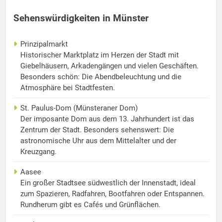
Sehenswürdigkeiten in Münster
Prinzipalmarkt
Historischer Marktplatz im Herzen der Stadt mit
Giebelhäusern, Arkadengängen und vielen Geschäften.
Besonders schön: Die Abendbeleuchtung und die
Atmosphäre bei Stadtfesten.
St. Paulus-Dom (Münsteraner Dom)
Der imposante Dom aus dem 13. Jahrhundert ist das
Zentrum der Stadt. Besonders sehenswert: Die
astronomische Uhr aus dem Mittelalter und der
Kreuzgang.
Aasee
Ein großer Stadtsee südwestlich der Innenstadt, ideal
zum Spazieren, Radfahren, Bootfahren oder Entspannen.
Rundherum gibt es Cafés und Grünflächen.