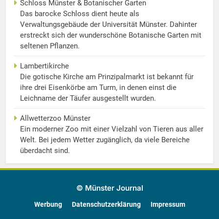
Schloss Münster & Botanischer Garten
Das barocke Schloss dient heute als
Verwaltungsgebäude der Universität Münster. Dahinter
erstreckt sich der wunderschöne Botanische Garten mit
seltenen Pflanzen.
Lambertikirche
Die gotische Kirche am Prinzipalmarkt ist bekannt für
ihre drei Eisenkörbe am Turm, in denen einst die
Leichname der Täufer ausgestellt wurden.
Allwetterzoo Münster
Ein moderner Zoo mit einer Vielzahl von Tieren aus aller
Welt. Bei jedem Wetter zugänglich, da viele Bereiche
überdacht sind.
© Münster Journal
Werbung
Datenschutzerklärung
Impressum