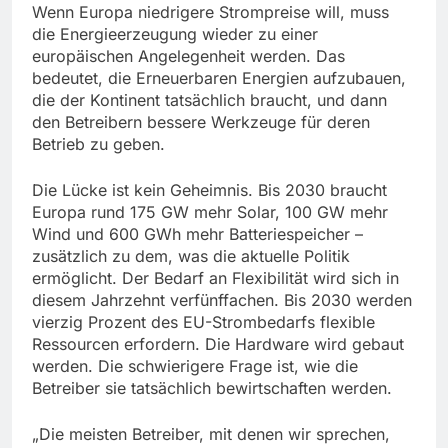
Wenn Europa niedrigere Strompreise will, muss
die Energieerzeugung wieder zu einer
europäischen Angelegenheit werden. Das
bedeutet, die Erneuerbaren Energien aufzubauen,
die der Kontinent tatsächlich braucht, und dann
den Betreibern bessere Werkzeuge für deren
Betrieb zu geben.
Die Lücke ist kein Geheimnis. Bis 2030 braucht
Europa rund 175 GW mehr Solar, 100 GW mehr
Wind und 600 GWh mehr Batteriespeicher –
zusätzlich zu dem, was die aktuelle Politik
ermöglicht. Der Bedarf an Flexibilität wird sich in
diesem Jahrzehnt verfünffachen. Bis 2030 werden
vierzig Prozent des EU-Strombedarfs flexible
Ressourcen erfordern. Die Hardware wird gebaut
werden. Die schwierigere Frage ist, wie die
Betreiber sie tatsächlich bewirtschaften werden.
„Die meisten Betreiber, mit denen wir sprechen,