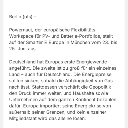
Berlin (ots) –
Powernaut, der europäische Flexibilitäts-
Workspace für PV- und Batterie-Portfolios, stellt
auf der Smarter E Europe in München vom 23. bis
25. Juni aus.
Deutschland hat Europas erste Energiewende
angeführt. Die zweite ist zu groß für ein einzelnes
Land – auch für Deutschland. Die Energiepreise
sollten sinken, sobald die Abhängigkeit von Gas
nachlässt. Stattdessen verschärft die Geopolitik
den Druck immer weiter, und Haushalte sowie
Unternehmen auf dem ganzen Kontinent bezahlen
dafür. Europa importiert seine Energiekrise von
außerhalb seiner Grenzen, und kein einzelner
Mitgliedstaat wird das alleine lösen.