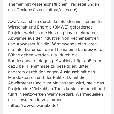
Themen mit wissenschaftlichen Fragestellungen
und Denkansätzen. (https://izes.eu/)
AwaNetz: Ist ein durch das Bundesministerium für
Wirtschaft und Energie (BMWE) gefördertes
Projekt, welches die Nutzung unvermeidbarer
Abwärme aus der Industrie, von Rechenzentren
und Abwasser für die Wärmewende etablieren
möchte. Dafür soll dem Thema eine bundesweite
Bühne geben werden, u.a. durch die
Bundesabwärmetagung. AwaNetz trägt außerdem
dazu bei, Hemmnisse zu beseitigen, unter
anderem durch den engen Austausch mit den
Marktakteuren und der Politik. Damit die
Abwärmenutzung zum Mainstream wird, stellt das
Projekt eine Vielzahl an Tools kostenlos bereit und
führt in Netzwerken Wärmebedarf, Wärmequellen
und Umsetzende zusammen.
(https://www.awanetz.de/)