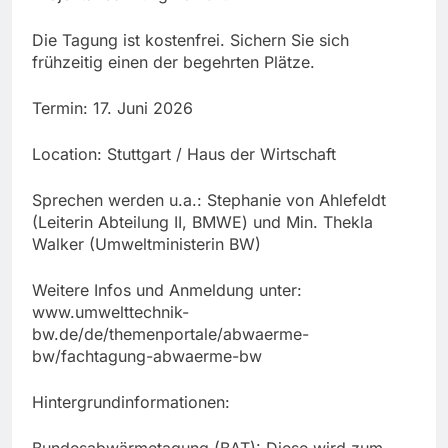
Die Tagung ist kostenfrei. Sichern Sie sich
frühzeitig einen der begehrten Plätze.
Termin: 17. Juni 2026
Location: Stuttgart / Haus der Wirtschaft
Sprechen werden u.a.: Stephanie von Ahlefeldt
(Leiterin Abteilung II, BMWE) und Min. Thekla
Walker (Umweltministerin BW)
Weitere Infos und Anmeldung unter:
www.umwelttechnik-
bw.de/de/themenportale/abwaerme-
bw/fachtagung-abwaerme-bw
Hintergrundinformationen: