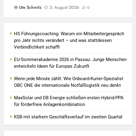
Ute Schmitz
3. August 2026
0
HS Führungscoaching: Warum ein Mitarbeitergespräch
pro Jahr nichts verändert – und was stattdessen
Verbindlichkeit schafft
EU-Sommerakademie 2026 in Passau: Junge Menschen
entwickeln Ideen für Europas Zukunft
Wenn jede Minute zählt: Wie Onboard-Kurier-Spezialist
OBC ONE die internationale Notfalllogistik neu denkt
MaxSolar und DB Energie schließen ersten Hybrid-PPA
für förderfreie Anlagenkombination
KSB mit starkem Geschäftsverlauf im zweiten Quartal