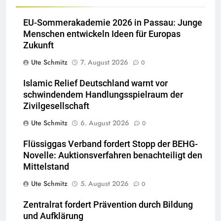
EU-Sommerakademie 2026 in Passau: Junge
Menschen entwickeln Ideen für Europas
Zukunft
Ute Schmitz
7. August 2026
0
Islamic Relief Deutschland warnt vor
schwindendem Handlungsspielraum der
Zivilgesellschaft
Ute Schmitz
6. August 2026
0
Flüssiggas Verband fordert Stopp der BEHG-
Novelle: Auktionsverfahren benachteiligt den
Mittelstand
Ute Schmitz
5. August 2026
0
Zentralrat fordert Prävention durch Bildung
und Aufklärung