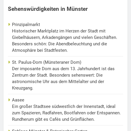
Sehenswürdigkeiten in Münster
Prinzipalmarkt
Historischer Marktplatz im Herzen der Stadt mit
Giebelhäusern, Arkadengängen und vielen Geschäften.
Besonders schön: Die Abendbeleuchtung und die
Atmosphäre bei Stadtfesten.
St. Paulus-Dom (Münsteraner Dom)
Der imposante Dom aus dem 13. Jahrhundert ist das
Zentrum der Stadt. Besonders sehenswert: Die
astronomische Uhr aus dem Mittelalter und der
Kreuzgang.
Aasee
Ein großer Stadtsee südwestlich der Innenstadt, ideal
zum Spazieren, Radfahren, Bootfahren oder Entspannen.
Rundherum gibt es Cafés und Grünflächen.