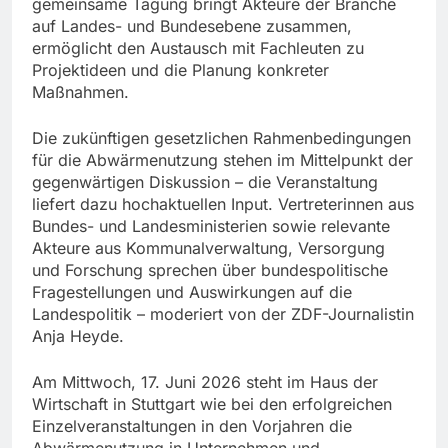
gemeinsame Tagung bringt Akteure der Branche
auf Landes- und Bundesebene zusammen,
ermöglicht den Austausch mit Fachleuten zu
Projektideen und die Planung konkreter
Maßnahmen.
Die zukünftigen gesetzlichen Rahmenbedingungen
für die Abwärmenutzung stehen im Mittelpunkt der
gegenwärtigen Diskussion – die Veranstaltung
liefert dazu hochaktuellen Input. Vertreterinnen aus
Bundes- und Landesministerien sowie relevante
Akteure aus Kommunalverwaltung, Versorgung
und Forschung sprechen über bundespolitische
Fragestellungen und Auswirkungen auf die
Landespolitik – moderiert von der ZDF-Journalistin
Anja Heyde.
Am Mittwoch, 17. Juni 2026 steht im Haus der
Wirtschaft in Stuttgart wie bei den erfolgreichen
Einzelveranstaltungen in den Vorjahren die