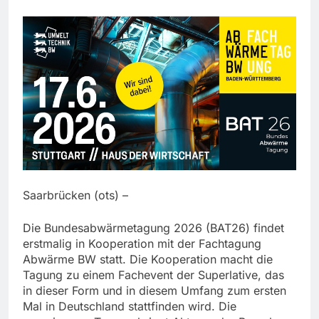
Saarbrücken (ots) –
Die Bundesabwärmetagung 2026 (BAT26) findet
erstmalig in Kooperation mit der Fachtagung
Abwärme BW statt. Die Kooperation macht die
Tagung zu einem Fachevent der Superlative, das
in dieser Form und in diesem Umfang zum ersten
Mal in Deutschland stattfinden wird. Die