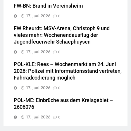
FW-BN: Brand in Vereinsheim
17. Juni 2026
0
FW Rheurdt: MSV-Arena, Christoph 9 und
vieles mehr: Wochenendausflug der
Jugendfeuerwehr Schaephuysen
17. Juni 2026
0
POL-KLE: Rees – Wochenmarkt am 24. Juni
2026: Polizei mit Informationsstand vertreten,
Fahrradcodierung möglich
17. Juni 2026
0
POL-ME: Einbrüche aus dem Kreisgebiet –
2606076
17. Juni 2026
0