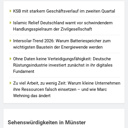
KSB mit starkem Geschäftsverlauf im zweiten Quartal
Islamic Relief Deutschland warnt vor schwindendem
Handlungsspielraum der Zivilgesellschaft
Intersolar-Trend 2026: Warum Batteriespeicher zum
wichtigsten Baustein der Energiewende werden
Ohne Daten keine Verteidigungsfähigkeit: Deutsche
Rüstungsindustrie investiert zunächst in ihr digitales
Fundament
Zu viel Arbeit, zu wenig Zeit: Warum kleine Unternehmen
ihre Ressourcen falsch einsetzen – und wie Marc
Wehning das ändert
Sehenswürdigkeiten in Münster