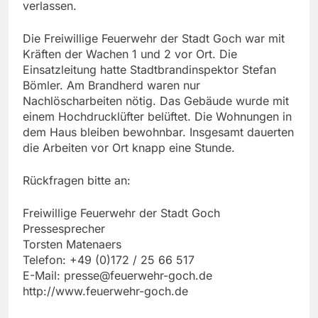
verlassen.
Die Freiwillige Feuerwehr der Stadt Goch war mit
Kräften der Wachen 1 und 2 vor Ort. Die
Einsatzleitung hatte Stadtbrandinspektor Stefan
Bömler. Am Brandherd waren nur
Nachlöscharbeiten nötig. Das Gebäude wurde mit
einem Hochdrucklüfter belüftet. Die Wohnungen in
dem Haus bleiben bewohnbar. Insgesamt dauerten
die Arbeiten vor Ort knapp eine Stunde.
Rückfragen bitte an:
Freiwillige Feuerwehr der Stadt Goch
Pressesprecher
Torsten Matenaers
Telefon: +49 (0)172 / 25 66 517
E-Mail:
presse@feuerwehr-goch.de
http://www.feuerwehr-goch.de