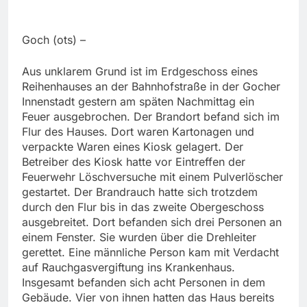
Goch (ots) –
Aus unklarem Grund ist im Erdgeschoss eines
Reihenhauses an der Bahnhofstraße in der Gocher
Innenstadt gestern am späten Nachmittag ein
Feuer ausgebrochen. Der Brandort befand sich im
Flur des Hauses. Dort waren Kartonagen und
verpackte Waren eines Kiosk gelagert. Der
Betreiber des Kiosk hatte vor Eintreffen der
Feuerwehr Löschversuche mit einem Pulverlöscher
gestartet. Der Brandrauch hatte sich trotzdem
durch den Flur bis in das zweite Obergeschoss
ausgebreitet. Dort befanden sich drei Personen an
einem Fenster. Sie wurden über die Drehleiter
gerettet. Eine männliche Person kam mit Verdacht
auf Rauchgasvergiftung ins Krankenhaus.
Insgesamt befanden sich acht Personen in dem
Gebäude. Vier von ihnen hatten das Haus bereits