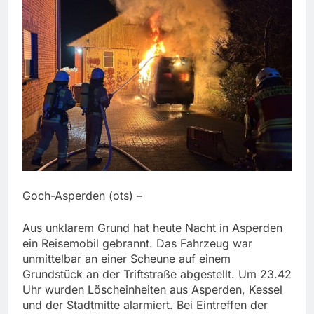
Goch-Asperden (ots) –
Aus unklarem Grund hat heute Nacht in Asperden
ein Reisemobil gebrannt. Das Fahrzeug war
unmittelbar an einer Scheune auf einem
Grundstück an der Triftstraße abgestellt. Um 23.42
Uhr wurden Löscheinheiten aus Asperden, Kessel
und der Stadtmitte alarmiert. Bei Eintreffen der