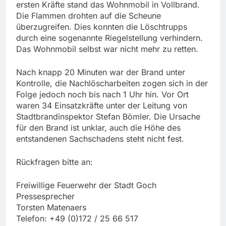
ersten Kräfte stand das Wohnmobil in Vollbrand.
Die Flammen drohten auf die Scheune
überzugreifen. Dies konnten die Löschtrupps
durch eine sogenannte Riegelstellung verhindern.
Das Wohnmobil selbst war nicht mehr zu retten.
Nach knapp 20 Minuten war der Brand unter
Kontrolle, die Nachlöscharbeiten zogen sich in der
Folge jedoch noch bis nach 1 Uhr hin. Vor Ort
waren 34 Einsatzkräfte unter der Leitung von
Stadtbrandinspektor Stefan Bömler. Die Ursache
für den Brand ist unklar, auch die Höhe des
entstandenen Sachschadens steht nicht fest.
Rückfragen bitte an:
Freiwillige Feuerwehr der Stadt Goch
Pressesprecher
Torsten Matenaers
Telefon: +49 (0)172 / 25 66 517