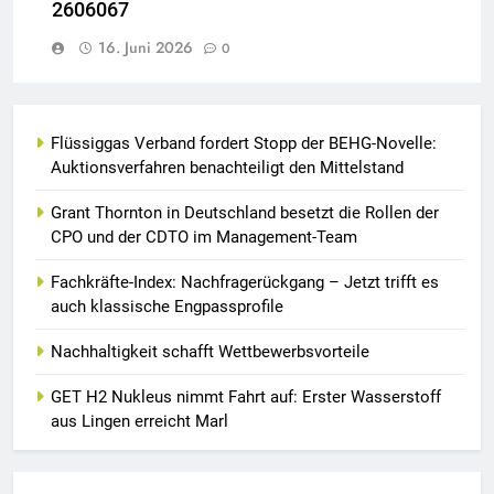
2606067
16. Juni 2026
0
Flüssiggas Verband fordert Stopp der BEHG-Novelle:
Auktionsverfahren benachteiligt den Mittelstand
Grant Thornton in Deutschland besetzt die Rollen der
CPO und der CDTO im Management-Team
Fachkräfte-Index: Nachfragerückgang – Jetzt trifft es
auch klassische Engpassprofile
Nachhaltigkeit schafft Wettbewerbsvorteile
GET H2 Nukleus nimmt Fahrt auf: Erster Wasserstoff
aus Lingen erreicht Marl