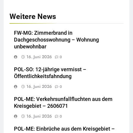
Weitere News
FW-MG: Zimmerbrand in
Dachgeschosswohnung – Wohnung
unbewohnbar
16. Juni 2026
0
POL-SO: 12-jährige vermisst –
Öffentlichkeitsfahndung
16. Juni 2026
0
POL-ME: Verkehrsunfallfluchten aus dem
Kreisgebiet – 2606071
16. Juni 2026
0
POL-ME: Einbrüche aus dem Kreisgebiet –