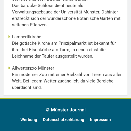
Das barocke Schloss dient heute als
Verwaltungsgebäude der Universität Münster. Dahinter
erstreckt sich der wunderschöne Botanische Garten mit
seltenen Pflanzen.
Lambertikirche
Die gotische Kirche am Prinzipalmarkt ist bekannt für
ihre drei Eisenkörbe am Turm, in denen einst die
Leichname der Täufer ausgestellt wurden.
Allwetterzoo Münster
Ein moderner Zoo mit einer Vielzahl von Tieren aus aller
Welt. Bei jedem Wetter zugänglich, da viele Bereiche
überdacht sind.
© Münster Journal
Werbung
Datenschutzerklärung
Impressum