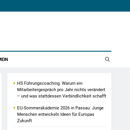
MEIN
HS Führungscoaching: Warum ein
Mitarbeitergespräch pro Jahr nichts verändert
– und was stattdessen Verbindlichkeit schafft
EU-Sommerakademie 2026 in Passau: Junge
Menschen entwickeln Ideen für Europas
Zukunft