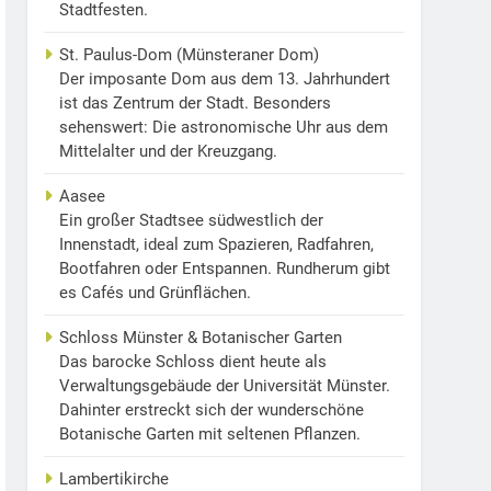
Stadtfesten.
St. Paulus-Dom (Münsteraner Dom)
Der imposante Dom aus dem 13. Jahrhundert
ist das Zentrum der Stadt. Besonders
sehenswert: Die astronomische Uhr aus dem
Mittelalter und der Kreuzgang.
Aasee
Ein großer Stadtsee südwestlich der
Innenstadt, ideal zum Spazieren, Radfahren,
Bootfahren oder Entspannen. Rundherum gibt
es Cafés und Grünflächen.
Schloss Münster & Botanischer Garten
Das barocke Schloss dient heute als
Verwaltungsgebäude der Universität Münster.
Dahinter erstreckt sich der wunderschöne
Botanische Garten mit seltenen Pflanzen.
Lambertikirche