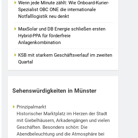
Wenn jede Minute zählt: Wie Onboard-Kurier-
Spezialist OBC ONE die internationale
Notfalllogistik neu denkt
MaxSolar und DB Energie schließen ersten
Hybrid-PPA für förderfreie
Anlagenkombination
KSB mit starkem Geschäftsverlauf im zweiten
Quartal
Sehenswürdigkeiten in Münster
Prinzipalmarkt
Historischer Marktplatz im Herzen der Stadt
mit Giebelhäusern, Arkadengängen und vielen
Geschäften. Besonders schön: Die
Abendbeleuchtung und die Atmosphäre bei