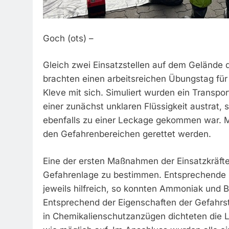
Goch (ots) –
Gleich zwei Einsatzstellen auf dem Gelände
brachten einen arbeitsreichen Übungstag für
Kleve mit sich. Simuliert wurden ein Transp
einer zunächst unklaren Flüssigkeit austrat,
ebenfalls zu einer Leckage gekommen war. 
den Gefahrenbereichen gerettet werden.
Eine der ersten Maßnahmen der Einsatzkräfte 
Gefahrenlage zu bestimmen. Entsprechende 
jeweils hilfreich, so konnten Ammoniak und Bu
Entsprechend der Eigenschaften der Gefahrs
in Chemikalienschutzanzügen dichteten die L