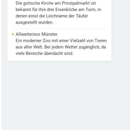
Die gotische Kirche am Prinzipalmarkt ist
bekannt für ihre drei Eisenkörbe am Turm, in
denen einst die Leichname der Täufer
ausgestellt wurden.
Allwetterzoo Münster
Ein moderner Zoo mit einer Vielzahl von Tieren
aus aller Welt. Bei jedem Wetter zugänglich, da
viele Bereiche überdacht sind.