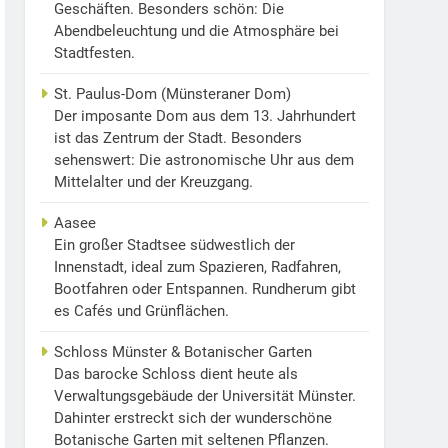
Geschäften. Besonders schön: Die
Abendbeleuchtung und die Atmosphäre bei
Stadtfesten.
St. Paulus-Dom (Münsteraner Dom)
Der imposante Dom aus dem 13. Jahrhundert
ist das Zentrum der Stadt. Besonders
sehenswert: Die astronomische Uhr aus dem
Mittelalter und der Kreuzgang.
Aasee
Ein großer Stadtsee südwestlich der
Innenstadt, ideal zum Spazieren, Radfahren,
Bootfahren oder Entspannen. Rundherum gibt
es Cafés und Grünflächen.
Schloss Münster & Botanischer Garten
Das barocke Schloss dient heute als
Verwaltungsgebäude der Universität Münster.
Dahinter erstreckt sich der wunderschöne
Botanische Garten mit seltenen Pflanzen.