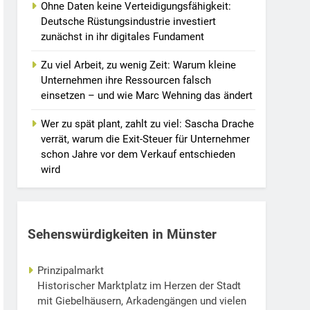
Ohne Daten keine Verteidigungsfähigkeit:
Deutsche Rüstungsindustrie investiert
zunächst in ihr digitales Fundament
Zu viel Arbeit, zu wenig Zeit: Warum kleine
Unternehmen ihre Ressourcen falsch
einsetzen – und wie Marc Wehning das ändert
Wer zu spät plant, zahlt zu viel: Sascha Drache
verrät, warum die Exit-Steuer für Unternehmer
schon Jahre vor dem Verkauf entschieden
wird
Sehenswürdigkeiten in Münster
Prinzipalmarkt
Historischer Marktplatz im Herzen der Stadt
mit Giebelhäusern, Arkadengängen und vielen