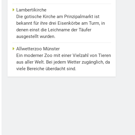
Lambertikirche
Die gotische Kirche am Prinzipalmarkt ist
bekannt für ihre drei Eisenkörbe am Turm, in
denen einst die Leichname der Täufer
ausgestellt wurden.
Allwetterzoo Münster
Ein moderner Zoo mit einer Vielzahl von Tieren
aus aller Welt. Bei jedem Wetter zugänglich, da
viele Bereiche überdacht sind.