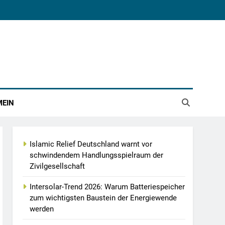
MEIN
Islamic Relief Deutschland warnt vor
schwindendem Handlungsspielraum der
Zivilgesellschaft
Intersolar-Trend 2026: Warum Batteriespeicher
zum wichtigsten Baustein der Energiewende
werden