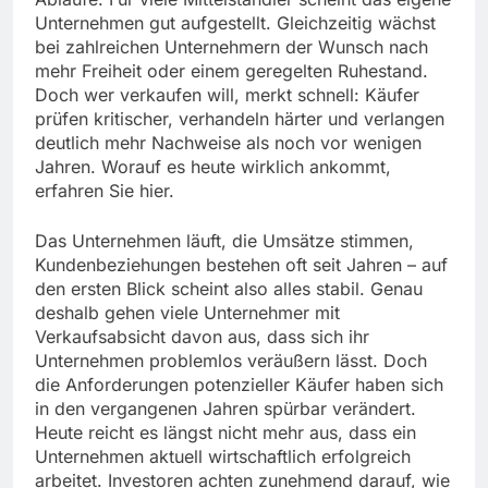
Unternehmen gut aufgestellt. Gleichzeitig wächst
bei zahlreichen Unternehmern der Wunsch nach
mehr Freiheit oder einem geregelten Ruhestand.
Doch wer verkaufen will, merkt schnell: Käufer
prüfen kritischer, verhandeln härter und verlangen
deutlich mehr Nachweise als noch vor wenigen
Jahren. Worauf es heute wirklich ankommt,
erfahren Sie hier.
Das Unternehmen läuft, die Umsätze stimmen,
Kundenbeziehungen bestehen oft seit Jahren – auf
den ersten Blick scheint also alles stabil. Genau
deshalb gehen viele Unternehmer mit
Verkaufsabsicht davon aus, dass sich ihr
Unternehmen problemlos veräußern lässt. Doch
die Anforderungen potenzieller Käufer haben sich
in den vergangenen Jahren spürbar verändert.
Heute reicht es längst nicht mehr aus, dass ein
Unternehmen aktuell wirtschaftlich erfolgreich
arbeitet. Investoren achten zunehmend darauf, wie