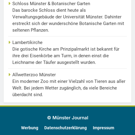
Schloss Münster & Botanischer Garten
Das barocke Schloss dient heute als
Verwaltungsgebäude der Universität Münster. Dahinter
erstreckt sich der wunderschöne Botanische Garten mit
seltenen Pflanzen.
Lambertikirche
Die gotische Kirche am Prinzipalmarkt ist bekannt für
ihre drei Eisenkörbe am Turm, in denen einst die
Leichname der Täufer ausgestellt wurden.
Allwetterzoo Münster
Ein moderner Zoo mit einer Vielzahl von Tieren aus aller
Welt. Bei jedem Wetter zugänglich, da viele Bereiche
überdacht sind.
© Münster Journal
Werbung
Datenschutzerklärung
Impressum