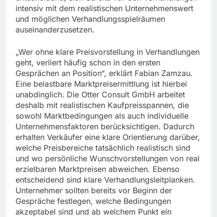
intensiv mit dem realistischen Unternehmenswert
und möglichen Verhandlungsspielräumen
auseinanderzusetzen.
„Wer ohne klare Preisvorstellung in Verhandlungen
geht, verliert häufig schon in den ersten
Gesprächen an Position“, erklärt Fabian Zamzau.
Eine belastbare Marktpreisermittlung ist hierbei
unabdinglich. Die Otter Consult GmbH arbeitet
deshalb mit realistischen Kaufpreisspannen, die
sowohl Marktbedingungen als auch individuelle
Unternehmensfaktoren berücksichtigen. Dadurch
erhalten Verkäufer eine klare Orientierung darüber,
welche Preisbereiche tatsächlich realistisch sind
und wo persönliche Wunschvorstellungen von real
erzielbaren Marktpreisen abweichen. Ebenso
entscheidend sind klare Verhandlungsleitplanken.
Unternehmer sollten bereits vor Beginn der
Gespräche festlegen, welche Bedingungen
akzeptabel sind und ab welchem Punkt ein