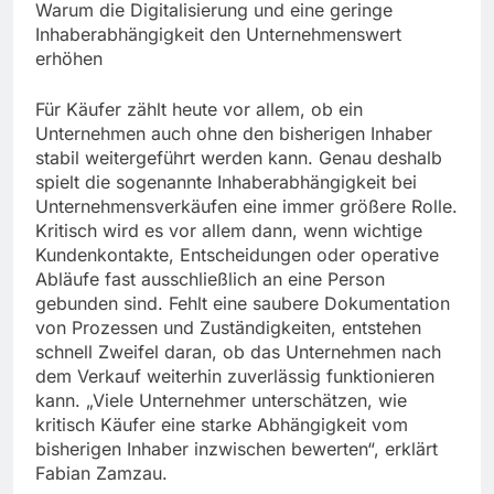
Warum die Digitalisierung und eine geringe
Inhaberabhängigkeit den Unternehmenswert
erhöhen
Für Käufer zählt heute vor allem, ob ein
Unternehmen auch ohne den bisherigen Inhaber
stabil weitergeführt werden kann. Genau deshalb
spielt die sogenannte Inhaberabhängigkeit bei
Unternehmensverkäufen eine immer größere Rolle.
Kritisch wird es vor allem dann, wenn wichtige
Kundenkontakte, Entscheidungen oder operative
Abläufe fast ausschließlich an eine Person
gebunden sind. Fehlt eine saubere Dokumentation
von Prozessen und Zuständigkeiten, entstehen
schnell Zweifel daran, ob das Unternehmen nach
dem Verkauf weiterhin zuverlässig funktionieren
kann. „Viele Unternehmer unterschätzen, wie
kritisch Käufer eine starke Abhängigkeit vom
bisherigen Inhaber inzwischen bewerten“, erklärt
Fabian Zamzau.