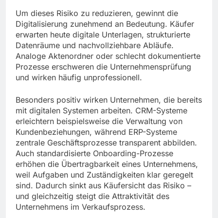
Um dieses Risiko zu reduzieren, gewinnt die
Digitalisierung zunehmend an Bedeutung. Käufer
erwarten heute digitale Unterlagen, strukturierte
Datenräume und nachvollziehbare Abläufe.
Analoge Aktenordner oder schlecht dokumentierte
Prozesse erschweren die Unternehmensprüfung
und wirken häufig unprofessionell.
Besonders positiv wirken Unternehmen, die bereits
mit digitalen Systemen arbeiten. CRM-Systeme
erleichtern beispielsweise die Verwaltung von
Kundenbeziehungen, während ERP-Systeme
zentrale Geschäftsprozesse transparent abbilden.
Auch standardisierte Onboarding-Prozesse
erhöhen die Übertragbarkeit eines Unternehmens,
weil Aufgaben und Zuständigkeiten klar geregelt
sind. Dadurch sinkt aus Käufersicht das Risiko –
und gleichzeitig steigt die Attraktivität des
Unternehmens im Verkaufsprozess.