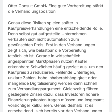
Otter Consult GmbH: Eine gute Vorbereitung stärkt
die Verhandlungsposition
Genau diese Risiken spielen später in
Kaufpreisverhandlungen eine entscheidende Rolle.
Denn selbst gut aufgestellte Unternehmen
verkaufen sich nicht automatisch zum
gewünschten Preis. Erst in den Verhandlungen
zeigt sich, wie belastbar die Vorbereitung
tatsächlich ist. Gerade in wirtschaftlich
angespannten Marktphasen nutzen Käufer
erkennbare Schwächen häufig gezielt aus, um den
Kaufpreis zu reduzieren. Fehlende Unterlagen,
unklare Zahlen, hohe Inhaberabhängigkeit oder
mangelnde Digitalisierung werden dann schnell
zum Verhandlungsargument. Gleichzeitig führen
gestiegene Zinsen dazu, dass Investoren höhere
Finanzierungskosten tragen müssen und insgesamt
vorsichtiger kalkulieren. Genau deshalb ist es
entscheidend, sich bereits vor den Verhandlungen