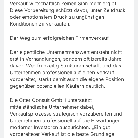
Verkauf wirtschaftlich keinen Sinn mehr ergibt.
Diese Vorbereitung schützt davor, unter Zeitdruck
oder emotionalem Druck zu ungünstigen
Konditionen zu verkaufen.
Der Weg zum erfolgreichen Firmenverkauf
Der eigentliche Unternehmenswert entsteht nicht
erst in Verhandlungen, sondern oft bereits Jahre
davor. Wer frühzeitig Strukturen schafft und das
Unternehmen professionell auf einen Verkauf
vorbereitet, stärkt damit auch die eigene Position
gegenüber potenziellen Käufern deutlich.
Die Otter Consult GmbH unterstützt
mittelständische Unternehmer dabei,
Verkaufsprozesse strategisch vorzubereiten und
Unternehmen professionell auf die Erwartungen
moderner Investoren auszurichten. „Ein gut
vorbereiteter Verkauf ist die beste Grundlage