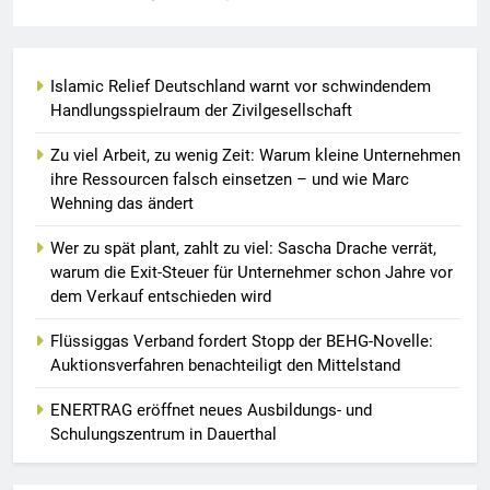
Islamic Relief Deutschland warnt vor schwindendem
Handlungsspielraum der Zivilgesellschaft
Zu viel Arbeit, zu wenig Zeit: Warum kleine Unternehmen
ihre Ressourcen falsch einsetzen – und wie Marc
Wehning das ändert
Wer zu spät plant, zahlt zu viel: Sascha Drache verrät,
warum die Exit-Steuer für Unternehmer schon Jahre vor
dem Verkauf entschieden wird
Flüssiggas Verband fordert Stopp der BEHG-Novelle:
Auktionsverfahren benachteiligt den Mittelstand
ENERTRAG eröffnet neues Ausbildungs- und
Schulungszentrum in Dauerthal