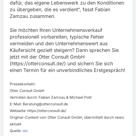
dafür, das eigene Lebenswerk zu den Konditionen
zu übergeben, die es verdient“, fasst Fabian
Zamzau zusammen.
Sie möchten Ihren Unternehmensverkauf
professionell vorbereiten, typische Fehler
vermeiden und den Unternehmenswert aus
Käufersicht gezielt steigern? Dann sprechen Sie
jetzt mit der Otter Consult GmbH
(https://otterconsult.de/) und sichern Sie sich
einen Termin für ein unverbindliches Erstgespräch!
Pressekontakt:
Otter Consult GmbH
Vertreten durch: Fabian Zamzau & Michael Polit
E-Mail:
Beratung@otterconsult.de
Webseite: https://otterconsult.de/
Original-Content von: Otter Consult GmbH, übermittelt durch news
aktuell
Quelle:
ots