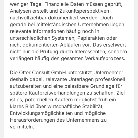
weniger Tage. Finanzielle Daten müssen geprüft,
Analysen erstellt und Zukunftsperspektiven
nachvollziehbar dokumentiert werden. Doch
gerade bei mittelständischen Unternehmen liegen
relevante Informationen häufig noch in
unterschiedlichen Systemen, Papierakten oder
nicht dokumentierten Abläufen vor. Das erschwert
nicht nur die Prüfung durch Interessenten, sondern
verlängert häufig den gesamten Verkaufsprozess.
Die Otter Consult GmbH unterstützt Unternehmer
deshalb dabei, relevante Unterlagen professionell
aufzubereiten und eine belastbare Grundlage für
spätere Kaufpreisverhandlungen zu schaffen. Ziel
ist es, potenziellen Käufern möglichst früh ein
klares Bild über wirtschaftliche Stabilität,
Entwicklungsmöglichkeiten und mögliche
Herausforderungen des Unternehmens zu
vermitteln.