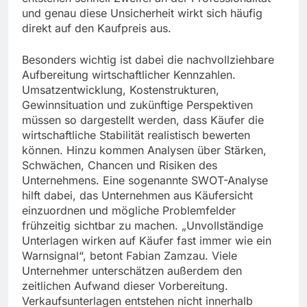
und genau diese Unsicherheit wirkt sich häufig
direkt auf den Kaufpreis aus.
Besonders wichtig ist dabei die nachvollziehbare
Aufbereitung wirtschaftlicher Kennzahlen.
Umsatzentwicklung, Kostenstrukturen,
Gewinnsituation und zukünftige Perspektiven
müssen so dargestellt werden, dass Käufer die
wirtschaftliche Stabilität realistisch bewerten
können. Hinzu kommen Analysen über Stärken,
Schwächen, Chancen und Risiken des
Unternehmens. Eine sogenannte SWOT-Analyse
hilft dabei, das Unternehmen aus Käufersicht
einzuordnen und mögliche Problemfelder
frühzeitig sichtbar zu machen. „Unvollständige
Unterlagen wirken auf Käufer fast immer wie ein
Warnsignal“, betont Fabian Zamzau. Viele
Unternehmer unterschätzen außerdem den
zeitlichen Aufwand dieser Vorbereitung.
Verkaufsunterlagen entstehen nicht innerhalb