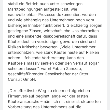
stabil ein Betrieb auch unter schwierigen
Marktbedingungen aufgestellt ist, wie
nachvollziehbar Prozesse dokumentiert wurden
und wie abhängig das Unternehmen noch vom
bisherigen Inhaber funktioniert. Gleichzeitig sorgen
gestiegene Zinsen, wirtschaftliche Unsicherheiten
und eine sinkende Risikobereitschaft dafür, dass
Käufer deutlich vorsichtiger geworden sind und
Risiken kritischer bewerten. „Viele Unternehmer
unterschätzen, wie stark Käufer heute auf Risiken
achten – fehlende Vorbereitung kann den
Kaufpreis massiv senken oder den Verkauf sogar
scheitern lassen“, warnt Fabian Zamzau,
geschäftsführender Gesellschafter der Otter
Consult GmbH.
„Der effektivste Weg zu einem erfolgreichen
Firmenverkauf beginnt lange vor der ersten
Käuferansprache – nämlich mit einer strukturierten
Vorbereitung des Unternehmens auf die