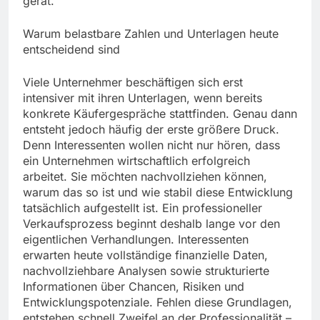
gerät.
Warum belastbare Zahlen und Unterlagen heute
entscheidend sind
Viele Unternehmer beschäftigen sich erst
intensiver mit ihren Unterlagen, wenn bereits
konkrete Käufergespräche stattfinden. Genau dann
entsteht jedoch häufig der erste größere Druck.
Denn Interessenten wollen nicht nur hören, dass
ein Unternehmen wirtschaftlich erfolgreich
arbeitet. Sie möchten nachvollziehen können,
warum das so ist und wie stabil diese Entwicklung
tatsächlich aufgestellt ist. Ein professioneller
Verkaufsprozess beginnt deshalb lange vor den
eigentlichen Verhandlungen. Interessenten
erwarten heute vollständige finanzielle Daten,
nachvollziehbare Analysen sowie strukturierte
Informationen über Chancen, Risiken und
Entwicklungspotenziale. Fehlen diese Grundlagen,
entstehen schnell Zweifel an der Professionalität –