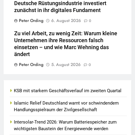
Deutsche Rüstungsindustrie investiert
zunächst in ihr digitales Fundament
Peter Ording
6. August 2026
0
Zu viel Arbeit, zu wenig Zeit: Warum kleine
Unternehmen ihre Ressourcen falsch
einsetzen – und wie Marc Wehning das
ändert
Peter Ording
5. August 2026
0
KSB mit starkem Geschäftsverlauf im zweiten Quartal
Islamic Relief Deutschland warnt vor schwindendem
Handlungsspielraum der Zivilgesellschaft
Intersolar-Trend 2026: Warum Batteriespeicher zum
wichtigsten Baustein der Energiewende werden