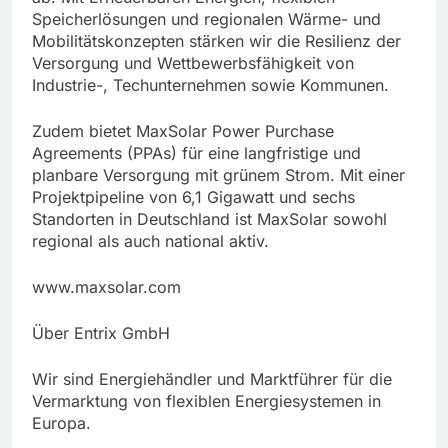
Speicherlösungen und regionalen Wärme- und
Mobilitätskonzepten stärken wir die Resilienz der
Versorgung und Wettbewerbsfähigkeit von
Industrie-, Techunternehmen sowie Kommunen.
Zudem bietet MaxSolar Power Purchase
Agreements (PPAs) für eine langfristige und
planbare Versorgung mit grünem Strom. Mit einer
Projektpipeline von 6,1 Gigawatt und sechs
Standorten in Deutschland ist MaxSolar sowohl
regional als auch national aktiv.
www.maxsolar.com
Über Entrix GmbH
Wir sind Energiehändler und Marktführer für die
Vermarktung von flexiblen Energiesystemen in
Europa.