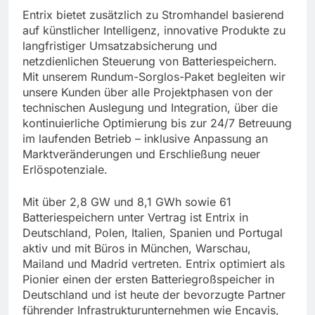
Entrix bietet zusätzlich zu Stromhandel basierend
auf künstlicher Intelligenz, innovative Produkte zu
langfristiger Umsatzabsicherung und
netzdienlichen Steuerung von Batteriespeichern.
Mit unserem Rundum-Sorglos-Paket begleiten wir
unsere Kunden über alle Projektphasen von der
technischen Auslegung und Integration, über die
kontinuierliche Optimierung bis zur 24/7 Betreuung
im laufenden Betrieb – inklusive Anpassung an
Marktveränderungen und Erschließung neuer
Erlöspotenziale.
Mit über 2,8 GW und 8,1 GWh sowie 61
Batteriespeichern unter Vertrag ist Entrix in
Deutschland, Polen, Italien, Spanien und Portugal
aktiv und mit Büros in München, Warschau,
Mailand und Madrid vertreten. Entrix optimiert als
Pionier einen der ersten Batteriegroßspeicher in
Deutschland und ist heute der bevorzugte Partner
führender Infrastrukturunternehmen wie Encavis,