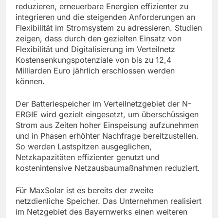
reduzieren, erneuerbare Energien effizienter zu
integrieren und die steigenden Anforderungen an
Flexibilität im Stromsystem zu adressieren. Studien
zeigen, dass durch den gezielten Einsatz von
Flexibilität und Digitalisierung im Verteilnetz
Kostensenkungspotenziale von bis zu 12,4
Milliarden Euro jährlich erschlossen werden
können.
Der Batteriespeicher im Verteilnetzgebiet der N-
ERGIE wird gezielt eingesetzt, um überschüssigen
Strom aus Zeiten hoher Einspeisung aufzunehmen
und in Phasen erhöhter Nachfrage bereitzustellen.
So werden Lastspitzen ausgeglichen,
Netzkapazitäten effizienter genutzt und
kostenintensive Netzausbaumaßnahmen reduziert.
Für MaxSolar ist es bereits der zweite
netzdienliche Speicher. Das Unternehmen realisiert
im Netzgebiet des Bayernwerks einen weiteren