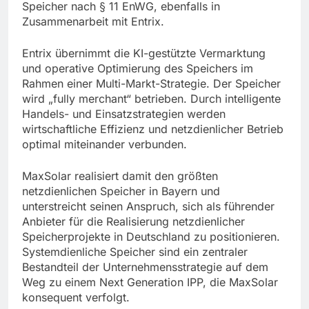
Speicher nach § 11 EnWG, ebenfalls in
Zusammenarbeit mit Entrix.
Entrix übernimmt die KI-gestützte Vermarktung
und operative Optimierung des Speichers im
Rahmen einer Multi-Markt-Strategie. Der Speicher
wird „fully merchant“ betrieben. Durch intelligente
Handels- und Einsatzstrategien werden
wirtschaftliche Effizienz und netzdienlicher Betrieb
optimal miteinander verbunden.
MaxSolar realisiert damit den größten
netzdienlichen Speicher in Bayern und
unterstreicht seinen Anspruch, sich als führender
Anbieter für die Realisierung netzdienlicher
Speicherprojekte in Deutschland zu positionieren.
Systemdienliche Speicher sind ein zentraler
Bestandteil der Unternehmensstrategie auf dem
Weg zu einem Next Generation IPP, die MaxSolar
konsequent verfolgt.