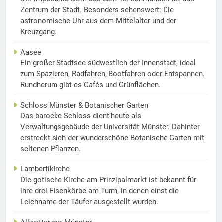
Zentrum der Stadt. Besonders sehenswert: Die
astronomische Uhr aus dem Mittelalter und der
Kreuzgang.
Aasee
Ein großer Stadtsee südwestlich der Innenstadt, ideal
zum Spazieren, Radfahren, Bootfahren oder Entspannen.
Rundherum gibt es Cafés und Grünflächen.
Schloss Münster & Botanischer Garten
Das barocke Schloss dient heute als
Verwaltungsgebäude der Universität Münster. Dahinter
erstreckt sich der wunderschöne Botanische Garten mit
seltenen Pflanzen.
Lambertikirche
Die gotische Kirche am Prinzipalmarkt ist bekannt für
ihre drei Eisenkörbe am Turm, in denen einst die
Leichname der Täufer ausgestellt wurden.