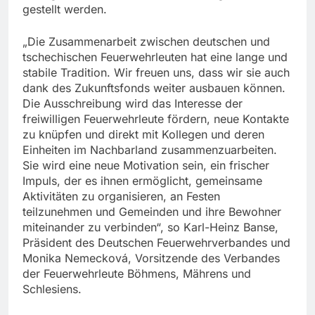
gestellt werden.
„Die Zusammenarbeit zwischen deutschen und
tschechischen Feuerwehrleuten hat eine lange und
stabile Tradition. Wir freuen uns, dass wir sie auch
dank des Zukunftsfonds weiter ausbauen können.
Die Ausschreibung wird das Interesse der
freiwilligen Feuerwehrleute fördern, neue Kontakte
zu knüpfen und direkt mit Kollegen und deren
Einheiten im Nachbarland zusammenzuarbeiten.
Sie wird eine neue Motivation sein, ein frischer
Impuls, der es ihnen ermöglicht, gemeinsame
Aktivitäten zu organisieren, an Festen
teilzunehmen und Gemeinden und ihre Bewohner
miteinander zu verbinden“, so Karl-Heinz Banse,
Präsident des Deutschen Feuerwehrverbandes und
Monika Nemecková, Vorsitzende des Verbandes
der Feuerwehrleute Böhmens, Mährens und
Schlesiens.