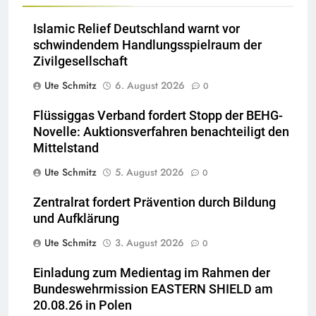
Islamic Relief Deutschland warnt vor
schwindendem Handlungsspielraum der
Zivilgesellschaft
Ute Schmitz
6. August 2026
0
Flüssiggas Verband fordert Stopp der BEHG-
Novelle: Auktionsverfahren benachteiligt den
Mittelstand
Ute Schmitz
5. August 2026
0
Zentralrat fordert Prävention durch Bildung
und Aufklärung
Ute Schmitz
3. August 2026
0
Einladung zum Medientag im Rahmen der
Bundeswehrmission EASTERN SHIELD am
20.08.26 in Polen