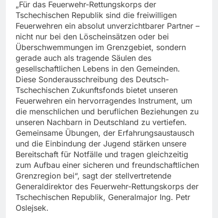
„Für das Feuerwehr-Rettungskorps der
Tschechischen Republik sind die freiwilligen
Feuerwehren ein absolut unverzichtbarer Partner –
nicht nur bei den Löscheinsätzen oder bei
Überschwemmungen im Grenzgebiet, sondern
gerade auch als tragende Säulen des
gesellschaftlichen Lebens in den Gemeinden.
Diese Sonderausschreibung des Deutsch-
Tschechischen Zukunftsfonds bietet unseren
Feuerwehren ein hervorragendes Instrument, um
die menschlichen und beruflichen Beziehungen zu
unseren Nachbarn in Deutschland zu vertiefen.
Gemeinsame Übungen, der Erfahrungsaustausch
und die Einbindung der Jugend stärken unsere
Bereitschaft für Notfälle und tragen gleichzeitig
zum Aufbau einer sicheren und freundschaftlichen
Grenzregion bei“, sagt der stellvertretende
Generaldirektor des Feuerwehr-Rettungskorps der
Tschechischen Republik, Generalmajor Ing. Petr
Oslejsek.