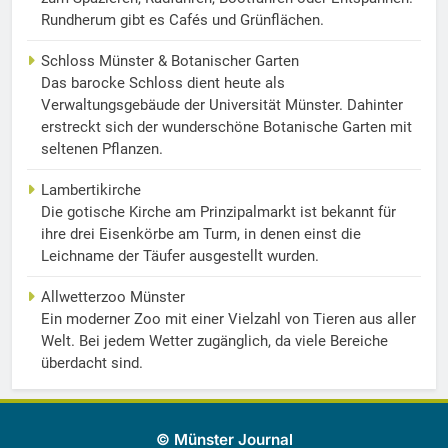
Rundherum gibt es Cafés und Grünflächen.
Schloss Münster & Botanischer Garten
Das barocke Schloss dient heute als
Verwaltungsgebäude der Universität Münster. Dahinter
erstreckt sich der wunderschöne Botanische Garten mit
seltenen Pflanzen.
Lambertikirche
Die gotische Kirche am Prinzipalmarkt ist bekannt für
ihre drei Eisenkörbe am Turm, in denen einst die
Leichname der Täufer ausgestellt wurden.
Allwetterzoo Münster
Ein moderner Zoo mit einer Vielzahl von Tieren aus aller
Welt. Bei jedem Wetter zugänglich, da viele Bereiche
überdacht sind.
© Münster Journal