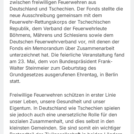
zwischen freiwilligen Feuerwehren aus
Deutschland und Tschechien. Der Fonds stellte die
neue Ausschreibung gemeinsam mit dem
Feuerwehr-Rettungskorps der Tschechischen
Republik, dem Verband der Feuerwehrleute
Böhmens, Mährens und Schlesiens sowie dem
Deutschen Feuerwehrverband vor, mit denen der
Fonds ein Memorandum über Zusammenarbeit
unterzeichnet hat. Die feierliche Veranstaltung fand
am 23. Mai, dem von Bundespräsident Frank-
Walter Steinmeier zum Geburtstag des
Grundgesetzes ausgerufenen Ehrentag, in Berlin
statt.
Freiwillige Feuerwehren schützen in erster Linie
unser Leben, unsere Gesundheit und unser
Eigentum. In Deutschland wie Tschechien spielen
sie jedoch auch eine unersetzliche Rolle für den
sozialen Zusammenhalt, und dies selbst in den
kleinsten Gemeinden. Sie sind somit ein wichtiger