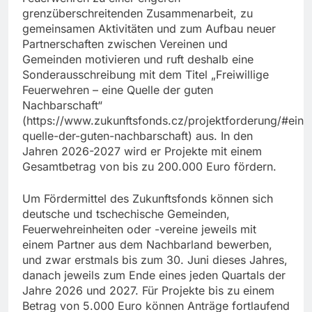
grenzüberschreitenden Zusammenarbeit, zu
gemeinsamen Aktivitäten und zum Aufbau neuer
Partnerschaften zwischen Vereinen und
Gemeinden motivieren und ruft deshalb eine
Sonderausschreibung mit dem Titel „Freiwillige
Feuerwehren – eine Quelle der guten
Nachbarschaft“
(https://www.zukunftsfonds.cz/projektforderung/#eine
quelle-der-guten-nachbarschaft) aus. In den
Jahren 2026-2027 wird er Projekte mit einem
Gesamtbetrag von bis zu 200.000 Euro fördern.
Um Fördermittel des Zukunftsfonds können sich
deutsche und tschechische Gemeinden,
Feuerwehreinheiten oder -vereine jeweils mit
einem Partner aus dem Nachbarland bewerben,
und zwar erstmals bis zum 30. Juni dieses Jahres,
danach jeweils zum Ende eines jeden Quartals der
Jahre 2026 und 2027. Für Projekte bis zu einem
Betrag von 5.000 Euro können Anträge fortlaufend