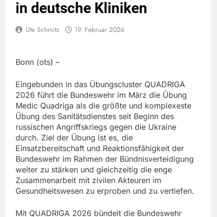
in deutsche Kliniken
Ute Schmitz
19. Februar 2026
Bonn (ots) –
Eingebunden in das Übungscluster QUADRIGA
2026 führt die Bundeswehr im März die Übung
Medic Quadriga als die größte und komplexeste
Übung des Sanitätsdienstes seit Beginn des
russischen Angriffskriegs gegen die Ukraine
durch. Ziel der Übung ist es, die
Einsatzbereitschaft und Reaktionsfähigkeit der
Bundeswehr im Rahmen der Bündnisverteidigung
weiter zu stärken und gleichzeitig die enge
Zusammenarbeit mit zivilen Akteuren im
Gesundheitswesen zu erproben und zu vertiefen.
Mit QUADRIGA 2026 bündelt die Bundeswehr