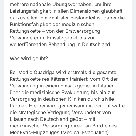
mehrere nationale Übungsvorhaben, um ihre
Leistungsfähigkeit in allen Dimensionen glaubhaft
darzustellen. Ein zentraler Bestandteil ist dabei die
Funktionsfähigkeit der medizinischen
Rettungskette – von der Erstversorgung
Verwundeter im Einsatzgebiet bis zur
weiterführenden Behandlung in Deutschland.
Was wird geübt?
Bei Medic Quadriga wird erstmals die gesamte
Rettungskette realitätsnah trainiert: vom Ort der
Verwundung in einem Einsatzgebiet in Litauen,
über die medizinische Evakuierung bis hin zur
Versorgung in deutschen Kliniken durch zivile
Partner. Hierbei wird gemeinsam mit der Luftwaffe
die strategische Verlegung Verwundeter von
Litauen nach Deutschland geübt – mit
medizinischer Versorgung direkt an Bord eines
MedEvac-Flugzeuges (Medical Evacuation).