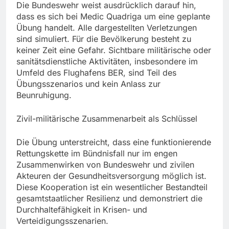
Die Bundeswehr weist ausdrücklich darauf hin,
dass es sich bei Medic Quadriga um eine geplante
Übung handelt. Alle dargestellten Verletzungen
sind simuliert. Für die Bevölkerung besteht zu
keiner Zeit eine Gefahr. Sichtbare militärische oder
sanitätsdienstliche Aktivitäten, insbesondere im
Umfeld des Flughafens BER, sind Teil des
Übungsszenarios und kein Anlass zur
Beunruhigung.
Zivil-militärische Zusammenarbeit als Schlüssel
Die Übung unterstreicht, dass eine funktionierende
Rettungskette im Bündnisfall nur im engen
Zusammenwirken von Bundeswehr und zivilen
Akteuren der Gesundheitsversorgung möglich ist.
Diese Kooperation ist ein wesentlicher Bestandteil
gesamtstaatlicher Resilienz und demonstriert die
Durchhaltefähigkeit in Krisen- und
Verteidigungsszenarien.