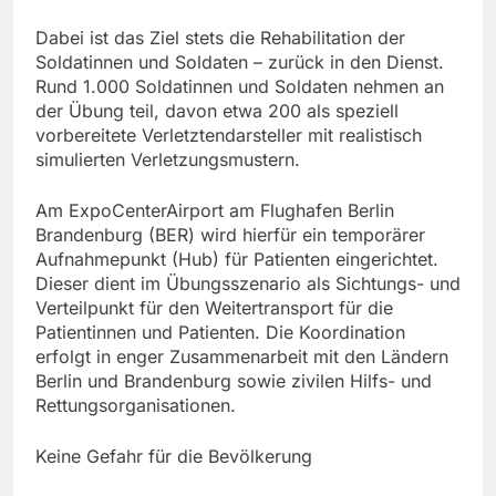
Dabei ist das Ziel stets die Rehabilitation der
Soldatinnen und Soldaten – zurück in den Dienst.
Rund 1.000 Soldatinnen und Soldaten nehmen an
der Übung teil, davon etwa 200 als speziell
vorbereitete Verletztendarsteller mit realistisch
simulierten Verletzungsmustern.
Am ExpoCenterAirport am Flughafen Berlin
Brandenburg (BER) wird hierfür ein temporärer
Aufnahmepunkt (Hub) für Patienten eingerichtet.
Dieser dient im Übungsszenario als Sichtungs- und
Verteilpunkt für den Weitertransport für die
Patientinnen und Patienten. Die Koordination
erfolgt in enger Zusammenarbeit mit den Ländern
Berlin und Brandenburg sowie zivilen Hilfs- und
Rettungsorganisationen.
Keine Gefahr für die Bevölkerung