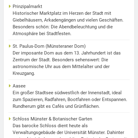
Prinzipalmarkt
Historischer Marktplatz im Herzen der Stadt mit
Giebelhäusern, Arkadengängen und vielen Geschäften.
Besonders schön: Die Abendbeleuchtung und die
Atmosphäre bei Stadtfesten.
St. Paulus-Dom (Münsteraner Dom)
Der imposante Dom aus dem 13. Jahrhundert ist das
Zentrum der Stadt. Besonders sehenswert: Die
astronomische Uhr aus dem Mittelalter und der
Kreuzgang.
Aasee
Ein großer Stadtsee südwestlich der Innenstadt, ideal
zum Spazieren, Radfahren, Bootfahren oder Entspannen.
Rundherum gibt es Cafés und Grünflächen.
Schloss Münster & Botanischer Garten
Das barocke Schloss dient heute als
Verwaltungsgebäude der Universität Münster. Dahinter