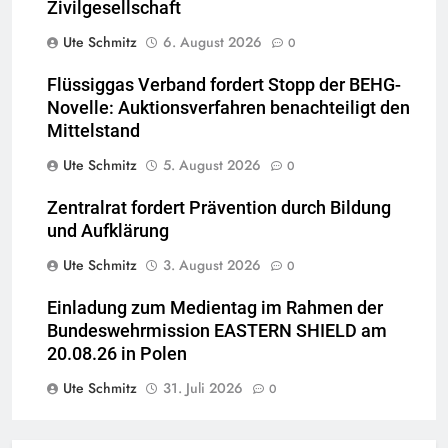
Zivilgesellschaft
Ute Schmitz
6. August 2026
0
Flüssiggas Verband fordert Stopp der BEHG-
Novelle: Auktionsverfahren benachteiligt den
Mittelstand
Ute Schmitz
5. August 2026
0
Zentralrat fordert Prävention durch Bildung
und Aufklärung
Ute Schmitz
3. August 2026
0
Einladung zum Medientag im Rahmen der
Bundeswehrmission EASTERN SHIELD am
20.08.26 in Polen
Ute Schmitz
31. Juli 2026
0