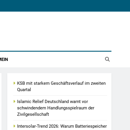
MEIN
KSB mit starkem Geschäftsverlauf im zweiten
Quartal
Islamic Relief Deutschland warnt vor
schwindendem Handlungsspielraum der
Zivilgesellschaft
Intersolar-Trend 2026: Warum Batteriespeicher