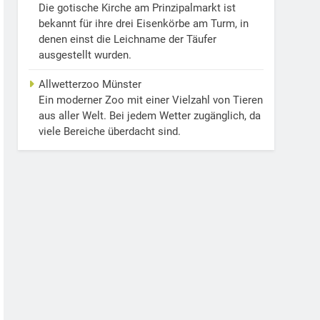
Die gotische Kirche am Prinzipalmarkt ist
bekannt für ihre drei Eisenkörbe am Turm, in
denen einst die Leichname der Täufer
ausgestellt wurden.
Allwetterzoo Münster
Ein moderner Zoo mit einer Vielzahl von Tieren
aus aller Welt. Bei jedem Wetter zugänglich, da
viele Bereiche überdacht sind.