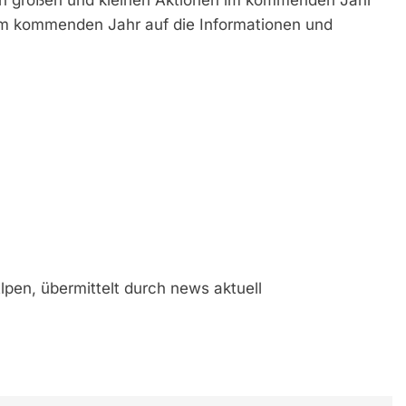
 im kommenden Jahr auf die Informationen und
lpen, übermittelt durch news aktuell