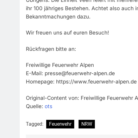
ihr 100 jähriges Bestehen. Achtet also auch
Bekanntmachungen dazu.
Wir freuen uns auf euren Besuch!
Rückfragen bitte an:
Freiwillige Feuerwehr Alpen
E-Mail:
presse@feuerwehr-alpen.de
Homepage: https://www.feuerwehr-alpen.de
Original-Content von: Freiwillige Feuerwehr A
Quelle:
ots
Tagged:
Feuerwehr
NRW