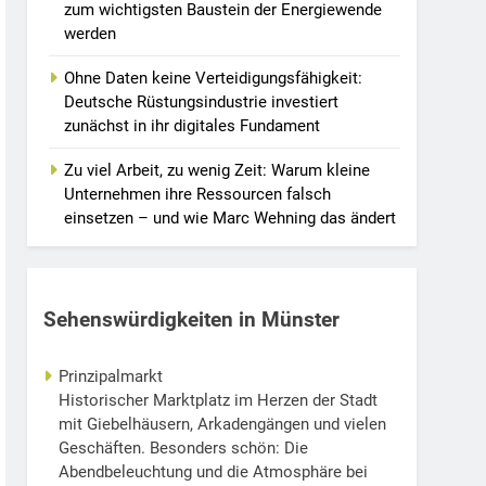
zum wichtigsten Baustein der Energiewende
werden
Ohne Daten keine Verteidigungsfähigkeit:
Deutsche Rüstungsindustrie investiert
zunächst in ihr digitales Fundament
Zu viel Arbeit, zu wenig Zeit: Warum kleine
Unternehmen ihre Ressourcen falsch
einsetzen – und wie Marc Wehning das ändert
Sehenswürdigkeiten in Münster
Prinzipalmarkt
Historischer Marktplatz im Herzen der Stadt
mit Giebelhäusern, Arkadengängen und vielen
Geschäften. Besonders schön: Die
Abendbeleuchtung und die Atmosphäre bei