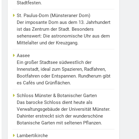
Stadtfesten.
St. Paulus-Dom (Münsteraner Dom)
Der imposante Dom aus dem 13. Jahrhundert
ist das Zentrum der Stadt. Besonders
sehenswert: Die astronomische Uhr aus dem
Mittelalter und der Kreuzgang.
Aasee
Ein großer Stadtsee südwestlich der
Innenstadt, ideal zum Spazieren, Radfahren,
Bootfahren oder Entspannen. Rundherum gibt
es Cafés und Grünflächen.
Schloss Münster & Botanischer Garten
Das barocke Schloss dient heute als
Verwaltungsgebäude der Universität Münster.
Dahinter erstreckt sich der wunderschöne
Botanische Garten mit seltenen Pflanzen.
Lambertikirche