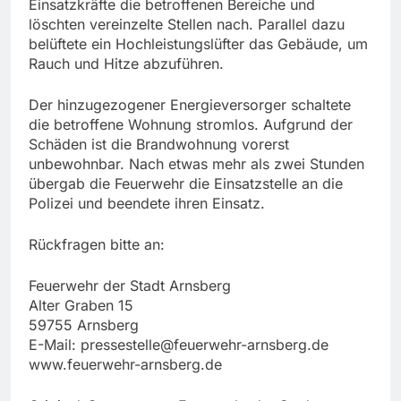
Einsatzkräfte die betroffenen Bereiche und
löschten vereinzelte Stellen nach. Parallel dazu
belüftete ein Hochleistungslüfter das Gebäude, um
Rauch und Hitze abzuführen.
Der hinzugezogener Energieversorger schaltete
die betroffene Wohnung stromlos. Aufgrund der
Schäden ist die Brandwohnung vorerst
unbewohnbar. Nach etwas mehr als zwei Stunden
übergab die Feuerwehr die Einsatzstelle an die
Polizei und beendete ihren Einsatz.
Rückfragen bitte an:
Feuerwehr der Stadt Arnsberg
Alter Graben 15
59755 Arnsberg
E-Mail:
pressestelle@feuerwehr-arnsberg.de
www.feuerwehr-arnsberg.de