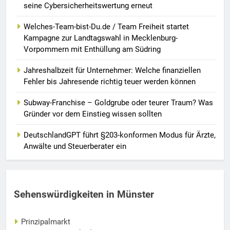
seine Cybersicherheitswertung erneut
Welches-Team-bist-Du.de / Team Freiheit startet
Kampagne zur Landtagswahl in Mecklenburg-
Vorpommern mit Enthüllung am Südring
Jahreshalbzeit für Unternehmer: Welche finanziellen
Fehler bis Jahresende richtig teuer werden können
Subway-Franchise – Goldgrube oder teurer Traum? Was
Gründer vor dem Einstieg wissen sollten
DeutschlandGPT führt §203-konformen Modus für Ärzte,
Anwälte und Steuerberater ein
Sehenswürdigkeiten in Münster
Prinzipalmarkt