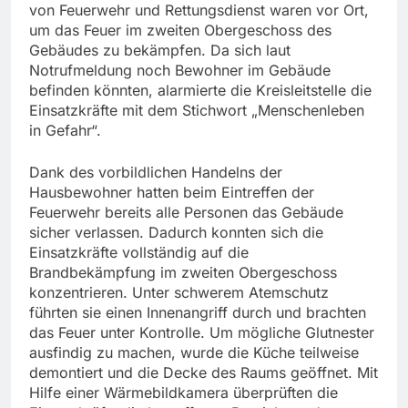
von Feuerwehr und Rettungsdienst waren vor Ort,
um das Feuer im zweiten Obergeschoss des
Gebäudes zu bekämpfen. Da sich laut
Notrufmeldung noch Bewohner im Gebäude
befinden könnten, alarmierte die Kreisleitstelle die
Einsatzkräfte mit dem Stichwort „Menschenleben
in Gefahr“.
Dank des vorbildlichen Handelns der
Hausbewohner hatten beim Eintreffen der
Feuerwehr bereits alle Personen das Gebäude
sicher verlassen. Dadurch konnten sich die
Einsatzkräfte vollständig auf die
Brandbekämpfung im zweiten Obergeschoss
konzentrieren. Unter schwerem Atemschutz
führten sie einen Innenangriff durch und brachten
das Feuer unter Kontrolle. Um mögliche Glutnester
ausfindig zu machen, wurde die Küche teilweise
demontiert und die Decke des Raums geöffnet. Mit
Hilfe einer Wärmebildkamera überprüften die