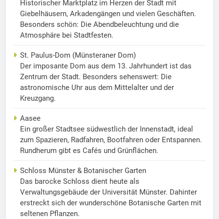
Historischer Marktplatz im Herzen der Stadt mit
Giebelhäusern, Arkadengängen und vielen Geschäften.
Besonders schön: Die Abendbeleuchtung und die
Atmosphäre bei Stadtfesten.
St. Paulus-Dom (Münsteraner Dom)
Der imposante Dom aus dem 13. Jahrhundert ist das
Zentrum der Stadt. Besonders sehenswert: Die
astronomische Uhr aus dem Mittelalter und der
Kreuzgang.
Aasee
Ein großer Stadtsee südwestlich der Innenstadt, ideal
zum Spazieren, Radfahren, Bootfahren oder Entspannen.
Rundherum gibt es Cafés und Grünflächen.
Schloss Münster & Botanischer Garten
Das barocke Schloss dient heute als
Verwaltungsgebäude der Universität Münster. Dahinter
erstreckt sich der wunderschöne Botanische Garten mit
seltenen Pflanzen.