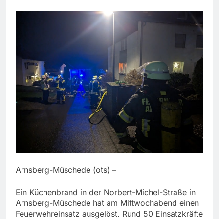
Arnsberg-Müschede (ots) –
Ein Küchenbrand in der Norbert-Michel-Straße in
Arnsberg-Müschede hat am Mittwochabend einen
Feuerwehreinsatz ausgelöst. Rund 50 Einsatzkräfte