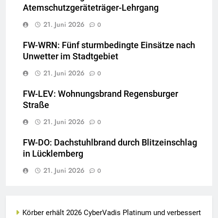
Atemschutzgeräteträger-Lehrgang
21. Juni 2026
0
FW-WRN: Fünf sturmbedingte Einsätze nach
Unwetter im Stadtgebiet
21. Juni 2026
0
FW-LEV: Wohnungsbrand Regensburger
Straße
21. Juni 2026
0
FW-DO: Dachstuhlbrand durch Blitzeinschlag
in Lücklemberg
21. Juni 2026
0
Körber erhält 2026 CyberVadis Platinum und verbessert