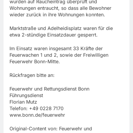
wurden auf Raucheintrag überprüft und
Wohnungen entraucht, so dass alle Bewohner
wieder zurück in ihre Wohnungen konnten.
Marktstraße und Adelheidisplatz waren für die
etwa 2-stündige Einsatzdauer gesperrt.
Im Einsatz waren insgesamt 33 Kräfte der
Feuerwachen 1 und 2, sowie der Freiwilligen
Feuerwehr Bonn-Mitte.
Rückfragen bitte an:
Feuerwehr und Rettungsdienst Bonn
Führungsdienst
Florian Mutz
Telefon: +49 0228 7170
www.bonn.de/feuerwehr
Original-Content von: Feuerwehr und