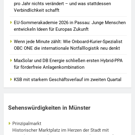
pro Jahr nichts verändert – und was stattdessen
Verbindlichkeit schafft
EU-Sommerakademie 2026 in Passau: Junge Menschen
entwickeln Ideen für Europas Zukunft
Wenn jede Minute zählt: Wie Onboard-Kurier-Spezialist
OBC ONE die internationale Notfalllogistik neu denkt
MaxSolar und DB Energie schließen ersten Hybrid-PPA
für förderfreie Anlagenkombination
KSB mit starkem Geschäftsverlauf im zweiten Quartal
Sehenswürdigkeiten in Münster
Prinzipalmarkt
Historischer Marktplatz im Herzen der Stadt mit