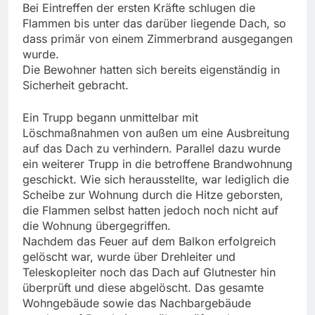
Bei Eintreffen der ersten Kräfte schlugen die
Flammen bis unter das darüber liegende Dach, so
dass primär von einem Zimmerbrand ausgegangen
wurde.
Die Bewohner hatten sich bereits eigenständig in
Sicherheit gebracht.
Ein Trupp begann unmittelbar mit
Löschmaßnahmen von außen um eine Ausbreitung
auf das Dach zu verhindern. Parallel dazu wurde
ein weiterer Trupp in die betroffene Brandwohnung
geschickt. Wie sich herausstellte, war lediglich die
Scheibe zur Wohnung durch die Hitze geborsten,
die Flammen selbst hatten jedoch noch nicht auf
die Wohnung übergegriffen.
Nachdem das Feuer auf dem Balkon erfolgreich
gelöscht war, wurde über Drehleiter und
Teleskopleiter noch das Dach auf Glutnester hin
überprüft und diese abgelöscht. Das gesamte
Wohngebäude sowie das Nachbargebäude