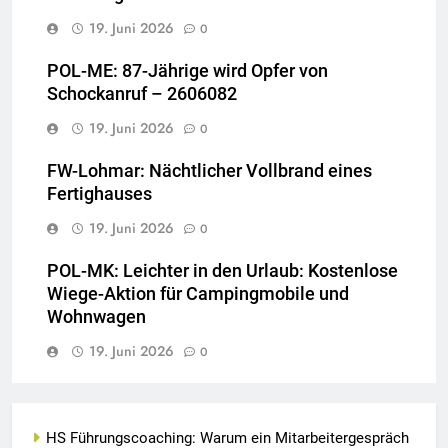
19. Juni 2026
0
POL-ME: 87-Jährige wird Opfer von
Schockanruf – 2606082
19. Juni 2026
0
FW-Lohmar: Nächtlicher Vollbrand eines
Fertighauses
19. Juni 2026
0
POL-MK: Leichter in den Urlaub: Kostenlose
Wiege-Aktion für Campingmobile und
Wohnwagen
19. Juni 2026
0
HS Führungscoaching: Warum ein Mitarbeitergespräch