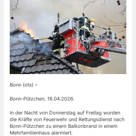
Bonn (ots) –
Bonn-Pützchen, 16.04.2026.
In der Nacht von Donnerstag auf Freitag wurden
die Kräfte von Feuerwehr und Rettungsdienst nach
Bonn-Pützchen zu einem Balkonbrand in einem
Mehrfamilienhaus alarmiert.