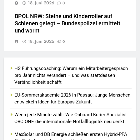
18. Juni 2026
0
BPOL NRW: Steine und Kinderroller auf
Schienen gelegt – Bundespolizei ermittelt
und warnt
18. Juni 2026
0
HS Führungscoaching: Warum ein Mitarbeitergespräch
pro Jahr nichts verändert – und was stattdessen
Verbindlichkeit schafft
EU-Sommerakademie 2026 in Passau: Junge Menschen
entwickeln Ideen für Europas Zukunft
Wenn jede Minute zählt: Wie Onboard-Kurier-Spezialist
OBC ONE die internationale Notfalllogistik neu denkt
MaxSolar und DB Energie schließen ersten Hybrid-PPA