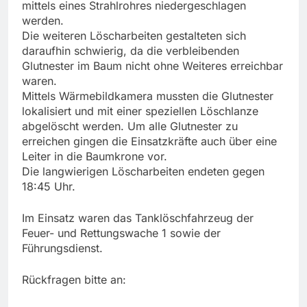
mittels eines Strahlrohres niedergeschlagen
werden.
Die weiteren Löscharbeiten gestalteten sich
daraufhin schwierig, da die verbleibenden
Glutnester im Baum nicht ohne Weiteres erreichbar
waren.
Mittels Wärmebildkamera mussten die Glutnester
lokalisiert und mit einer speziellen Löschlanze
abgelöscht werden. Um alle Glutnester zu
erreichen gingen die Einsatzkräfte auch über eine
Leiter in die Baumkrone vor.
Die langwierigen Löscharbeiten endeten gegen
18:45 Uhr.
Im Einsatz waren das Tanklöschfahrzeug der
Feuer- und Rettungswache 1 sowie der
Führungsdienst.
Rückfragen bitte an: