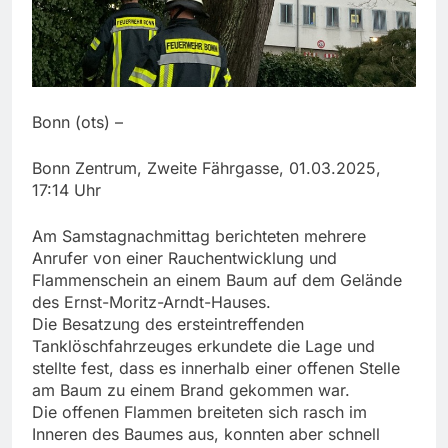
Bonn (ots) –
Bonn Zentrum, Zweite Fährgasse, 01.03.2025,
17:14 Uhr
Am Samstagnachmittag berichteten mehrere
Anrufer von einer Rauchentwicklung und
Flammenschein an einem Baum auf dem Gelände
des Ernst-Moritz-Arndt-Hauses.
Die Besatzung des ersteintreffenden
Tanklöschfahrzeuges erkundete die Lage und
stellte fest, dass es innerhalb einer offenen Stelle
am Baum zu einem Brand gekommen war.
Die offenen Flammen breiteten sich rasch im
Inneren des Baumes aus, konnten aber schnell