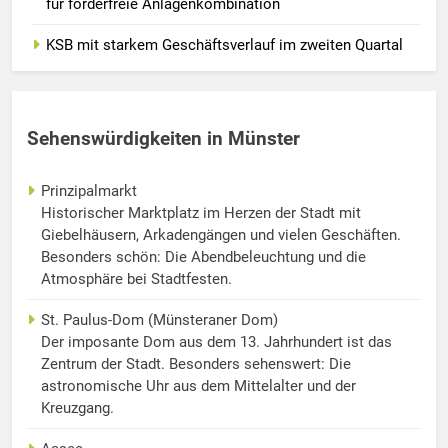
für förderfreie Anlagenkombination
KSB mit starkem Geschäftsverlauf im zweiten Quartal
Sehenswürdigkeiten in Münster
Prinzipalmarkt
Historischer Marktplatz im Herzen der Stadt mit
Giebelhäusern, Arkadengängen und vielen Geschäften.
Besonders schön: Die Abendbeleuchtung und die
Atmosphäre bei Stadtfesten.
St. Paulus-Dom (Münsteraner Dom)
Der imposante Dom aus dem 13. Jahrhundert ist das
Zentrum der Stadt. Besonders sehenswert: Die
astronomische Uhr aus dem Mittelalter und der
Kreuzgang.