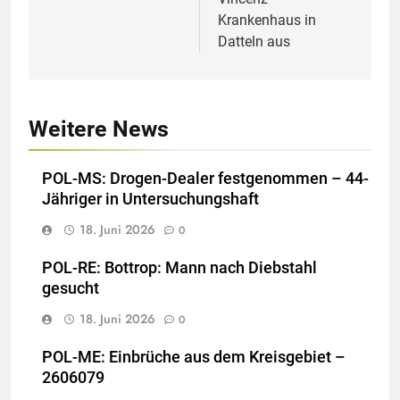
Krankenhaus in
Datteln aus
Weitere News
POL-MS: Drogen-Dealer festgenommen – 44-
Jähriger in Untersuchungshaft
18. Juni 2026
0
POL-RE: Bottrop: Mann nach Diebstahl
gesucht
18. Juni 2026
0
POL-ME: Einbrüche aus dem Kreisgebiet –
2606079