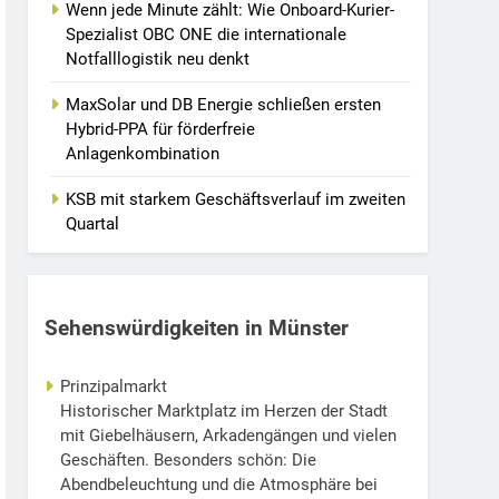
Wenn jede Minute zählt: Wie Onboard-Kurier-
Spezialist OBC ONE die internationale
Notfalllogistik neu denkt
MaxSolar und DB Energie schließen ersten
Hybrid-PPA für förderfreie
Anlagenkombination
KSB mit starkem Geschäftsverlauf im zweiten
Quartal
Sehenswürdigkeiten in Münster
Prinzipalmarkt
Historischer Marktplatz im Herzen der Stadt
mit Giebelhäusern, Arkadengängen und vielen
Geschäften. Besonders schön: Die
Abendbeleuchtung und die Atmosphäre bei