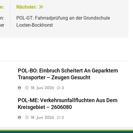
e:
Nächster:
n:
POL-GT: Fahrradprüfung an der Grundschule
er
Loxten-Bockhorst
POL-BO: Einbruch Scheitert An Geparktem
Transporter – Zeugen Gesucht
18. Juni 2026
0
POL-ME: Verkehrsunfallfluchten Aus Dem
Kreisgebiet – 2606080
18. Juni 2026
0