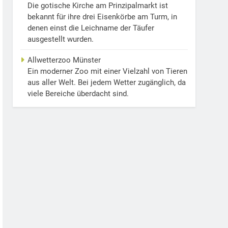
Die gotische Kirche am Prinzipalmarkt ist
bekannt für ihre drei Eisenkörbe am Turm, in
denen einst die Leichname der Täufer
ausgestellt wurden.
Allwetterzoo Münster
Ein moderner Zoo mit einer Vielzahl von Tieren
aus aller Welt. Bei jedem Wetter zugänglich, da
viele Bereiche überdacht sind.