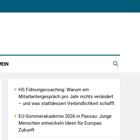
MEIN
HS Führungscoaching: Warum ein
Mitarbeitergespräch pro Jahr nichts verändert
– und was stattdessen Verbindlichkeit schafft
EU-Sommerakademie 2026 in Passau: Junge
Menschen entwickeln Ideen für Europas
Zukunft