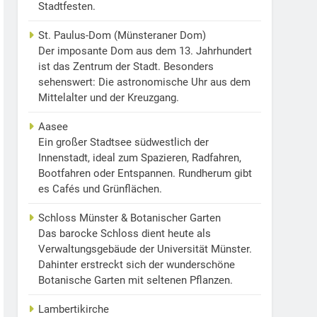
Stadtfesten.
St. Paulus-Dom (Münsteraner Dom)
Der imposante Dom aus dem 13. Jahrhundert
ist das Zentrum der Stadt. Besonders
sehenswert: Die astronomische Uhr aus dem
Mittelalter und der Kreuzgang.
Aasee
Ein großer Stadtsee südwestlich der
Innenstadt, ideal zum Spazieren, Radfahren,
Bootfahren oder Entspannen. Rundherum gibt
es Cafés und Grünflächen.
Schloss Münster & Botanischer Garten
Das barocke Schloss dient heute als
Verwaltungsgebäude der Universität Münster.
Dahinter erstreckt sich der wunderschöne
Botanische Garten mit seltenen Pflanzen.
Lambertikirche