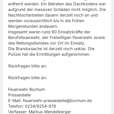
entfernt werden. Ein Betreten des Dachbodens war
aufgrund der massiven Schäden nicht möglich. Die
Nachlöscharbeiten dauern derzeit noch an und
werden voraussichtlich bis in die frühen
Morgenstunden andauern.
Insgesamt waren rund 60 Einsatzkräfte der
Berufsfeuerwehr, der Freiwilligen Feuerwehr sowie
des Rettungsdienstes vor Ort im Einsatz.
Die Brandursache ist derzeit noch unklar. Die
Polizei hat die Ermittlungen aufgenommen.
Rückfragen bitte an:
Rückfragen bitte an:
Feuerwehr Bochum
Pressestelle
E-Mail:
feuerwehr-pressestelle@bochum.de
Telefon: 0234/9254-978
Verfasser: Markus Wendelberger