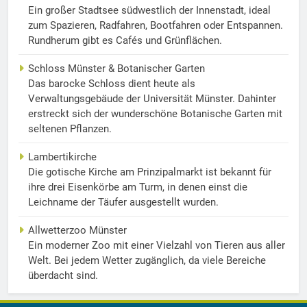
Ein großer Stadtsee südwestlich der Innenstadt, ideal
zum Spazieren, Radfahren, Bootfahren oder Entspannen.
Rundherum gibt es Cafés und Grünflächen.
Schloss Münster & Botanischer Garten
Das barocke Schloss dient heute als
Verwaltungsgebäude der Universität Münster. Dahinter
erstreckt sich der wunderschöne Botanische Garten mit
seltenen Pflanzen.
Lambertikirche
Die gotische Kirche am Prinzipalmarkt ist bekannt für
ihre drei Eisenkörbe am Turm, in denen einst die
Leichname der Täufer ausgestellt wurden.
Allwetterzoo Münster
Ein moderner Zoo mit einer Vielzahl von Tieren aus aller
Welt. Bei jedem Wetter zugänglich, da viele Bereiche
überdacht sind.