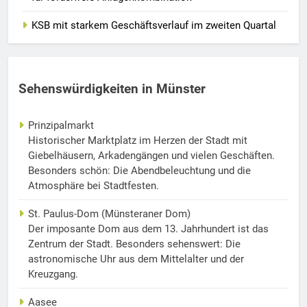
KSB mit starkem Geschäftsverlauf im zweiten Quartal
Sehenswürdigkeiten in Münster
Prinzipalmarkt
Historischer Marktplatz im Herzen der Stadt mit
Giebelhäusern, Arkadengängen und vielen Geschäften.
Besonders schön: Die Abendbeleuchtung und die
Atmosphäre bei Stadtfesten.
St. Paulus-Dom (Münsteraner Dom)
Der imposante Dom aus dem 13. Jahrhundert ist das
Zentrum der Stadt. Besonders sehenswert: Die
astronomische Uhr aus dem Mittelalter und der
Kreuzgang.
Aasee