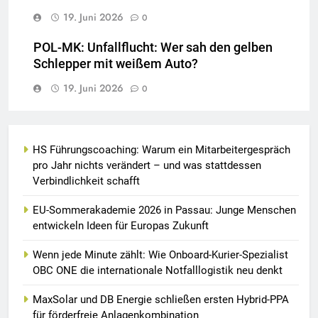
19. Juni 2026
0
POL-MK: Unfallflucht: Wer sah den gelben
Schlepper mit weißem Auto?
19. Juni 2026
0
HS Führungscoaching: Warum ein Mitarbeitergespräch
pro Jahr nichts verändert – und was stattdessen
Verbindlichkeit schafft
EU-Sommerakademie 2026 in Passau: Junge Menschen
entwickeln Ideen für Europas Zukunft
Wenn jede Minute zählt: Wie Onboard-Kurier-Spezialist
OBC ONE die internationale Notfalllogistik neu denkt
MaxSolar und DB Energie schließen ersten Hybrid-PPA
für förderfreie Anlagenkombination