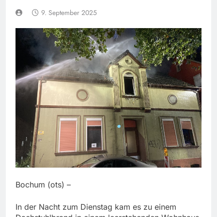
9. September 2025
Bochum (ots) –
In der Nacht zum Dienstag kam es zu einem