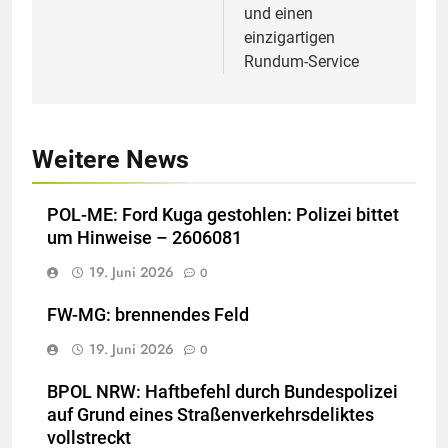
und einen
einzigartigen
Rundum-Service
Weitere News
POL-ME: Ford Kuga gestohlen: Polizei bittet
um Hinweise – 2606081
19. Juni 2026
0
FW-MG: brennendes Feld
19. Juni 2026
0
BPOL NRW: Haftbefehl durch Bundespolizei
auf Grund eines Straßenverkehrsdeliktes
vollstreckt