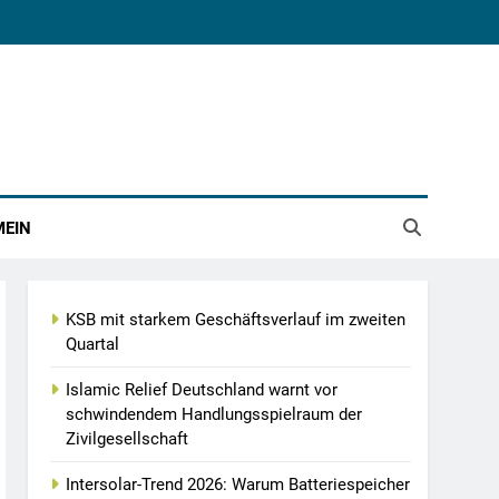
MEIN
KSB mit starkem Geschäftsverlauf im zweiten
Quartal
Islamic Relief Deutschland warnt vor
schwindendem Handlungsspielraum der
Zivilgesellschaft
Intersolar-Trend 2026: Warum Batteriespeicher