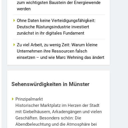
zum wichtigsten Baustein der Energiewende
werden
Ohne Daten keine Verteidigungsfähigkeit:
Deutsche Rüstungsindustrie investiert
zunächst in ihr digitales Fundament
Zu viel Arbeit, zu wenig Zeit: Warum kleine
Unternehmen ihre Ressourcen falsch
einsetzen – und wie Marc Wehning das ändert
Sehenswürdigkeiten in Münster
Prinzipalmarkt
Historischer Marktplatz im Herzen der Stadt
mit Giebelhäusern, Arkadengängen und vielen
Geschäften. Besonders schön: Die
Abendbeleuchtung und die Atmosphäre bei