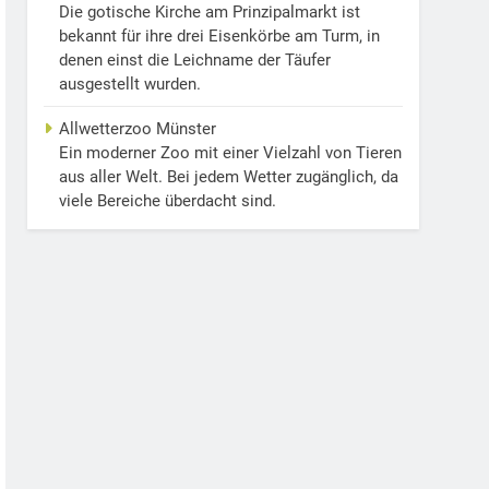
Die gotische Kirche am Prinzipalmarkt ist
bekannt für ihre drei Eisenkörbe am Turm, in
denen einst die Leichname der Täufer
ausgestellt wurden.
Allwetterzoo Münster
Ein moderner Zoo mit einer Vielzahl von Tieren
aus aller Welt. Bei jedem Wetter zugänglich, da
viele Bereiche überdacht sind.