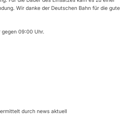
ndung. Wir danke der Deutschen Bahn für die gute
r gegen 09:00 Uhr.
rmittelt durch news aktuell