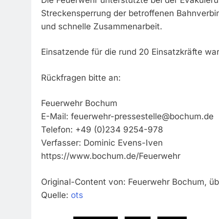
Streckensperrung der betroffenen Bahnverbi
und schnelle Zusammenarbeit.
Einsatzende für die rund 20 Einsatzkräfte wa
Rückfragen bitte an:
Feuerwehr Bochum
E-Mail:
feuerwehr-pressestelle@bochum.de
Telefon: +49 (0)234 9254-978
Verfasser: Dominic Evens-Iven
https://www.bochum.de/Feuerwehr
Original-Content von: Feuerwehr Bochum, übe
Quelle:
ots