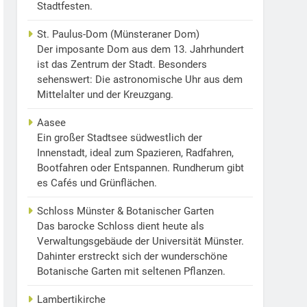
Stadtfesten.
St. Paulus-Dom (Münsteraner Dom)
Der imposante Dom aus dem 13. Jahrhundert
ist das Zentrum der Stadt. Besonders
sehenswert: Die astronomische Uhr aus dem
Mittelalter und der Kreuzgang.
Aasee
Ein großer Stadtsee südwestlich der
Innenstadt, ideal zum Spazieren, Radfahren,
Bootfahren oder Entspannen. Rundherum gibt
es Cafés und Grünflächen.
Schloss Münster & Botanischer Garten
Das barocke Schloss dient heute als
Verwaltungsgebäude der Universität Münster.
Dahinter erstreckt sich der wunderschöne
Botanische Garten mit seltenen Pflanzen.
Lambertikirche