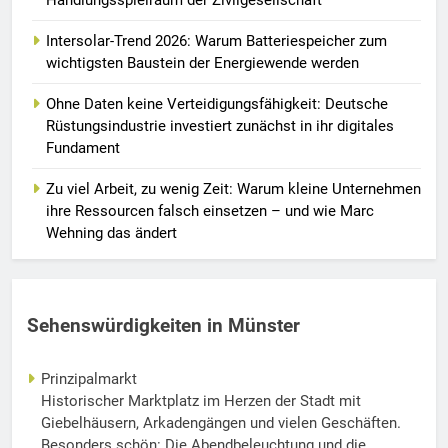
Intersolar-Trend 2026: Warum Batteriespeicher zum
wichtigsten Baustein der Energiewende werden
Ohne Daten keine Verteidigungsfähigkeit: Deutsche
Rüstungsindustrie investiert zunächst in ihr digitales
Fundament
Zu viel Arbeit, zu wenig Zeit: Warum kleine Unternehmen
ihre Ressourcen falsch einsetzen – und wie Marc
Wehning das ändert
Sehenswürdigkeiten in Münster
Prinzipalmarkt
Historischer Marktplatz im Herzen der Stadt mit
Giebelhäusern, Arkadengängen und vielen Geschäften.
Besonders schön: Die Abendbeleuchtung und die