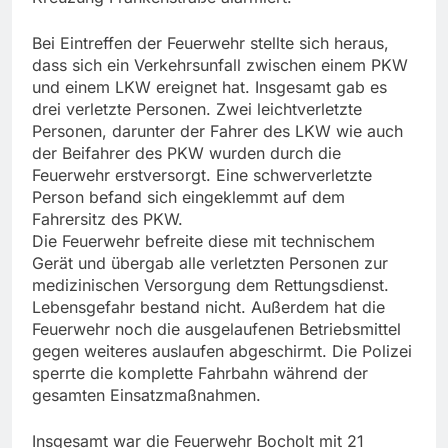
Bei Eintreffen der Feuerwehr stellte sich heraus,
dass sich ein Verkehrsunfall zwischen einem PKW
und einem LKW ereignet hat. Insgesamt gab es
drei verletzte Personen. Zwei leichtverletzte
Personen, darunter der Fahrer des LKW wie auch
der Beifahrer des PKW wurden durch die
Feuerwehr erstversorgt. Eine schwerverletzte
Person befand sich eingeklemmt auf dem
Fahrersitz des PKW.
Die Feuerwehr befreite diese mit technischem
Gerät und übergab alle verletzten Personen zur
medizinischen Versorgung dem Rettungsdienst.
Lebensgefahr bestand nicht. Außerdem hat die
Feuerwehr noch die ausgelaufenen Betriebsmittel
gegen weiteres auslaufen abgeschirmt. Die Polizei
sperrte die komplette Fahrbahn während der
gesamten Einsatzmaßnahmen.
Insgesamt war die Feuerwehr Bocholt mit 21