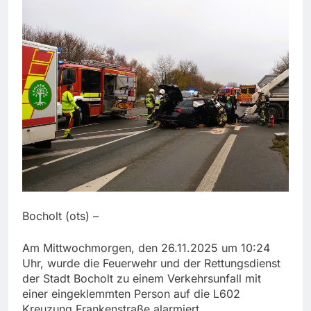
Bocholt (ots) –
Am Mittwochmorgen, den 26.11.2025 um 10:24
Uhr, wurde die Feuerwehr und der Rettungsdienst
der Stadt Bocholt zu einem Verkehrsunfall mit
einer eingeklemmten Person auf die L602
Kreuzung Frankenstraße alarmiert.