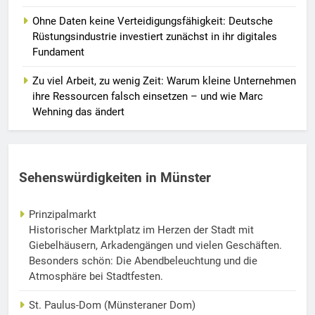
Ohne Daten keine Verteidigungsfähigkeit: Deutsche
Rüstungsindustrie investiert zunächst in ihr digitales
Fundament
Zu viel Arbeit, zu wenig Zeit: Warum kleine Unternehmen
ihre Ressourcen falsch einsetzen – und wie Marc
Wehning das ändert
Sehenswürdigkeiten in Münster
Prinzipalmarkt
Historischer Marktplatz im Herzen der Stadt mit
Giebelhäusern, Arkadengängen und vielen Geschäften.
Besonders schön: Die Abendbeleuchtung und die
Atmosphäre bei Stadtfesten.
St. Paulus-Dom (Münsteraner Dom)