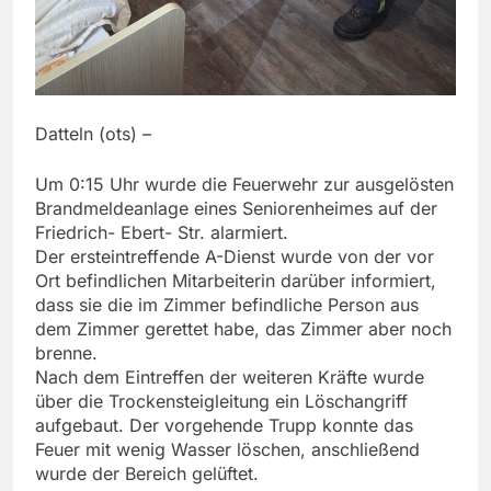
Datteln (ots) –
Um 0:15 Uhr wurde die Feuerwehr zur ausgelösten
Brandmeldeanlage eines Seniorenheimes auf der
Friedrich- Ebert- Str. alarmiert.
Der ersteintreffende A-Dienst wurde von der vor
Ort befindlichen Mitarbeiterin darüber informiert,
dass sie die im Zimmer befindliche Person aus
dem Zimmer gerettet habe, das Zimmer aber noch
brenne.
Nach dem Eintreffen der weiteren Kräfte wurde
über die Trockensteigleitung ein Löschangriff
aufgebaut. Der vorgehende Trupp konnte das
Feuer mit wenig Wasser löschen, anschließend
wurde der Bereich gelüftet.