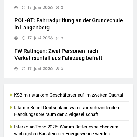
17. Juni 2026
0
POL-GT: Fahrradprüfung an der Grundschule
in Langenberg
17. Juni 2026
0
FW Ratingen: Zwei Personen nach
Verkehrsunfall aus Fahrzeug befreit
17. Juni 2026
0
KSB mit starkem Geschäftsverlauf im zweiten Quartal
Islamic Relief Deutschland warnt vor schwindendem
Handlungsspielraum der Zivilgesellschaft
Intersolar-Trend 2026: Warum Batteriespeicher zum
wichtigsten Baustein der Energiewende werden