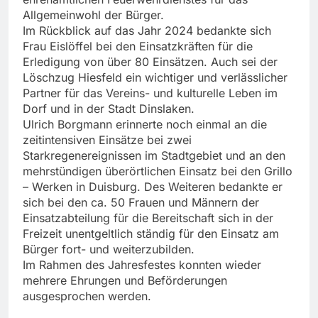
Allgemeinwohl der Bürger.
Im Rückblick auf das Jahr 2024 bedankte sich
Frau Eislöffel bei den Einsatzkräften für die
Erledigung von über 80 Einsätzen. Auch sei der
Löschzug Hiesfeld ein wichtiger und verlässlicher
Partner für das Vereins- und kulturelle Leben im
Dorf und in der Stadt Dinslaken.
Ulrich Borgmann erinnerte noch einmal an die
zeitintensiven Einsätze bei zwei
Starkregenereignissen im Stadtgebiet und an den
mehrstündigen überörtlichen Einsatz bei den Grillo
– Werken in Duisburg. Des Weiteren bedankte er
sich bei den ca. 50 Frauen und Männern der
Einsatzabteilung für die Bereitschaft sich in der
Freizeit unentgeltlich ständig für den Einsatz am
Bürger fort- und weiterzubilden.
Im Rahmen des Jahresfestes konnten wieder
mehrere Ehrungen und Beförderungen
ausgesprochen werden.