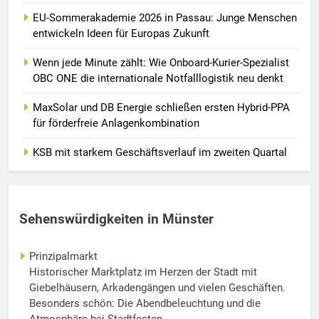
EU-Sommerakademie 2026 in Passau: Junge Menschen
entwickeln Ideen für Europas Zukunft
Wenn jede Minute zählt: Wie Onboard-Kurier-Spezialist
OBC ONE die internationale Notfalllogistik neu denkt
MaxSolar und DB Energie schließen ersten Hybrid-PPA
für förderfreie Anlagenkombination
KSB mit starkem Geschäftsverlauf im zweiten Quartal
Sehenswürdigkeiten in Münster
Prinzipalmarkt
Historischer Marktplatz im Herzen der Stadt mit
Giebelhäusern, Arkadengängen und vielen Geschäften.
Besonders schön: Die Abendbeleuchtung und die