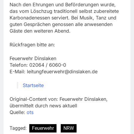
Nach den Ehrungen und Beförderungen wurde,
das vom Löschzug traditionell selbst zubereitete
Karbonadenessen serviert. Bei Musik, Tanz und
guten Gesprächen genossen alle anwesenden
Gäste den weiteren Abend.
Rückfragen bitte an:
Feuerwehr Dinslaken
Telefon: 02064 / 6060-0
E-Mail:
leitungfeuerwehr@dinslaken.de
Startseite
Original-Content von: Feuerwehr Dinslaken,
übermittelt durch news aktuell
Quelle:
ots
Tagged:
Feuerwehr
NRW