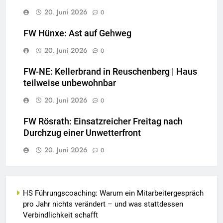
20. Juni 2026
0
FW Hünxe: Ast auf Gehweg
20. Juni 2026
0
FW-NE: Kellerbrand in Reuschenberg | Haus
teilweise unbewohnbar
20. Juni 2026
0
FW Rösrath: Einsatzreicher Freitag nach
Durchzug einer Unwetterfront
20. Juni 2026
0
HS Führungscoaching: Warum ein Mitarbeitergespräch
pro Jahr nichts verändert – und was stattdessen
Verbindlichkeit schafft