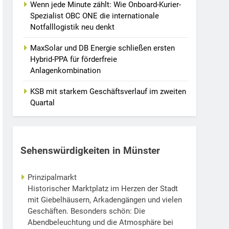
Wenn jede Minute zählt: Wie Onboard-Kurier-
Spezialist OBC ONE die internationale
Notfalllogistik neu denkt
MaxSolar und DB Energie schließen ersten
Hybrid-PPA für förderfreie
Anlagenkombination
KSB mit starkem Geschäftsverlauf im zweiten
Quartal
Sehenswürdigkeiten in Münster
Prinzipalmarkt
Historischer Marktplatz im Herzen der Stadt
mit Giebelhäusern, Arkadengängen und vielen
Geschäften. Besonders schön: Die
Abendbeleuchtung und die Atmosphäre bei