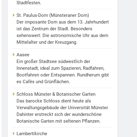
Stadtfesten.
St. Paulus-Dom (Münsteraner Dom)
Der imposante Dom aus dem 13. Jahrhundert
ist das Zentrum der Stadt. Besonders
sehenswert: Die astronomische Uhr aus dem
Mittelalter und der Kreuzgang.
Aasee
Ein großer Stadtsee südwestlich der
Innenstadt, ideal zum Spazieren, Radfahren,
Bootfahren oder Entspannen. Rundherum gibt
es Cafés und Grünflächen.
Schloss Münster & Botanischer Garten
Das barocke Schloss dient heute als
Verwaltungsgebäude der Universität Münster.
Dahinter erstreckt sich der wunderschöne
Botanische Garten mit seltenen Pflanzen.
Lambertikirche