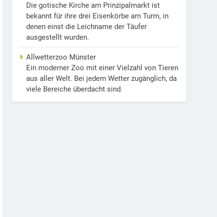
Die gotische Kirche am Prinzipalmarkt ist
bekannt für ihre drei Eisenkörbe am Turm, in
denen einst die Leichname der Täufer
ausgestellt wurden.
Allwetterzoo Münster
Ein moderner Zoo mit einer Vielzahl von Tieren
aus aller Welt. Bei jedem Wetter zugänglich, da
viele Bereiche überdacht sind.