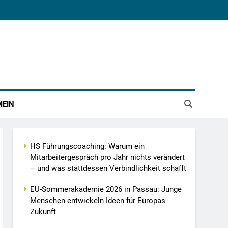
MEIN
HS Führungscoaching: Warum ein
Mitarbeitergespräch pro Jahr nichts verändert
– und was stattdessen Verbindlichkeit schafft
EU-Sommerakademie 2026 in Passau: Junge
Menschen entwickeln Ideen für Europas
Zukunft