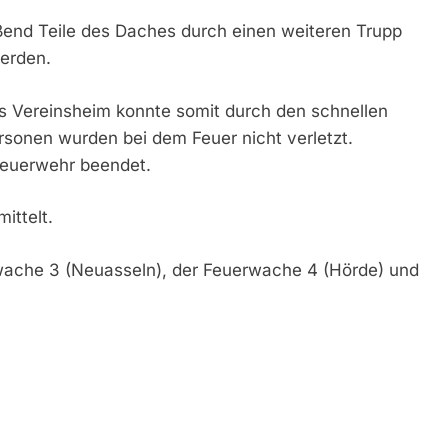
ßend Teile des Daches durch einen weiteren Trupp
erden.
s Vereinsheim konnte somit durch den schnellen
rsonen wurden bei dem Feuer nicht verletzt.
euerwehr beendet.
ittelt.
rwache 3 (Neuasseln), der Feuerwache 4 (Hörde) und