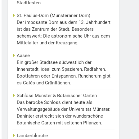
Stadtfesten.
St. Paulus-Dom (Münsteraner Dom)
Der imposante Dom aus dem 13. Jahrhundert
ist das Zentrum der Stadt. Besonders
sehenswert: Die astronomische Uhr aus dem
Mittelalter und der Kreuzgang.
Aasee
Ein großer Stadtsee südwestlich der
Innenstadt, ideal zum Spazieren, Radfahren,
Bootfahren oder Entspannen. Rundherum gibt
es Cafés und Grünflächen.
Schloss Münster & Botanischer Garten
Das barocke Schloss dient heute als
Verwaltungsgebäude der Universität Münster.
Dahinter erstreckt sich der wunderschöne
Botanische Garten mit seltenen Pflanzen.
Lambertikirche