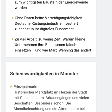
zum wichtigsten Baustein der Energiewende
werden
Ohne Daten keine Verteidigungsfähigkeit:
Deutsche Rüstungsindustrie investiert
zunächst in ihr digitales Fundament
Zu viel Arbeit, zu wenig Zeit: Warum kleine
Unternehmen ihre Ressourcen falsch
einsetzen – und wie Marc Wehning das ändert
Sehenswürdigkeiten in Münster
Prinzipalmarkt
Historischer Marktplatz im Herzen der Stadt
mit Giebelhäusern, Arkadengängen und vielen
Geschäften. Besonders schön: Die
Abendbeleuchtung und die Atmosphäre bei