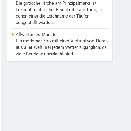
Die gotische Kirche am Prinzipalmarkt ist
bekannt für ihre drei Eisenkörbe am Turm, in
denen einst die Leichname der Täufer
ausgestellt wurden.
Allwetterzoo Münster
Ein moderner Zoo mit einer Vielzahl von Tieren
aus aller Welt. Bei jedem Wetter zugänglich, da
viele Bereiche überdacht sind.