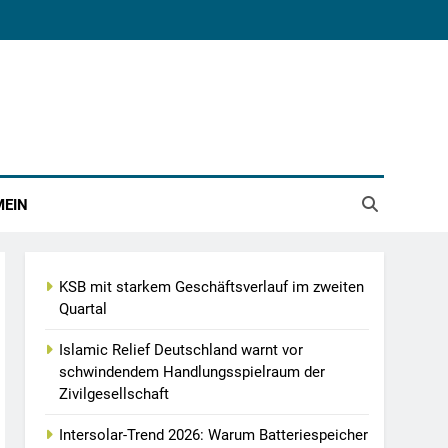
MEIN
KSB mit starkem Geschäftsverlauf im zweiten
Quartal
Islamic Relief Deutschland warnt vor
schwindendem Handlungsspielraum der
Zivilgesellschaft
Intersolar-Trend 2026: Warum Batteriespeicher