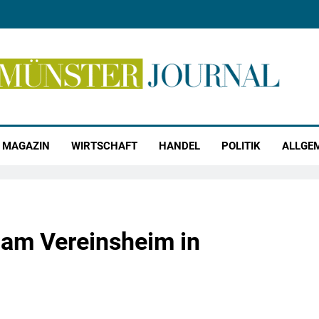
r Journal
MAGAZIN
WIRTSCHAFT
HANDEL
POLITIK
ALLGE
am Vereinsheim in