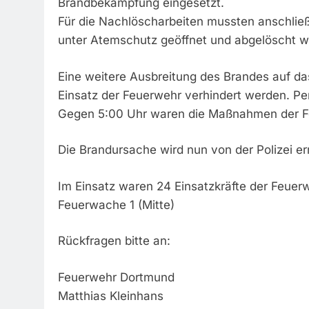
Brandbekämpfung eingesetzt.
Für die Nachlöscharbeiten mussten anschlie
unter Atemschutz geöffnet und abgelöscht w
Eine weitere Ausbreitung des Brandes auf da
Einsatz der Feuerwehr verhindert werden. Pe
Gegen 5:00 Uhr waren die Maßnahmen der F
Die Brandursache wird nun von der Polizei erm
Im Einsatz waren 24 Einsatzkräfte der Feue
Feuerwache 1 (Mitte)
Rückfragen bitte an:
Feuerwehr Dortmund
Matthias Kleinhans