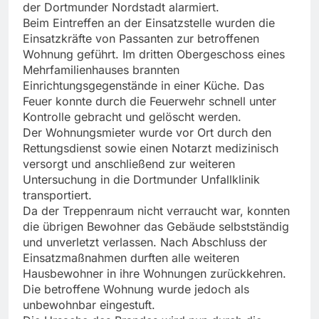
der Dortmunder Nordstadt alarmiert.
Beim Eintreffen an der Einsatzstelle wurden die
Einsatzkräfte von Passanten zur betroffenen
Wohnung geführt. Im dritten Obergeschoss eines
Mehrfamilienhauses brannten
Einrichtungsgegenstände in einer Küche. Das
Feuer konnte durch die Feuerwehr schnell unter
Kontrolle gebracht und gelöscht werden.
Der Wohnungsmieter wurde vor Ort durch den
Rettungsdienst sowie einen Notarzt medizinisch
versorgt und anschließend zur weiteren
Untersuchung in die Dortmunder Unfallklinik
transportiert.
Da der Treppenraum nicht verraucht war, konnten
die übrigen Bewohner das Gebäude selbstständig
und unverletzt verlassen. Nach Abschluss der
Einsatzmaßnahmen durften alle weiteren
Hausbewohner in ihre Wohnungen zurückkehren.
Die betroffene Wohnung wurde jedoch als
unbewohnbar eingestuft.