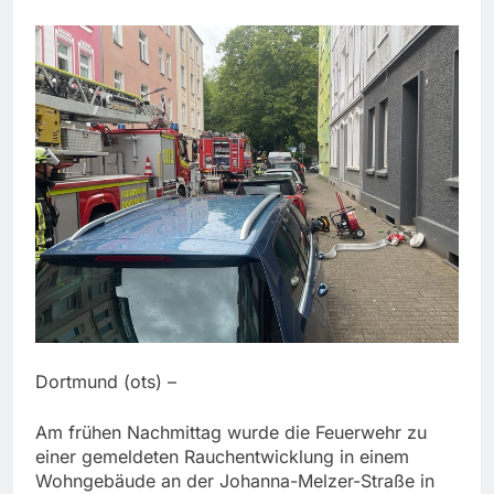
Dortmund (ots) –
Am frühen Nachmittag wurde die Feuerwehr zu
einer gemeldeten Rauchentwicklung in einem
Wohngebäude an der Johanna-Melzer-Straße in