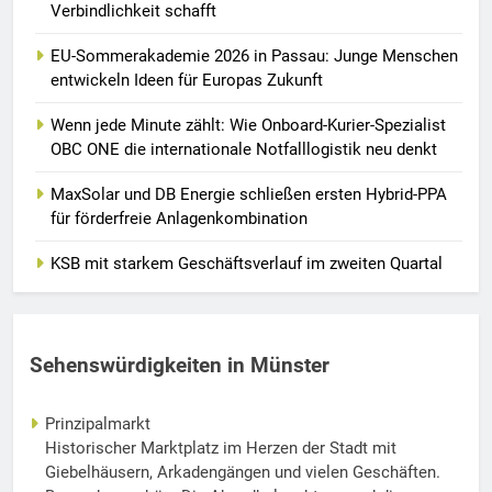
Verbindlichkeit schafft
EU-Sommerakademie 2026 in Passau: Junge Menschen
entwickeln Ideen für Europas Zukunft
Wenn jede Minute zählt: Wie Onboard-Kurier-Spezialist
OBC ONE die internationale Notfalllogistik neu denkt
MaxSolar und DB Energie schließen ersten Hybrid-PPA
für förderfreie Anlagenkombination
KSB mit starkem Geschäftsverlauf im zweiten Quartal
Sehenswürdigkeiten in Münster
Prinzipalmarkt
Historischer Marktplatz im Herzen der Stadt mit
Giebelhäusern, Arkadengängen und vielen Geschäften.