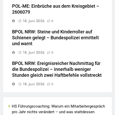
POL-ME: Einbrüche aus dem Kreisgebiet –
2606079
18. Juni 2026
0
BPOL NRW: Steine und Kinderroller auf
Schienen gelegt – Bundespolizei ermittelt
und warnt
18. Juni 2026
0
BPOL NRW: Ereignisreicher Nachmittag für
die Bundespolizei – innerhalb weniger
Stunden gleich zwei Haftbefehle vollstreckt
18. Juni 2026
0
HS Führungscoaching: Warum ein Mitarbeitergespräch
pro Jahr nichts verändert – und was stattdessen