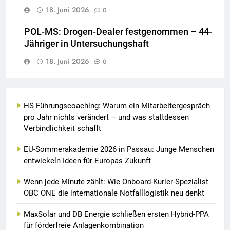
18. Juni 2026
0
POL-MS: Drogen-Dealer festgenommen – 44-
Jähriger in Untersuchungshaft
18. Juni 2026
0
HS Führungscoaching: Warum ein Mitarbeitergespräch
pro Jahr nichts verändert – und was stattdessen
Verbindlichkeit schafft
EU-Sommerakademie 2026 in Passau: Junge Menschen
entwickeln Ideen für Europas Zukunft
Wenn jede Minute zählt: Wie Onboard-Kurier-Spezialist
OBC ONE die internationale Notfalllogistik neu denkt
MaxSolar und DB Energie schließen ersten Hybrid-PPA
für förderfreie Anlagenkombination