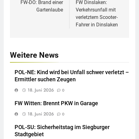
FW-DO: Brand einer
FW Dinslaken:
Gartenlaube
Verkehrsunfall mit
verletztem Scooter-
Fahrer in Dinslaken
Weitere News
POL-NE: Kind wird bei Unfall schwer verletzt –
Ermittler suchen Zeugen
18. Juni 2026
0
FW Witten: Brennt PKW in Garage
18. Juni 2026
0
POL-SU: Sicherheitstag im Siegburger
Stadtgebiet