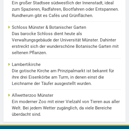
Ein großer Stadtsee südwestlich der Innenstadt, ideal
zum Spazieren, Radfahren, Bootfahren oder Entspannen.
Rundherum gibt es Cafés und Grünflächen.
Schloss Münster & Botanischer Garten
Das barocke Schloss dient heute als
Verwaltungsgebäude der Universität Münster. Dahinter
erstreckt sich der wunderschöne Botanische Garten mit
seltenen Pflanzen.
Lambertikirche
Die gotische Kirche am Prinzipalmarkt ist bekannt für
ihre drei Eisenkörbe am Turm, in denen einst die
Leichname der Täufer ausgestellt wurden.
Allwetterzoo Münster
Ein moderner Zoo mit einer Vielzahl von Tieren aus aller
Welt. Bei jedem Wetter zugänglich, da viele Bereiche
überdacht sind.