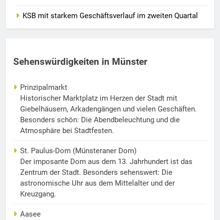
KSB mit starkem Geschäftsverlauf im zweiten Quartal
Sehenswürdigkeiten in Münster
Prinzipalmarkt
Historischer Marktplatz im Herzen der Stadt mit
Giebelhäusern, Arkadengängen und vielen Geschäften.
Besonders schön: Die Abendbeleuchtung und die
Atmosphäre bei Stadtfesten.
St. Paulus-Dom (Münsteraner Dom)
Der imposante Dom aus dem 13. Jahrhundert ist das
Zentrum der Stadt. Besonders sehenswert: Die
astronomische Uhr aus dem Mittelalter und der
Kreuzgang.
Aasee