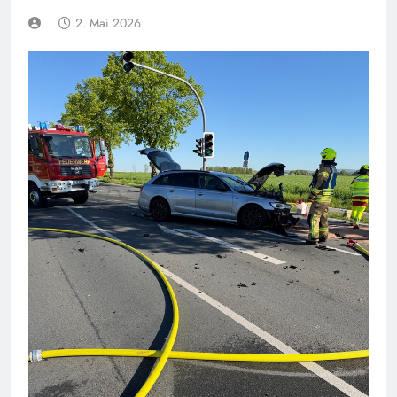
2. Mai 2026